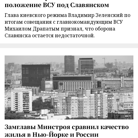
положение ВСУ под Славянском
Глава киевского режима Владимир Зеленский по
итогам совещания с главнокомандующим ВСУ
Михаилом Драпатым признал, что оборона
Славянска остается недостаточной.
Замглавы Минстроя сравнил качество
жилья в Нью-Йорке и России