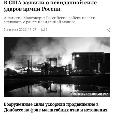
В США заявили о невиданной силе
ударов армии России
Аналитик Макговерн: Российские войска начали
атаковать с ранее невиданной мощью
5 августа 2026, 11:09
6
Фото: REUTERS/Anatolii Stepanov
Вооруженные силы ускорили продвижение в
Донбассе на фоне масштабных атак и истощения