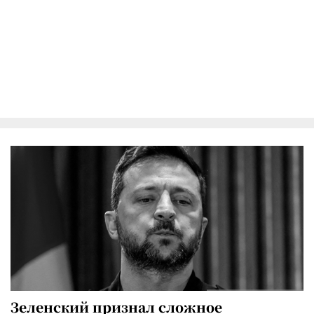
Зеленский признал сложное