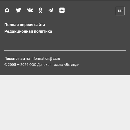
18+
Полная версия сайта
Редакционная политика
Пишите нам на
information@vz.ru
© 2005 — 2026 ООО Деловая газета «Взгляд»