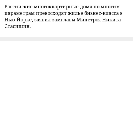
Российские многоквартирные дома по многим
параметрам превосходят жилье бизнес-класса в
Нью-Йорке, заявил замглавы Минстроя Никита
Стасишин.