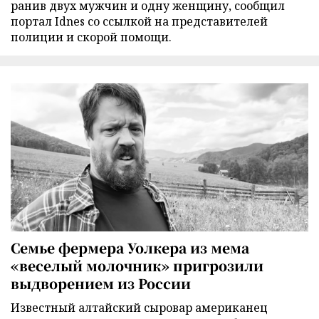
ранив двух мужчин и одну женщину, сообщил
портал Idnes со ссылкой на представителей
полиции и скорой помощи.
Семье фермера Уолкера из мема
«веселый молочник» пригрозили
выдворением из России
Известный алтайский сыровар американец