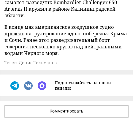
самолет-разведчик Bombardier Challenger 650
Artemis II
кружил
в районе Калининградской
области.
В конце мая американское воздушное судно
провело
патрулирование вдоль побережья Крыма
и Сочи. Ранее этот разведывательный борт
совершил
несколько кругов над нейтральными
водами Черного моря.
Текст: Денис Тельманов
Подписывайтесь на наши
каналы
Комментировать