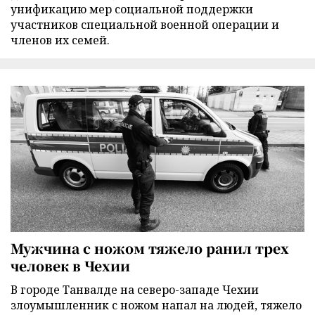
унификацию мер социальной поддержки
участников специальной военной операции и
членов их семей.
Мужчина с ножом тяжело ранил трех
человек в Чехии
В городе Танвалде на северо-западе Чехии
злоумышленник с ножом напал на людей, тяжело