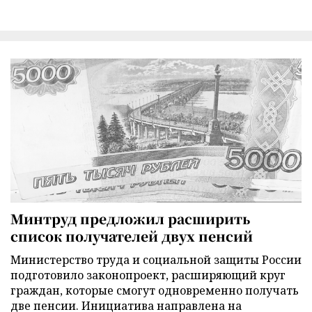
Минтруд предложил расширить
список получателей двух пенсий
Министерство труда и социальной защиты России
подготовило законопроект, расширяющий круг
граждан, которые смогут одновременно получать
две пенсии. Инициатива направлена на