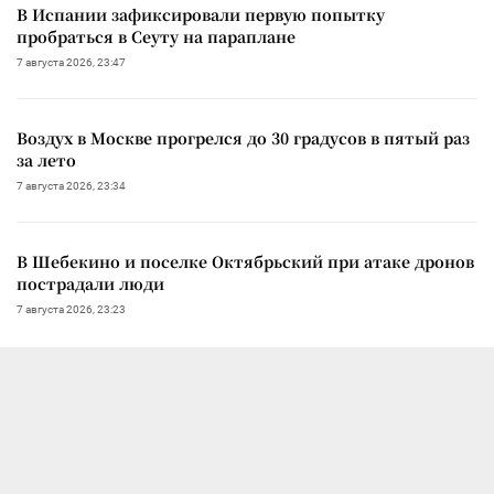
В Испании зафиксировали первую попытку
пробраться в Сеуту на параплане
7 августа 2026, 23:47
Воздух в Москве прогрелся до 30 градусов в пятый раз
за лето
7 августа 2026, 23:34
В Шебекино и поселке Октябрьский при атаке дронов
пострадали люди
7 августа 2026, 23:23