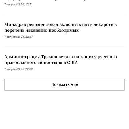
7 августа 2026, 22:51
Минздрав рекомендовал включить пять лекарств в
перечень жизненно необходимых
7 августа 2026, 22:37
Администрация Трампа встала на защиту русского
православного монастыря в США
7 августа 2026, 22:32
Показать ещё