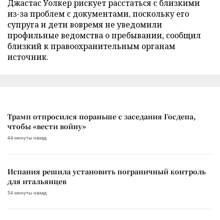
Джастас Уолкер рискует расстаться с близкими
из-за проблем с документами, поскольку его
супруга и дети вовремя не уведомили
профильные ведомства о пребывании, сообщил
близкий к правоохранительным органам
источник.
Трамп отпросился пораньше с заседания Госдепа,
чтобы «вести войну»
44 минуты назад
Испания решила установить пограничный контроль
для итальянцев
54 минуты назад