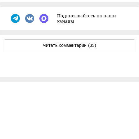
Подписывайтесь на наши
каналы
Читать комментарии
(33)