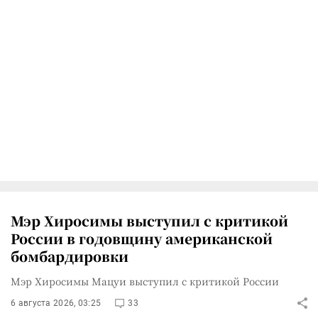
Мэр Хиросимы выступил с критикой
России в годовщину американской
бомбардировки
Мэр Хиросимы Мацуи выступил с критикой России
6 августа 2026, 03:25
33