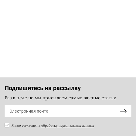
Подпишитесь на рассылку
Раз в неделю мы присылаем самые важные статьи
Я даю согласие на
обработку персональных данных