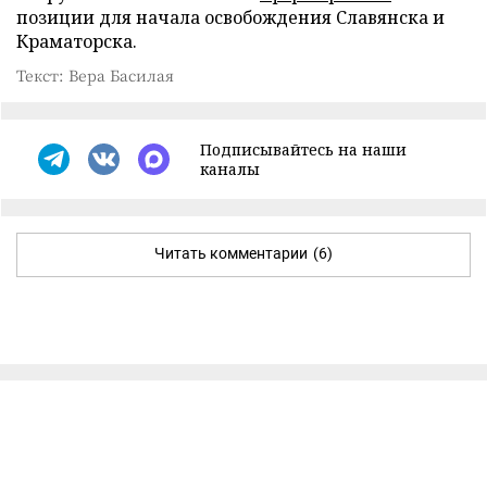
позиции для начала освобождения Славянска и
Краматорска.
Текст: Вера Басилая
Подписывайтесь на наши
каналы
Читать комментарии
(6)