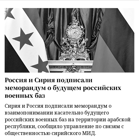
Россия и Сирия подписали
меморандум о будущем российских
военных баз
Сирия и Россия подписали меморандум о
взаимопонимании касательно будущего
российских военных баз на территории арабской
республики, сообщило управление по связям с
общественностью сирийского МИД.