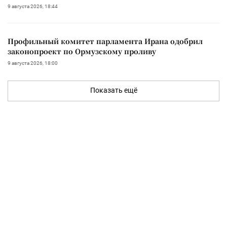
9 августа 2026, 18:44
Профильный комитет парламента Ирана одобрил
законопроект по Ормузскому проливу
9 августа 2026, 18:00
Показать ещё