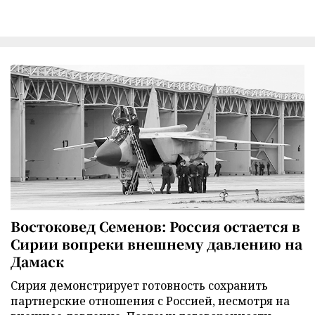
Востоковед Семенов: Россия остается в
Сирии вопреки внешнему давлению на
Дамаск
Сирия демонстрирует готовность сохранить
партнерские отношения с Россией, несмотря на