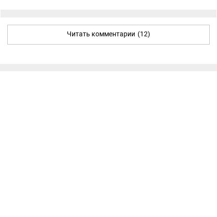
Читать комментарии
(12)