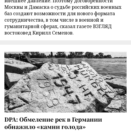
внешнее давление. Поэтому договоренности
Москвы и Дамаска о судьбе российских военных
баз создают возможности для нового формата
сотрудничества, в том числе в военной и
гуманитарной сферах, сказал газете ВЗГЛЯД
востоковед Кирилл Семенов.
DPA: Обмеление рек в Германии
обнажило «камни голода»