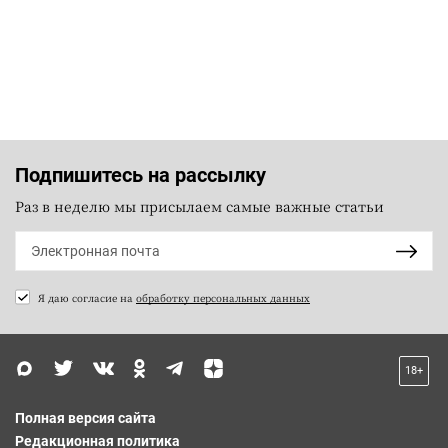
Подпишитесь на рассылку
Раз в неделю мы присылаем самые важные статьи
Я даю согласие на
обработку персональных данных
18+
Полная версия сайта
Редакционная политика