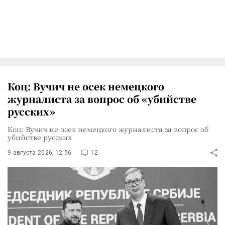
Коц: Вучич не осек немецкого
журналиста за вопрос об «убийстве
русских»
Коц: Вучич не осек немецкого журналиста за вопрос об
убийстве русских
9 августа 2026, 12:56
12