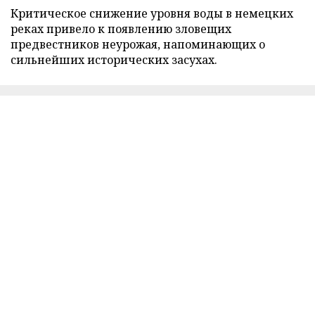
Критическое снижение уровня воды в немецких
реках привело к появлению зловещих
предвестников неурожая, напоминающих о
сильнейших исторических засухах.