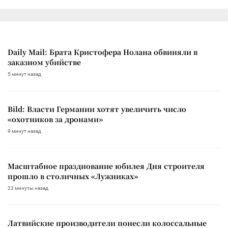
Daily Mail: Брата Кристофера Нолана обвиняли в
заказном убийстве
5 минут назад
Bild: Власти Германии хотят увеличить число
«охотников за дронами»
9 минут назад
Масштабное празднование юбилея Дня строителя
прошло в столичных «Лужниках»
23 минуты назад
Латвийские производители понесли колоссальные