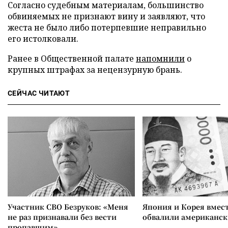
Согласно судебным материалам, большинство
обвиняемых не признают вину и заявляют, что
жеста не было либо потерпевшие неправильно
его истолковали.
Ранее в Общественной палате
напомнили
о
крупных штрафах за нецензурную брань.
СЕЙЧАС ЧИТАЮТ
Участник СВО Безруков: «Меня
Япония и Корея вмес
не раз признавали без вести
обвалили американск
пропавшим»