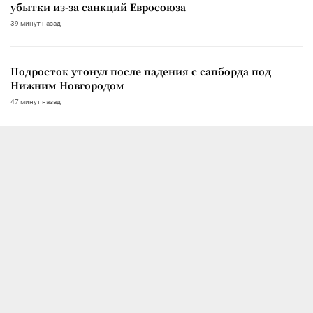
убытки из-за санкций Евросоюза
39 минут назад
Подросток утонул после падения с сапборда под
Нижним Новгородом
47 минут назад