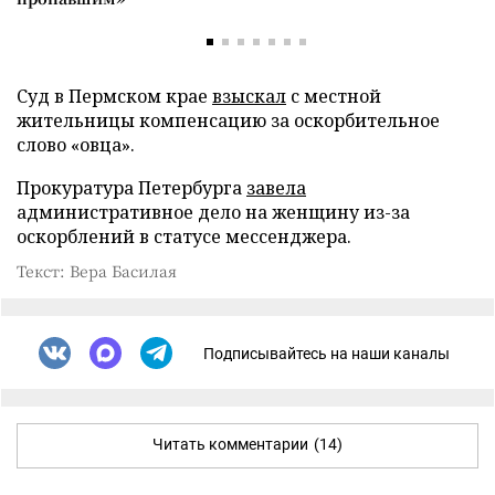
Суд в Пермском крае
взыскал
с местной
жительницы компенсацию за оскорбительное
слово «овца».
Прокуратура Петербурга
завела
административное дело на женщину из-за
оскорблений в статусе мессенджера.
Текст: Вера Басилая
Подписывайтесь на наши каналы
Читать комментарии
(14)