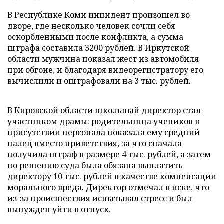
В Республике Коми инцидент произошел во
дворе, где несколько человек сочли себя
оскорбленными после конфликта, а сумма
штрафа составила 3200 рублей. В Иркутской
области мужчина показал жест из автомобиля
при обгоне, и благодаря видеорегистратору его
вычислили и оштрафовали на 3 тыс. рублей.
В Кировской области школьный директор стал
участником драмы: родительница учеников в
присутствии персонала показала ему средний
палец вместо приветствия, за что сначала
получила штраф в размере 4 тыс. рублей, а затем
по решению суда была обязана выплатить
директору 10 тыс. рублей в качестве компенсации
морального вреда. Директор отмечал в иске, что
из-за происшествия испытывал стресс и был
вынужден уйти в отпуск.