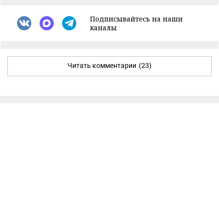
Подписывайтесь на наши
каналы
Читать комментарии
(23)