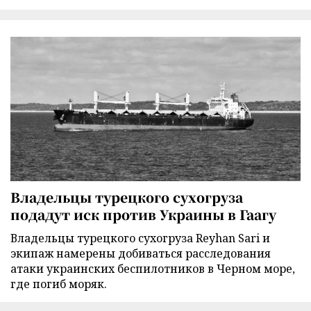
Владельцы турецкого сухогруза
подадут иск против Украины в Гаагу
Владельцы турецкого сухогруза Reyhan Sari и
экипаж намерены добиваться расследования
атаки украинских беспилотников в Черном море,
где погиб моряк.