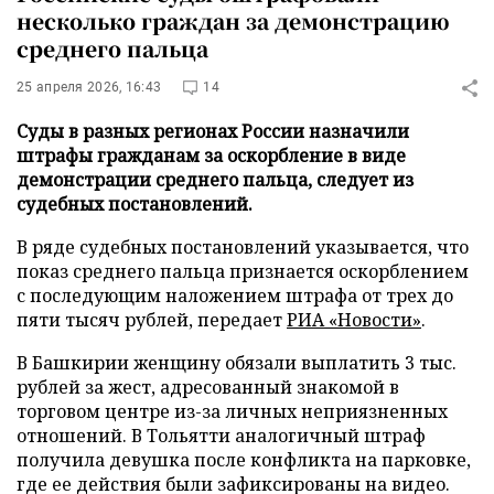
несколько граждан за демонстрацию
среднего пальца
25 апреля 2026, 16:43
14
Суды в разных регионах России назначили
штрафы гражданам за оскорбление в виде
демонстрации среднего пальца, следует из
судебных постановлений.
В ряде судебных постановлений указывается, что
показ среднего пальца признается оскорблением
с последующим наложением штрафа от трех до
пяти тысяч рублей, передает
РИА «Новости»
.
В Башкирии женщину обязали выплатить 3 тыс.
рублей за жест, адресованный знакомой в
торговом центре из-за личных неприязненных
отношений. В Тольятти аналогичный штраф
получила девушка после конфликта на парковке,
где ее действия были зафиксированы на видео.