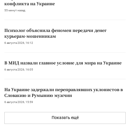
конфликта на Украине
55 минут назад
Психолог объяснила феномен передачи денег
курьерам-мошенникам
6 августа 2026, 16:12
В МИД назвали главное условие для мира на Украине
6 августа 2026, 16:05
На Украине задержали переправлявших уклонистов в
Словакию и Румынию мужчин
6 августа 2026, 15:59
Показать ещё