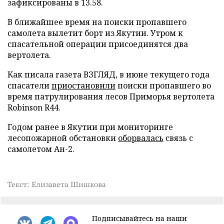
зафиксированы в 13.58.
В ближайшее время на поиски пропавшего
самолета вылетит борт из Якутии. Утром к
спасательной операции присоединятся два
вертолета.
Как писала газета ВЗГЛЯД, в июне текущего года
спасатели
приостановили
поиски пропавшего во
время патрулирования лесов Приморья вертолета
Robinson R44.
Годом ранее в Якутии при мониторинге
лесопожарной обстановки
оборвалась
связь с
самолетом Ан-2.
Текст: Елизавета Шишкова
Подписывайтесь на наши