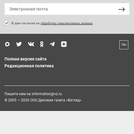
Я даю согласие на
обработку персональных данных
18+
Полная версия сайта
Редакционная политика
Пишите нам на
information@vz.ru
© 2005 — 2026 ООО Деловая газета «Взгляд»