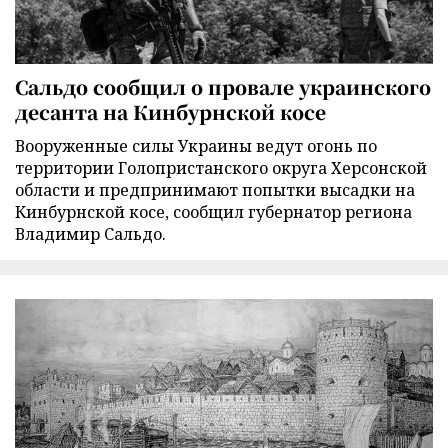
Сальдо сообщил о провале украинского
десанта на Кинбурнской косе
Вооруженные силы Украины ведут огонь по
территории Голопристанского округа Херсонской
области и предпринимают попытки высадки на
Кинбурнской косе, сообщил губернатор региона
Владимир Сальдо.