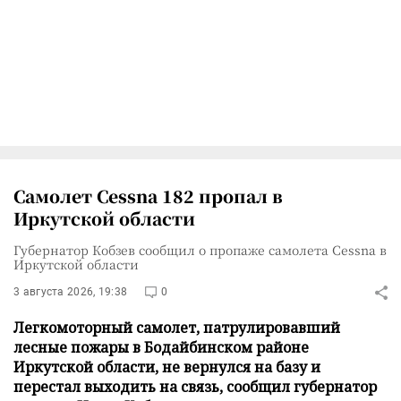
Самолет Cessna 182 пропал в
Иркутской области
Губернатор Кобзев сообщил о пропаже самолета Cessna в
Иркутской области
3 августа 2026, 19:38
0
Легкомоторный самолет, патрулировавший
лесные пожары в Бодайбинском районе
Иркутской области, не вернулся на базу и
перестал выходить на связь, сообщил губернатор