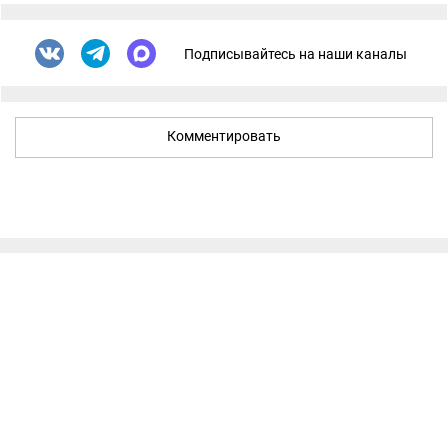
Подписывайтесь на наши каналы
Комментировать