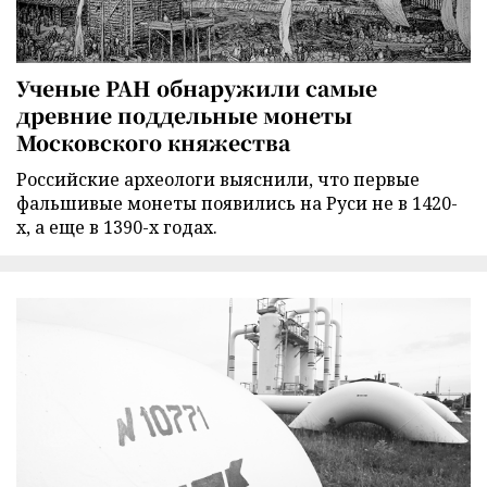
Ученые РАН обнаружили самые
древние поддельные монеты
Московского княжества
Российские археологи выяснили, что первые
фальшивые монеты появились на Руси не в 1420-
х, а еще в 1390-х годах.