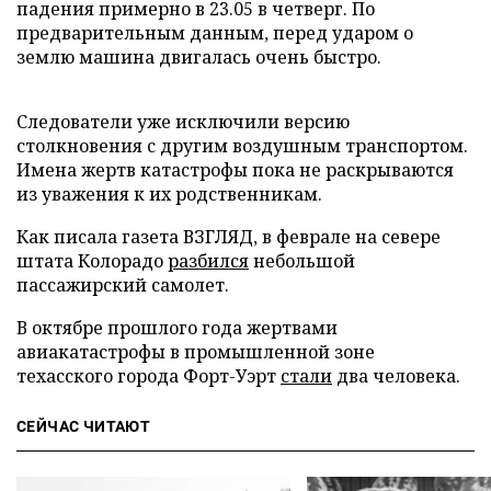
падения примерно в 23.05 в четверг. По
предварительным данным, перед ударом о
землю машина двигалась очень быстро.
Следователи уже исключили версию
столкновения с другим воздушным транспортом.
Имена жертв катастрофы пока не раскрываются
из уважения к их родственникам.
Как писала газета ВЗГЛЯД, в феврале на севере
штата Колорадо
разбился
небольшой
пассажирский самолет.
В октябре прошлого года жертвами
авиакатастрофы в промышленной зоне
техасского города Форт-Уэрт
стали
два человека.
СЕЙЧАС ЧИТАЮТ