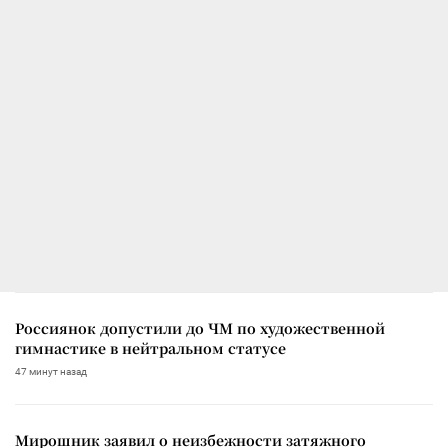
Россиянок допустили до ЧМ по художественной
гимнастике в нейтральном статусе
47 минут назад
Мирошник заявил о неизбежности затяжного