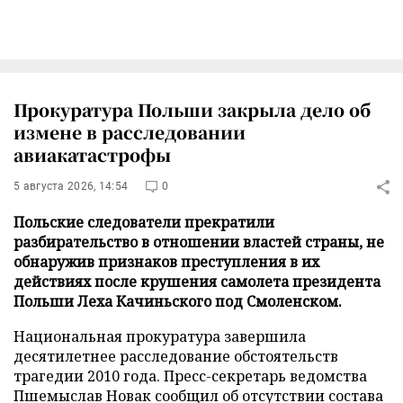
Прокуратура Польши закрыла дело об
измене в расследовании
авиакатастрофы
5 августа 2026, 14:54
0
Польские следователи прекратили
разбирательство в отношении властей страны, не
обнаружив признаков преступления в их
действиях после крушения самолета президента
Польши Леха Качиньского под Смоленском.
Национальная прокуратура завершила
десятилетнее расследование обстоятельств
трагедии 2010 года. Пресс-секретарь ведомства
Пшемыслав Новак сообщил об отсутствии состава