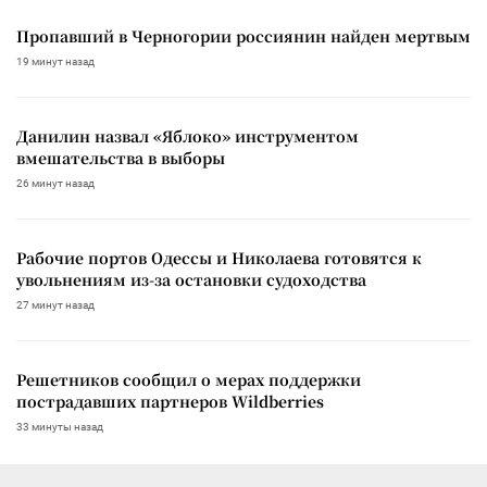
Пропавший в Черногории россиянин найден мертвым
19 минут назад
Данилин назвал «Яблоко» инструментом
вмешательства в выборы
26 минут назад
Рабочие портов Одессы и Николаева готовятся к
увольнениям из-за остановки судоходства
27 минут назад
Решетников сообщил о мерах поддержки
пострадавших партнеров Wildberries
33 минуты назад