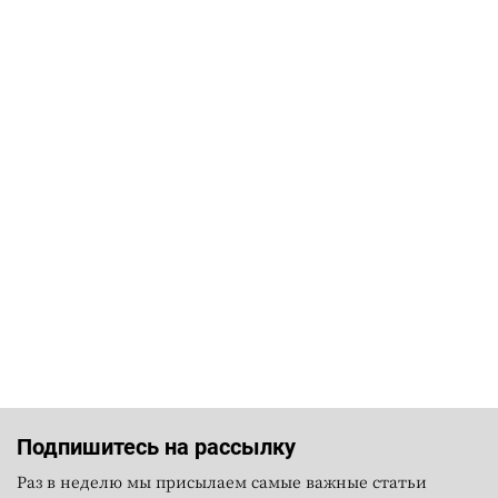
Подпишитесь на рассылку
Раз в неделю мы присылаем самые важные статьи