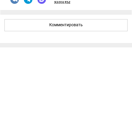
каналы
Комментировать