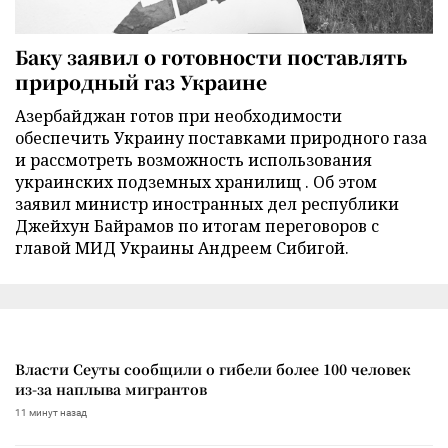
Баку заявил о готовности поставлять
природный газ Украине
Азербайджан готов при необходимости
обеспечить Украину поставками природного газа
и рассмотреть возможность использования
украинских подземных хранилищ . Об этом
заявил министр иностранных дел республики
Джейхун Байрамов по итогам переговоров с
главой МИД Украины Андреем Сибигой.
Власти Сеуты сообщили о гибели более 100 человек
из-за наплыва мигрантов
11 минут назад