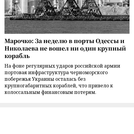
Марочко: За неделю в порты Одессы и
Николаева не вошел ни один крупный
корабль
На фоне регулярных ударов российской армии
портовая инфраструктура черноморского
побережья Украины осталась без
крупногабаритных кораблей, что привело к
колоссальным финансовым потерям.