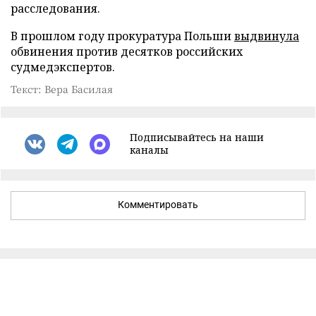
расследования.
В прошлом году прокуратура Польши
выдвинула
обвинения против десятков российских
судмедэкспертов.
Текст: Вера Басилая
Подписывайтесь на наши
каналы
Комментировать