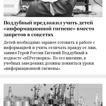
Поддубный предложил учить детей
«информационной гигиене» вместо
запретов в соцсетях
Детей необходимо заранее готовить к работе с
информацией и учить отличать правду от лжи,
заявил Герой России Евгений Поддубный в
подкасте «пЕРеговорка». По его мнению, в
учебных заведениях должны появиться уроки
«информационной гигиены».