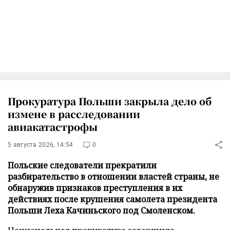
Прокуратура Польши закрыла дело об
измене в расследовании
авиакатастрофы
5 августа 2026, 14:54
0
Польские следователи прекратили
разбирательство в отношении властей страны, не
обнаружив признаков преступления в их
действиях после крушения самолета президента
Польши Леха Качиньского под Смоленском.