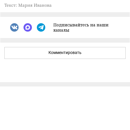
Текст: Мария Иванова
Подписывайтесь на наши
каналы
Комментировать