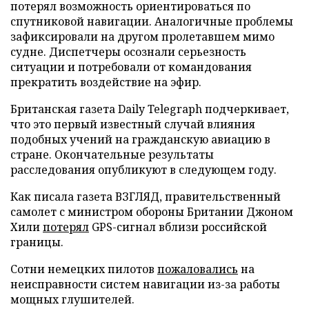
потерял возможность ориентироваться по
спутниковой навигации. Аналогичные проблемы
зафиксировали на другом пролетавшем мимо
судне. Диспетчеры осознали серьезность
ситуации и потребовали от командования
прекратить воздействие на эфир.
Британская газета Daily Telegraph подчеркивает,
что это первый известный случай влияния
подобных учений на гражданскую авиацию в
стране. Окончательные результаты
расследования опубликуют в следующем году.
Как писала газета ВЗГЛЯД, правительственный
самолет с министром обороны Британии Джоном
Хили
потерял
GPS-сигнал вблизи российской
границы.
Сотни немецких пилотов
пожаловались
на
неисправности систем навигации из-за работы
мощных глушителей.