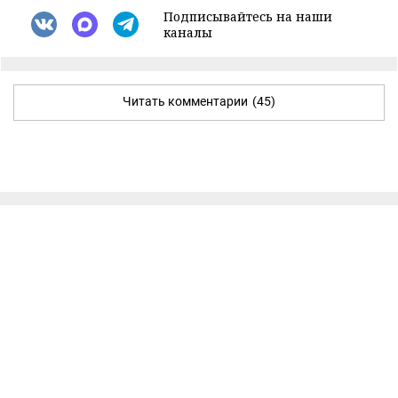
Подписывайтесь на наши
каналы
Читать комментарии
(45)