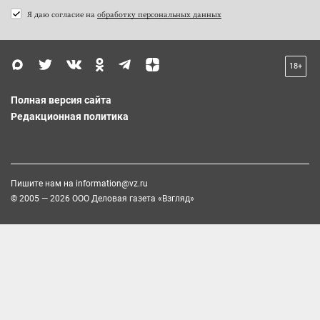
Я даю согласие на
обработку персональных данных
18+
Полная версия сайта
Редакционная политика
Пишите нам на
information@vz.ru
© 2005 — 2026 ООО Деловая газета «Взгляд»