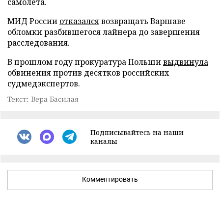
самолета.
МИД России
отказался
возвращать Варшаве
обломки разбившегося лайнера до завершения
расследования.
В прошлом году прокуратура Польши
выдвинула
обвинения против десятков российских
судмедэкспертов.
Текст: Вера Басилая
Подписывайтесь на наши
каналы
Комментировать