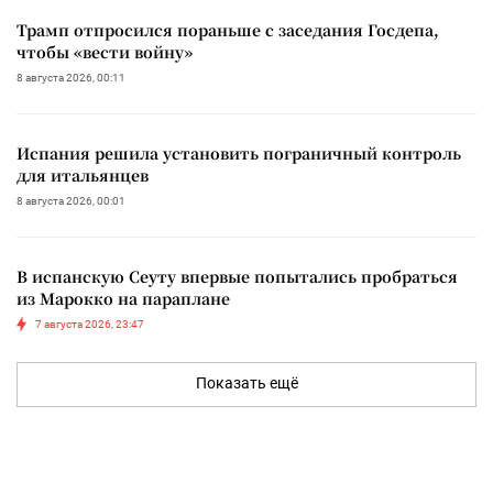
Трамп отпросился пораньше с заседания Госдепа,
чтобы «вести войну»
8 августа 2026, 00:11
Испания решила установить пограничный контроль
для итальянцев
8 августа 2026, 00:01
В испанскую Сеуту впервые попытались пробраться
из Марокко на параплане
7 августа 2026, 23:47
Показать ещё