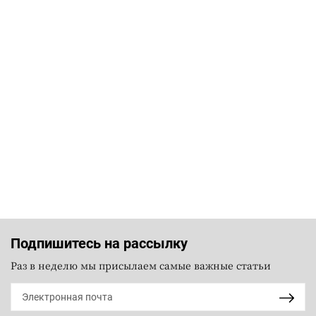
Подпишитесь на рассылку
Раз в неделю мы присылаем самые важные статьи