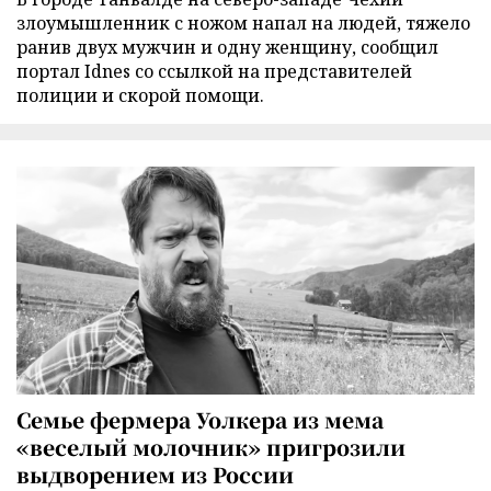
злоумышленник с ножом напал на людей, тяжело
ранив двух мужчин и одну женщину, сообщил
портал Idnes со ссылкой на представителей
полиции и скорой помощи.
Семье фермера Уолкера из мема
«веселый молочник» пригрозили
выдворением из России