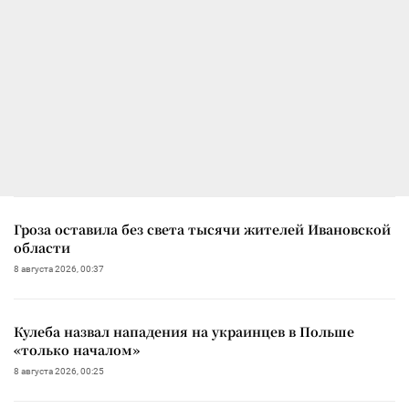
Гроза оставила без света тысячи жителей Ивановской
области
8 августа 2026, 00:37
Кулеба назвал нападения на украинцев в Польше
«только началом»
8 августа 2026, 00:25