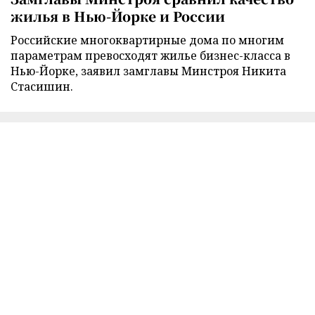
жилья в Нью-Йорке и России
Российские многоквартирные дома по многим
параметрам превосходят жилье бизнес-класса в
Нью-Йорке, заявил замглавы Минстроя Никита
Стасишин.