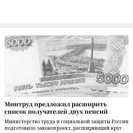
Минтруд предложил расширить
список получателей двух пенсий
Министерство труда и социальной защиты России
подготовило законопроект, расширяющий круг