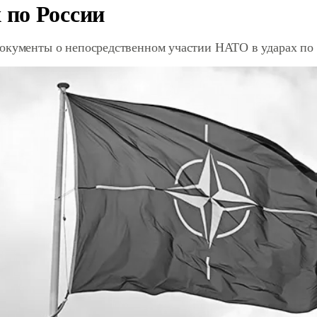
 по России
окументы о непосредственном участии НАТО в ударах по