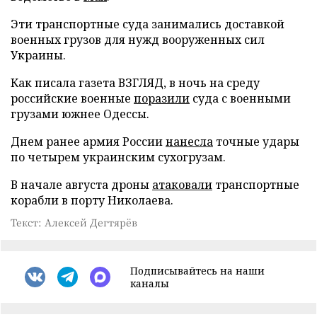
Эти транспортные суда занимались доставкой
военных грузов для нужд вооруженных сил
Украины.
Как писала газета ВЗГЛЯД, в ночь на среду
российские военные
поразили
суда с военными
грузами южнее Одессы.
Днем ранее армия России
нанесла
точные удары
по четырем украинским сухогрузам.
В начале августа дроны
атаковали
транспортные
корабли в порту Николаева.
Текст: Алексей Дегтярёв
Подписывайтесь на наши
каналы