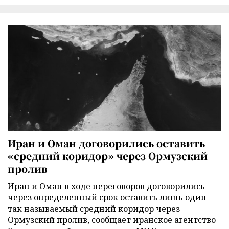
Иран и Оман договорились оставить
«средний коридор» через Ормузский
пролив
Иран и Оман в ходе переговоров договорились
через определенный срок оставить лишь один
так называемый средний коридор через
Ормузский пролив, сообщает иранское агентство