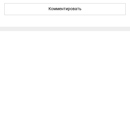
Комментировать