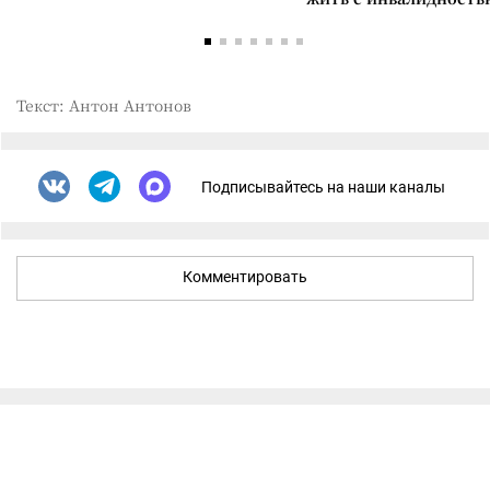
Текст: Антон Антонов
Подписывайтесь на наши каналы
Комментировать