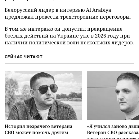
Белорусский лидер в интервью Al Arabiya
предложил
провести трехсторонние переговоры.
В том же интервью он
допустил
прекращение
боевых действий на Украине уже в 2026 году при
наличии политической воли нескольких лидеров.
СЕЙЧАС ЧИТАЮТ
История незрячего ветерана
«Я учился заново дыш
СВО может помочь другим
Ветеран СВО рассказа
жить с инвалидность