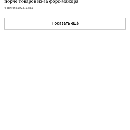
порче товаров из-за форс-мажора
6 августа 2026, 23:52
Показать ещё