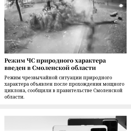
Режим ЧС природного характера
введен в Смоленской области
Режим чрезвычайной ситуации природного
характера объявлен после прохождения мощного
циклона, сообщили в правительстве Смоленской
области.