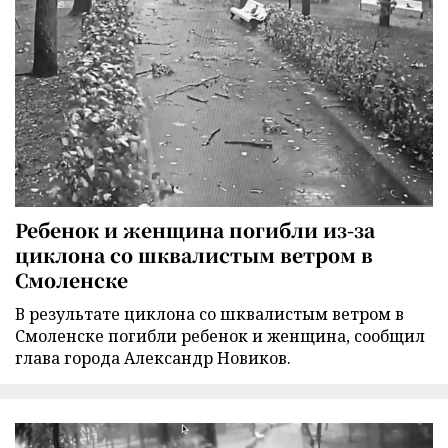
Ребенок и женщина погибли из-за
циклона со шквалистым ветром в
Смоленске
В результате циклона со шквалистым ветром в
Смоленске погибли ребенок и женщина, сообщил
глава города Александр Новиков.