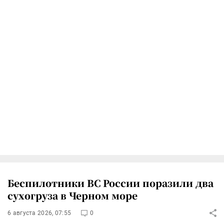
Беспилотники ВС России поразили два
сухогруза в Черном море
6 августа 2026, 07:55
0