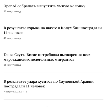
OpenAI собралась выпустить умную колонку
30 минут назад
В результате взрыва на шахте в Колумбии пострадали
14 человек
49 минут назад
Глава Сеуты Вивас потребовал выдворения всех
марокканских нелегальных мигрантов
55 минут назад
В результате удара хуситов по Саудовской Аравии
пострадали 11 человек
7 августа 2026, 01:15