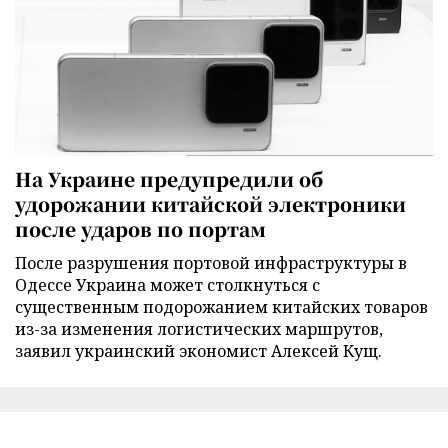
На Украине предупредили об
удорожании китайской электроники
после ударов по портам
После разрушения портовой инфраструктуры в
Одессе Украина может столкнуться с
существенным подорожанием китайских товаров
из-за изменения логистических маршрутов,
заявил украинский экономист Алексей Кущ.