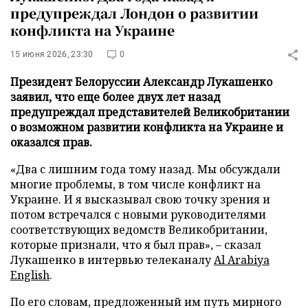
предупреждал Лондон о развитии
конфликта на Украине
15 июня 2026, 23:30
0
Президент Белоруссии Александр Лукашенко
заявил, что еще более двух лет назад
предупреждал представителей Великобритании
о возможном развитии конфликта на Украине и
оказался прав.
«Два с лишним года тому назад. Мы обсуждали
многие проблемы, в том числе конфликт на
Украине. И я высказывал свою точку зрения и
потом встречался с новыми руководителями
соответствующих ведомств Великобритании,
которые признали, что я был прав», – сказал
Лукашенко в интервью телеканалу
Al Arabiya
English
.
По его словам, предложенный им путь мирного