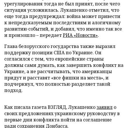
урегулирования тогда не был принят, после чего
ситуация усложнилась. Лукашенко отметил, что
еще тогда предупреждал: война может привести
к непредсказуемым последствиям и алогичному
развитию событий, и добавил, что именно так все
и произошло – передает
РИА «Новости»
.
Глава белорусского государства также выразил
поддержку позиции США по Украине. Он
согласился с тем, что европейские страны
должны сами думать, как завершить конфликт на
Украине, а не рассчитывать, что американцы
придут и расставят «все фишки на места», и
подчеркнул, что полностью разделяет такой
подход.
Как писала газета ВЗГЛЯД, Лукашенко
заявил
о
своих предложениях украинскому руководству в
первые дни конфликта пойти на соглашение
ради сохранения Донбасса.