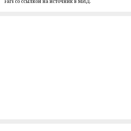
Fars со ссылкой на источник в МИД.