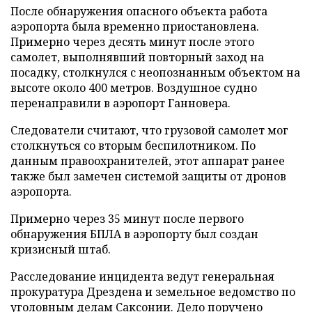
После обнаружения опасного объекта работа
аэропорта была временно приостановлена.
Примерно через десять минут после этого
самолет, выполнявший повторный заход на
посадку, столкнулся с неопознанным объектом на
высоте около 400 метров. Воздушное судно
перенаправили в аэропорт Ганновера.
Следователи считают, что грузовой самолет мог
столкнуться со вторым беспилотником. По
данным правоохранителей, этот аппарат ранее
также был замечен системой защиты от дронов
аэропорта.
Примерно через 35 минут после первого
обнаружения БПЛА в аэропорту был создан
кризисный штаб.
Расследование инцидента ведут генеральная
прокуратура Дрездена и земельное ведомство по
уголовным делам Саксонии. Дело поручено