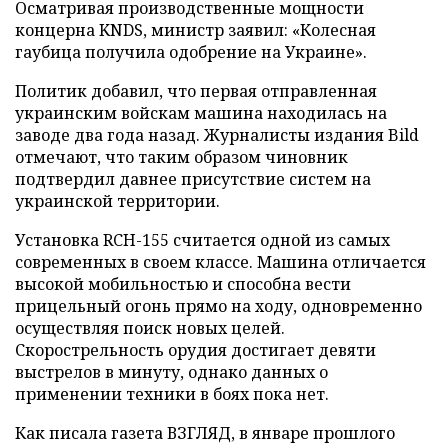
Осматривая производственные мощности
концерна KNDS, министр заявил: «Колесная
гаубица получила одобрение на Украине».
Политик добавил, что первая отправленная
украинским войскам машина находилась на
заводе два года назад. Журналисты издания Bild
отмечают, что таким образом чиновник
подтвердил давнее присутствие систем на
украинской территории.
Установка RCH-155 считается одной из самых
современных в своем классе. Машина отличается
высокой мобильностью и способна вести
прицельный огонь прямо на ходу, одновременно
осуществляя поиск новых целей.
Скорострельность орудия достигает девяти
выстрелов в минуту, однако данных о
применении техники в боях пока нет.
Как писала газета ВЗГЛЯД, в январе прошлого