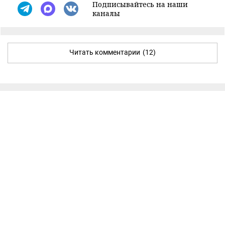
Подписывайтесь на наши
каналы
Читать комментарии
(12)