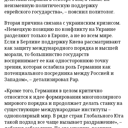
неизменную политическую поддержку
еврейского государства», – пояснил политолог.
Вторая причина связана с украинским кризисом.
«Немецкую позицию по конфликту на Украине
разделяют только в Европе, а не во всем мире.
Если в Берлине поддержку Киева рассматривают
как защиту международного порядка и высшей
морали, то большинство государств
воспринимает ее как одностороннюю точку
зрения, которая ослабила роль Германии как
потенциального посредника между Россией и
Западом», – детализировал Рар.
«Кроме того, Германия в целом критично
относится к идее формирования многополярного
мирового порядка и продолжает делать ставку на
существующие международные институты –
однополярный мир. В ряде стран Глобального Юга
такой подход все чаще вызывает раздражение», –