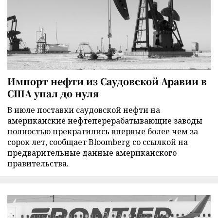
Импорт нефти из Саудовской Аравии в
США упал до нуля
В июле поставки саудовской нефти на
американские нефтеперерабатывающие заводы
полностью прекратились впервые более чем за
сорок лет, сообщает Bloomberg со ссылкой на
предварительные данные американского
правительства.