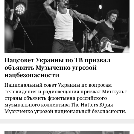
Нацсовет Украины по ТВ призвал
объявить Музыченко угрозой
нацбезопасности
Национальный совет Украины по вопросам
телевидения и радиовещания призвал Минкульт
страны объявить фронтмена российского
музыкального коллектива The Hatters Юрия
Музыченко угрозой национальной безопасности.