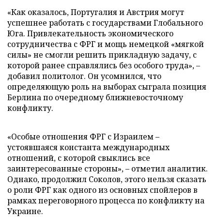
«Как оказалось, Португалия и Австрия могут
успешнее работать с государствами Глобального
Юга. Привлекательность экономического
сотрудничества с ФРГ и мощь немецкой «мягкой
силы» не смогли решить прикладную задачу, с
которой ранее справлялись без особого труда», –
добавил политолог. Он усомнился, что
определяющую роль на выборах сыграла позиция
Берлина по очередному ближневосточному
конфликту.
«Особые отношения ФРГ с Израилем –
устоявшаяся константа международных
отношений, с которой свыклись все
заинтересованные стороны», – отметил аналитик.
Однако, продолжил Соколов, этого нельзя сказать
о роли ФРГ как одного из основных спойлеров в
рамках переговорного процесса по конфликту на
Украине.