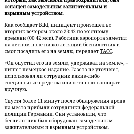
оснащен самодельным зажигательным и
взрывным устройством.
Как сообщает
Bild
, инцидент произошел во
вторник вечером около 23:42 по местному
времени (00:42 мск). Работник аэропорта заметил
на летном поле низко летящий беспилотник и
смог посадить его на землю, передает
ТАСС
.
«Он опустил его на землю, удерживал на земле», –
пишет немецкое издание. Газета не уточняет,
использовал ли сотрудник какие-либо
специальные средства или остановил аппарат
вручную.
Спустя более 11 минут после обнаружения дрона
на место прибыли сотрудники федеральной
полиции Германии. Они установили, что
беспилотник был оборудован самодельным
зажигательным и взрывным устройством.