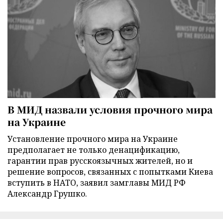
В МИД назвали условия прочного мира
на Украине
Установление прочного мира на Украине
предполагает не только денацификацию,
гарантии прав русскоязычных жителей, но и
решение вопросов, связанных с попытками Киева
вступить в НАТО, заявил замглавы МИД РФ
Александр Грушко.