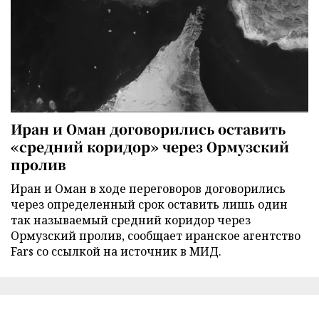
Иран и Оман договорились оставить
«средний коридор» через Ормузский
пролив
Иран и Оман в ходе переговоров договорились
через определенный срок оставить лишь один
так называемый средний коридор через
Ормузский пролив, сообщает иранское агентство
Fars со ссылкой на источник в МИД.