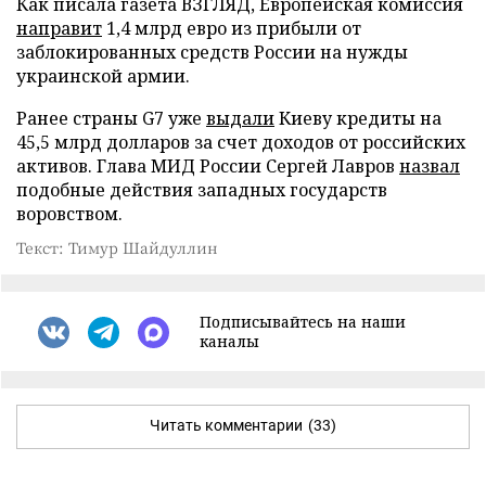
Как писала газета ВЗГЛЯД, Европейская комиссия
направит
1,4 млрд евро из прибыли от
заблокированных средств России на нужды
украинской армии.
Ранее страны G7 уже
выдали
Киеву кредиты на
45,5 млрд долларов за счет доходов от российских
активов. Глава МИД России Сергей Лавров
назвал
подобные действия западных государств
воровством.
Текст: Тимур Шайдуллин
Подписывайтесь на наши
каналы
Читать комментарии
(33)