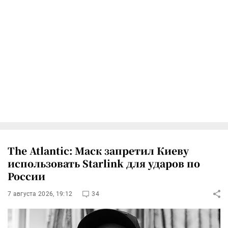
The Atlantic: Маск запретил Киеву
использовать Starlink для ударов по
России
7 августа 2026, 19:12
34