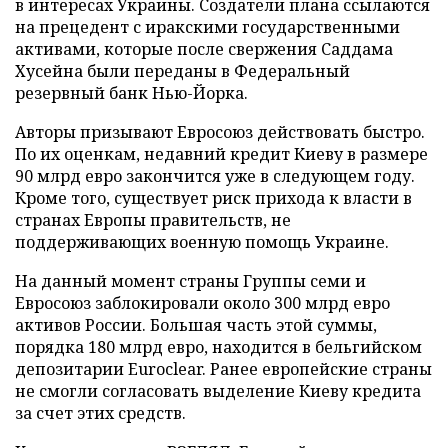
в интересах Украины. Создатели плана ссылаются
на прецедент с иракскими государственными
активами, которые после свержения Саддама
Хусейна были переданы в Федеральный
резервный банк Нью-Йорка.
Авторы призывают Евросоюз действовать быстро.
По их оценкам, недавний кредит Киеву в размере
90 млрд евро закончится уже в следующем году.
Кроме того, существует риск прихода к власти в
странах Европы правительств, не
поддерживающих военную помощь Украине.
На данный момент страны Группы семи и
Евросоюз заблокировали около 300 млрд евро
активов России. Большая часть этой суммы,
порядка 180 млрд евро, находится в бельгийском
депозитарии Euroclear. Ранее европейские страны
не смогли согласовать выделение Киеву кредита
за счет этих средств.