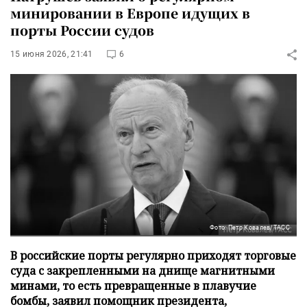
минировании в Европе идущих в
порты России судов
15 июня 2026, 21:41
6
Фото: Петр Ковалев/ТАСС
В российские порты регулярно приходят торговые
суда с закрепленными на днище магнитными
минами, то есть превращенные в плавучие
бомбы, заявил помощник президента,