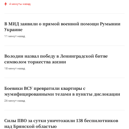
4 минуты назад
В МИД заявили о прямой военной помощи Румынии
Украине
11 минут назад
Володин назвал победу в Ленинградской битве
символом торжества жизни
18 минут назад
Боевики ВСУ превратили квартиры с
мумифицированными телами в пункты дислокации
26 минут назад
Силы ПВО за сутки уничтожили 138 беспилотников
над Брянской областью