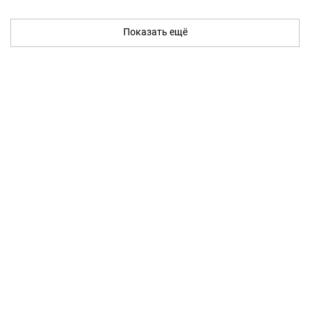
Показать ещё