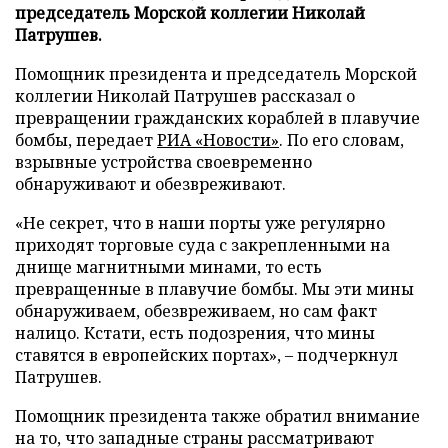
председатель Морской коллегии Николай
Патрушев.
Помощник президента и председатель Морской
коллегии Николай Патрушев рассказал о
превращении гражданских кораблей в плавучие
бомбы, передает
РИА «Новости»
. По его словам,
взрывные устройства своевременно
обнаруживают и обезвреживают.
«Не секрет, что в наши порты уже регулярно
приходят торговые суда с закрепленными на
днище магнитными минами, то есть
превращенные в плавучие бомбы. Мы эти мины
обнаруживаем, обезвреживаем, но сам факт
налицо. Кстати, есть подозрения, что мины
ставятся в европейских портах», – подчеркнул
Патрушев.
Помощник президента также обратил внимание
на то, что западные страны рассматривают