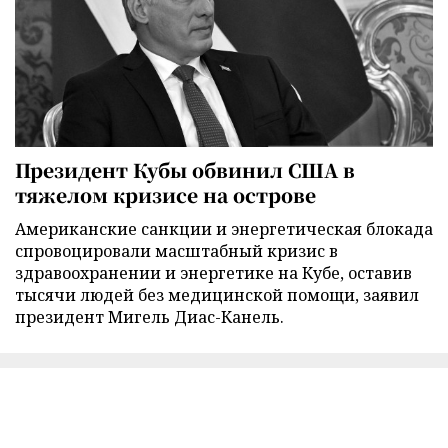
Президент Кубы обвинил США в
тяжелом кризисе на острове
Американские санкции и энергетическая блокада
спровоцировали масштабный кризис в
здравоохранении и энергетике на Кубе, оставив
тысячи людей без медицинской помощи, заявил
президент Мигель Диас-Канель.