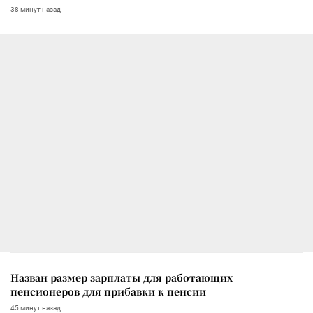
38 минут назад
Назван размер зарплаты для работающих
пенсионеров для прибавки к пенсии
45 минут назад