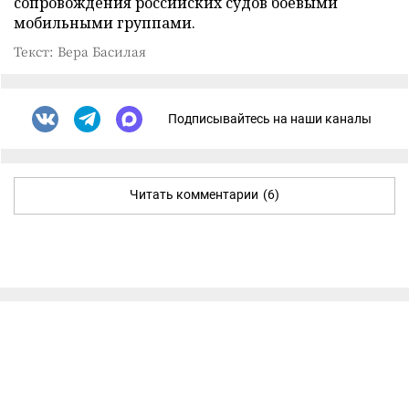
сопровождения российских судов боевыми
мобильными группами.
Текст: Вера Басилая
Подписывайтесь на наши каналы
Читать комментарии
(6)