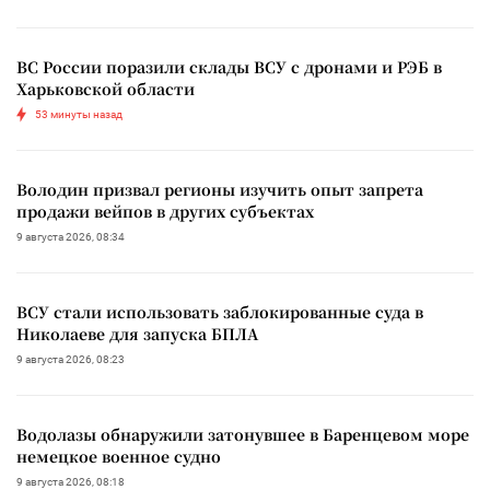
ВС России поразили склады ВСУ с дронами и РЭБ в
Харьковской области
53 минуты назад
Володин призвал регионы изучить опыт запрета
продажи вейпов в других субъектах
9 августа 2026, 08:34
ВСУ стали использовать заблокированные суда в
Николаеве для запуска БПЛА
9 августа 2026, 08:23
Водолазы обнаружили затонувшее в Баренцевом море
немецкое военное судно
9 августа 2026, 08:18