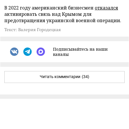
В 2022 году американский бизнесмен
отказался
активировать связь над Крымом для
предотвращения украинской военной операции.
Текст: Валерия Городецкая
Подписывайтесь на наши
каналы
Читать комментарии
(34)