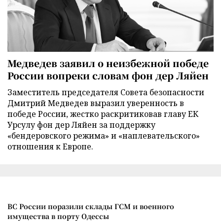
Медведев заявил о неизбежной победе
России вопреки словам фон дер Ляйен
Заместитель председателя Совета безопасности
Дмитрий Медведев выразил уверенность в
победе России, жестко раскритиковав главу ЕК
Урсулу фон дер Ляйен за поддержку
«бендеровского режима» и «наплевательского»
отношения к Европе.
ВС России поразили склады ГСМ и военного
имущества в порту Одессы