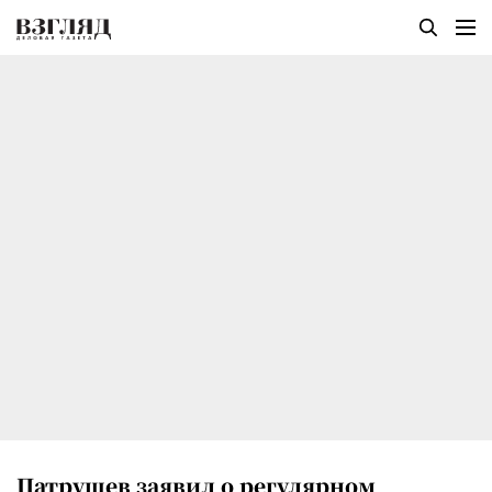
Патрушев заявил о регулярном