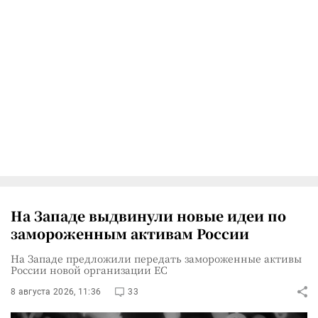
На Западе выдвинули новые идеи по
замороженным активам России
На Западе предложили передать замороженные активы
России новой организации ЕС
8 августа 2026, 11:36
33