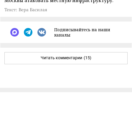
Москвы атаковать местную инфраструктуру.
Текст: Вера Басилая
Подписывайтесь на наши
каналы
Читать комментарии
(15)