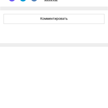
Комментировать