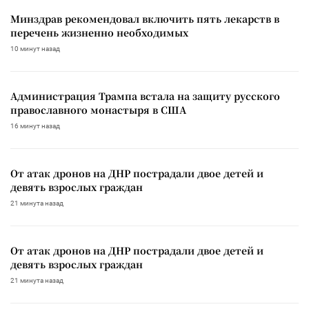
Минздрав рекомендовал включить пять лекарств в
перечень жизненно необходимых
10 минут назад
Администрация Трампа встала на защиту русского
православного монастыря в США
16 минут назад
От атак дронов на ДНР пострадали двое детей и
девять взрослых граждан
21 минута назад
От атак дронов на ДНР пострадали двое детей и
девять взрослых граждан
21 минута назад