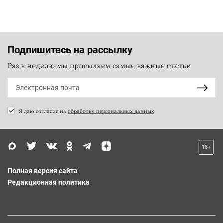
Подпишитесь на рассылку
Раз в неделю мы присылаем самые важные статьи
Я даю согласие на
обработку персональных данных
18+
Полная версия сайта
Редакционная политика