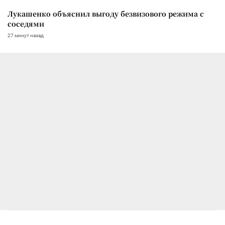
Лукашенко объяснил выгоду безвизового режима с
соседями
27 минут назад