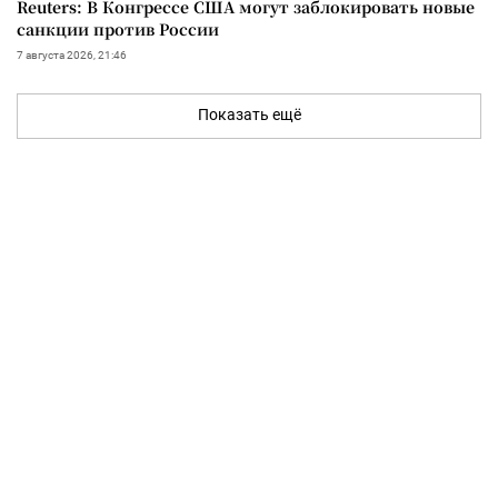
Reuters: В Конгрессе США могут заблокировать новые
санкции против России
7 августа 2026, 21:46
Показать ещё