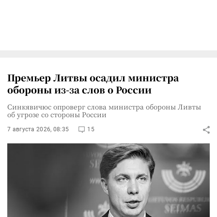
Премьер Литвы осадил министра
обороны из-за слов о России
Синкявичюс опроверг слова министра обороны Ливты
об угрозе со стороны России
7 августа 2026, 08:35
15