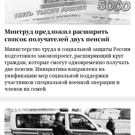
Минтруд предложил расширить
список получателей двух пенсий
Министерство труда и социальной защиты России
подготовило законопроект, расширяющий круг
граждан, которые смогут одновременно получать
две пенсии. Инициатива направлена на
унификацию мер социальной поддержки
участников специальной военной операции и
членов их семей.