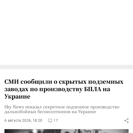
СМИ сообщили о скрытых подземных
заводах по производству БПЛА на
Украине
Sky News показал секретное подземное производство
дальнобойных беспилотников на Украине
6 августа 2026, 18:20
17