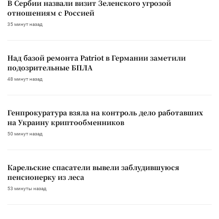
В Сербии назвали визит Зеленского угрозой
отношениям с Россией
35 минут назад
Над базой ремонта Patriot в Германии заметили
подозрительные БПЛА
48 минут назад
Генпрокуратура взяла на контроль дело работавших
на Украину криптообменников
50 минут назад
Карельские спасатели вывели заблудившуюся
пенсионерку из леса
53 минуты назад