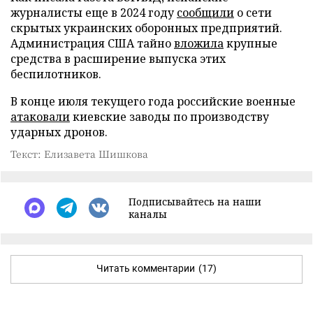
журналисты еще в 2024 году
сообщили
о сети
скрытых украинских оборонных предприятий.
Администрация США тайно
вложила
крупные
средства в расширение выпуска этих
беспилотников.
В конце июля текущего года российские военные
атаковали
киевские заводы по производству
ударных дронов.
Текст: Елизавета Шишкова
Подписывайтесь на наши
каналы
Читать комментарии
(17)