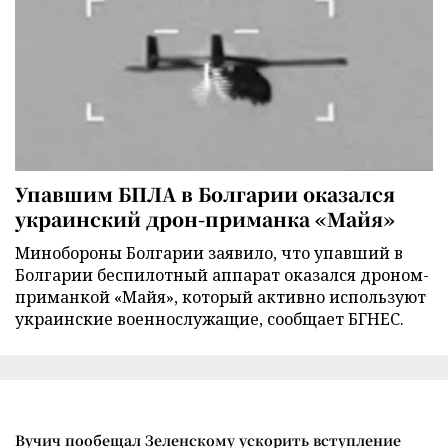
Упавшим БПЛА в Болгарии оказался
украинский дрон-приманка «Майя»
Минобороны Болгарии заявило, что упавший в
Болгарии беспилотный аппарат оказался дроном-
приманкой «Майя», который активно используют
украинские военнослужащие, сообщает БГНЕС.
Вучич пообещал Зеленскому ускорить вступление