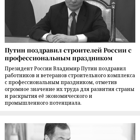
Путин поздравил строителей России с
профессиональным праздником
Президент России Владимир Путин поздравил
работников и ветеранов строительного комплекса
с профессиональным праздником, отметив
огромное значение их труда для развития страны
и раскрытия её экономического и
промышленного потенциала.