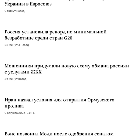
Украины в Евросоюз
9 минут назад
Россия установила рекорд по минимальной
безработице среди стран G20
22 минуты назад
Мошенники придумали новую схему обмана россиян
с услугами ЖКХ
36 минут назад
Иран назвал условия для открытия Ормузского
пролива
9 августа 2026, 04:14
Вэнс позвонил Моди после одобрения сенатом