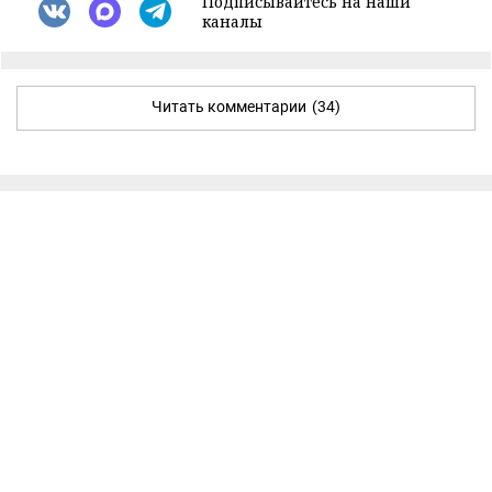
Подписывайтесь на наши
каналы
Читать комментарии
(34)