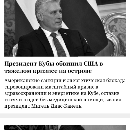
Президент Кубы обвинил США в
тяжелом кризисе на острове
Американские санкции и энергетическая блокада
спровоцировали масштабный кризис в
здравоохранении и энергетике на Кубе, оставив
тысячи людей без медицинской помощи, заявил
президент Мигель Диас-Канель.