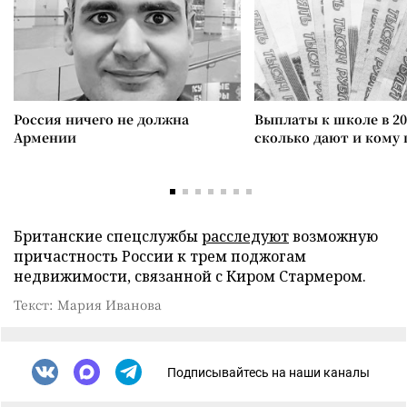
Россия ничего не должна
Выплаты к школе в 20
Армении
сколько дают и кому
Британские спецслужбы
расследуют
возможную
причастность России к трем поджогам
недвижимости, связанной с Киром Стармером.
Текст: Мария Иванова
Подписывайтесь на наши каналы