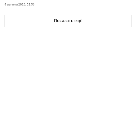
9 августа 2026, 02:56
Показать ещё