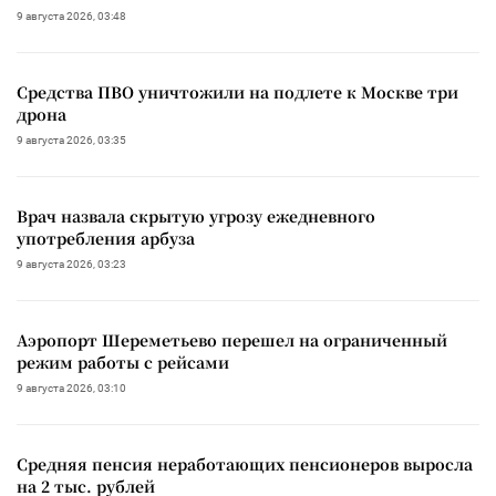
9 августа 2026, 03:48
Средства ПВО уничтожили на подлете к Москве три
дрона
9 августа 2026, 03:35
Врач назвала скрытую угрозу ежедневного
употребления арбуза
9 августа 2026, 03:23
Аэропорт Шереметьево перешел на ограниченный
режим работы с рейсами
9 августа 2026, 03:10
Средняя пенсия неработающих пенсионеров выросла
на 2 тыс. рублей