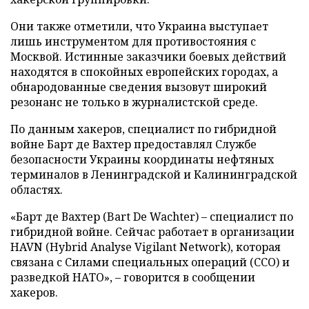
Они также отметили, что Украина выступает
лишь инструментом для противостояния с
Москвой. Истинные заказчики боевых действий
находятся в спокойных европейских городах, а
обнародованные сведения вызовут широкий
резонанс не только в журналистской среде.
По данным хакеров, специалист по гибридной
войне Барт де Вахтер предоставлял Службе
безопасности Украины координаты нефтяных
терминалов в Ленинградской и Калининградской
областях.
«Барт де Вахтер (Bart De Wachter) – специалист по
гибридной войне. Сейчас работает в организации
HAVN (Hybrid Analyse Vigilant Network), которая
связана с Силами специальных операций (ССО) и
разведкой НАТО», – говорится в сообщении
хакеров.