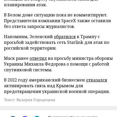
планирования атак.
В Белом доме ситуацию пока не комментируют.
Представители компании SpaceX также оставили
без ответа запросы журналистов.
Напомним, Зеленский
обратился
к Трампу с
просьбой задействовать сеть Starlink для атак по
российской территории.
Маск ранее
ответил
на просьбу министра обороны
Украины Михаила Федорова о помощи с работой
спутниковой системы.
В 2022 году американский бизнесмен
отказался
активировать связь над Крымом для
предотвращения украинской военной операции.
Текст: Валерия Городецкая