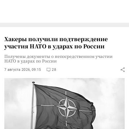
Хакеры получили подтверждение
участия НАТО в ударах по России
Получены документы о непосредственном участии
НАТО в ударах по России
7 августа 2026, 09:15
28