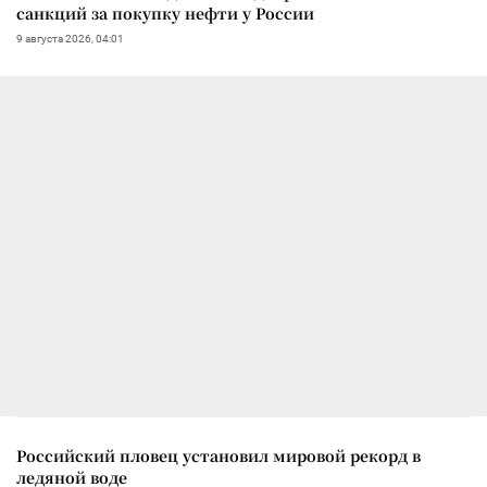
санкций за покупку нефти у России
9 августа 2026, 04:01
Российский пловец установил мировой рекорд в
ледяной воде