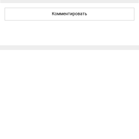
Комментировать