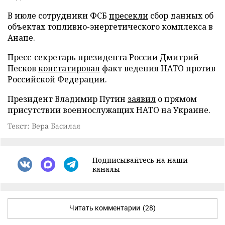
В июле сотрудники ФСБ
пресекли
сбор данных об
объектах топливно-энергетического комплекса в
Анапе.
Пресс-секретарь президента России Дмитрий
Песков
констатировал
факт ведения НАТО против
Российской Федерации.
Президент Владимир Путин
заявил
о прямом
присутствии военнослужащих НАТО на Украине.
Текст: Вера Басилая
Подписывайтесь на наши
каналы
Читать комментарии
(28)