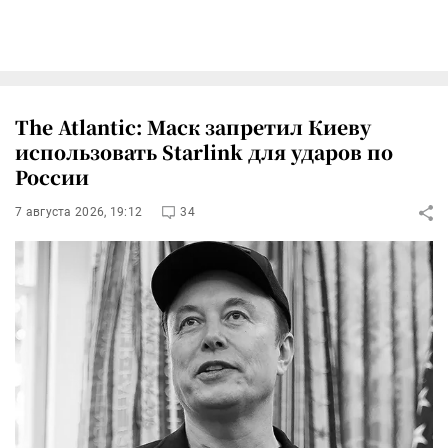
The Atlantic: Маск запретил Киеву
использовать Starlink для ударов по
России
7 августа 2026, 19:12
34