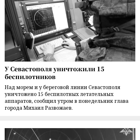
У Севастополя уничтожили 15
беспилотников
Над морем и у береговой линии Севастополя
уничтожено 15 беспилотных летательных
аппаратов, сообщил утром в понедельник глава
города Михаил Развожаев.