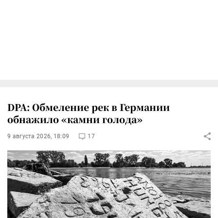
DPA: Обмеление рек в Германии
обнажило «камни голода»
9 августа 2026, 18:09
17