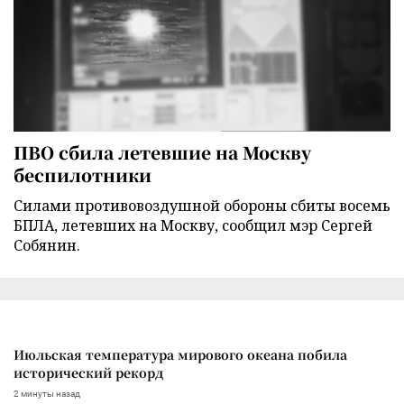
ПВО сбила летевшие на Москву
беспилотники
Силами противовоздушной обороны сбиты восемь
БПЛА, летевших на Москву, сообщил мэр Сергей
Собянин.
Июльская температура мирового океана побила
исторический рекорд
2 минуты назад