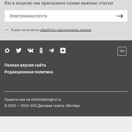
Раз в неделю мы присылаем самые важные статьи
Я даю согласие на
обработку персональных данных
18+
Полная версия сайта
Редакционная политика
Пишите нам на
information@vz.ru
© 2005 — 2026 ООО Деловая газета «Взгляд»