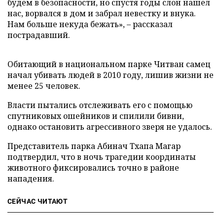
будем в безопасности, но спустя годы слон нашел
нас, ворвался в дом и забрал невестку и внука.
Нам больше некуда бежать», – рассказал
пострадавший.
Обитающий в национальном парке Читван самец
начал убивать людей в 2010 году, лишив жизни не
менее 25 человек.
Власти пытались отслеживать его с помощью
спутниковых ошейников и спилили бивни,
однако остановить агрессивного зверя не удалось.
Представитель парка Абинач Тхапа Магар
подтвердил, что в ночь трагедии координаты
животного фиксировались точно в районе
нападения.
СЕЙЧАС ЧИТАЮТ