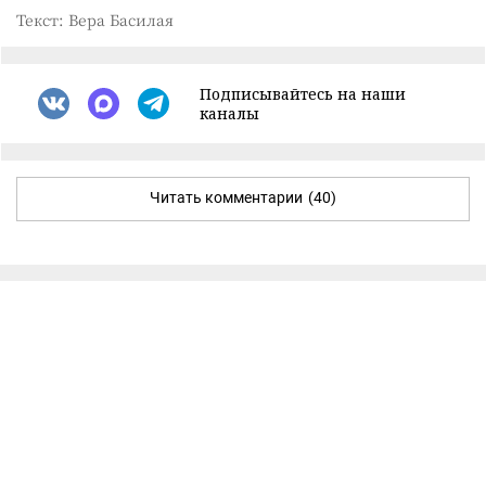
Текст: Вера Басилая
Подписывайтесь на наши
каналы
Читать комментарии
(40)