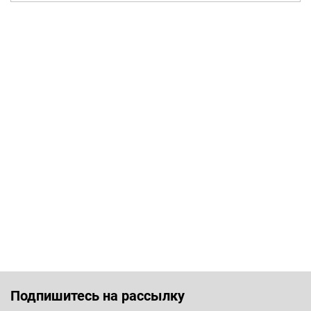
Подпишитесь на рассылку