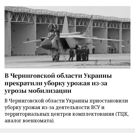
В Черниговской области Украины
прекратили уборку урожая из-за
угрозы мобилизации
В Черниговской области Украины приостановили
уборку урожая из-за деятельности ВСУ и
территориальных центров комплектования (ТЦК,
аналог военкомата).