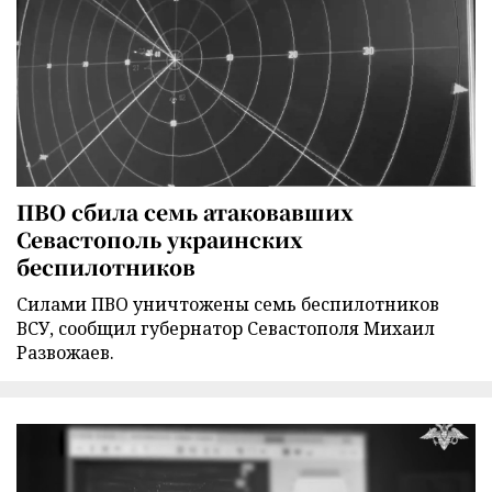
ПВО сбила семь атаковавших
Севастополь украинских
беспилотников
Силами ПВО уничтожены семь беспилотников
ВСУ, сообщил губернатор Севастополя Михаил
Развожаев.