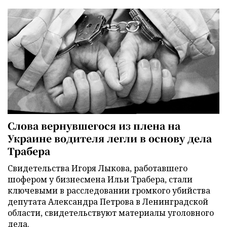
Слова вернувшегося из плена на
Украине водителя легли в основу дела
Трабера
Свидетельства Игоря Лыкова, работавшего
шофером у бизнесмена Ильи Трабера, стали
ключевыми в расследовании громкого убийства
депутата Александра Петрова в Ленинградской
области, свидетельствуют материалы уголовного
дела.