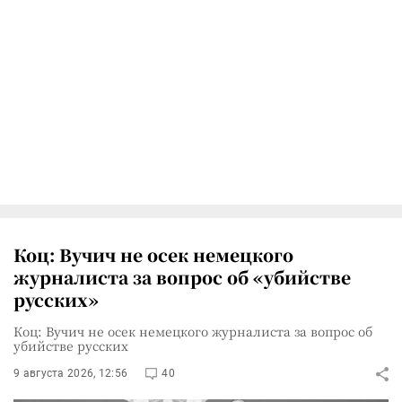
Коц: Вучич не осек немецкого
журналиста за вопрос об «убийстве
русских»
Коц: Вучич не осек немецкого журналиста за вопрос об
убийстве русских
9 августа 2026, 12:56
40