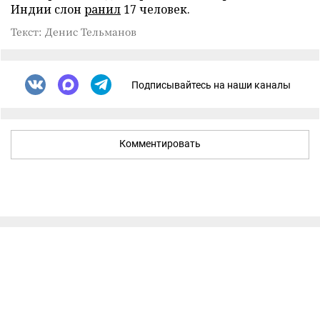
Индии слон
ранил
17 человек.
Текст: Денис Тельманов
Подписывайтесь на наши каналы
Комментировать