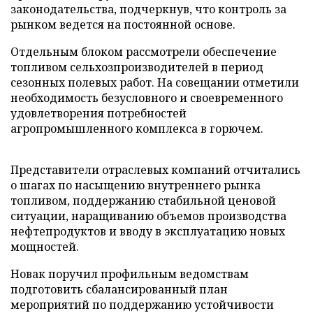
законодательства, подчеркнув, что контроль за
рынком ведется на постоянной основе.
Отдельным блоком рассмотрели обеспечение
топливом сельхозпроизводителей в период
сезонных полевых работ. На совещании отметили
необходимость безусловного и своевременного
удовлетворения потребностей
агропромышленного комплекса в горючем.
Представители отраслевых компаний отчитались
о шагах по насыщению внутреннего рынка
топливом, поддержанию стабильной ценовой
ситуации, наращиванию объемов производства
нефтепродуктов и вводу в эксплуатацию новых
мощностей.
Новак поручил профильным ведомствам
подготовить сбалансированный план
мероприятий по поддержанию устойчивости