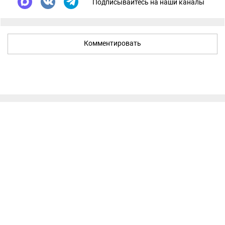
Подписывайтесь на наши каналы
Комментировать