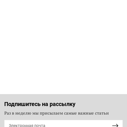
Подпишитесь на рассылку
Раз в неделю мы присылаем самые важные статьи