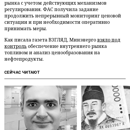
рынка с учетом действующих механизмов
регулирования. ФАС получила задание
продолжить непрерывный мониторинг ценовой
ситуации и при необходимости оперативно
принимать меры.
Как писала газета ВЗГЛЯД, Минэнерго
взяло под
контроль
обеспечение внутреннего рынка
топливом и анализ ценообразования на
нефтепродукты.
СЕЙЧАС ЧИТАЮТ