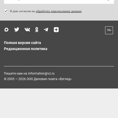
Я даю согласие на
обработку персональных данных
18+
Полная версия сайта
Редакционная политика
Пишите нам на
information@vz.ru
© 2005 — 2026 ООО Деловая газета «Взгляд»