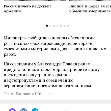
Россия ничего не должна
Япония и Корея вмес
Армении
обвалили американск
Минэнерго
сообщило
о полном обеспечении
российских сельхозпроизводителей горюче-
смазочными материалами для сезонных полевых
работ.
На совещании у Александра Новака ранее
представили
комплекс мер по приоритетному
насыщению внутреннего рынка
нефтепродуктами и обеспечению
агропромышленного комплекса топливом.
Текст: Елизавета Шишкова