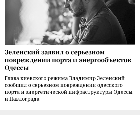
Зеленский заявил о серьезном
повреждении порта и энергообъектов
Одессы
Глава киевского режима Владимир Зеленский
сообщил о серьезном повреждении одесского
порта и энергетической инфраструктуры Одессы
и Павлограда.