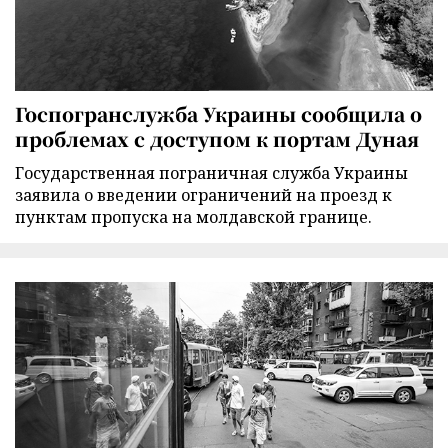
Госпогранслужба Украины сообщила о
проблемах с доступом к портам Дуная
Государственная пограничная служба Украины
заявила о введении ограничений на проезд к
пунктам пропуска на молдавской границе.