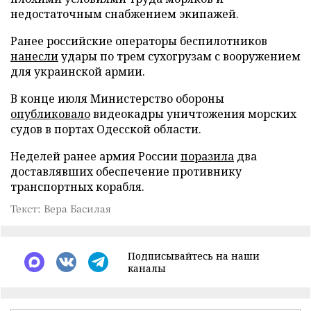
недостаточным снабжением экипажей.
Ранее российские операторы беспилотников
нанесли
удары по трем сухогрузам с вооружением
для украинской армии.
В конце июля Министерство обороны
опубликовало
видеокадры уничтожения морских
судов в портах Одесской области.
Неделей ранее армия России
поразила
два
доставлявших обеспечение противнику
транспортных корабля.
Текст: Вера Басилая
Подписывайтесь на наши
каналы