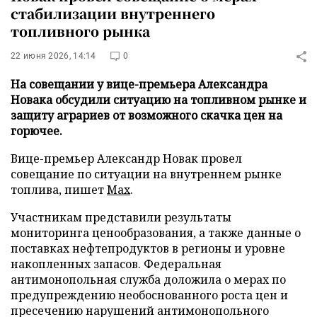
стабилизации внутреннего
топливного рынка
22 июня 2026, 14:14
0
На совещании у вице-премьера Александра
Новака обсудили ситуацию на топливном рынке и
защиту аграриев от возможного скачка цен на
горючее.
Вице-премьер Александр Новак провел
совещание по ситуации на внутреннем рынке
топлива, пишет
Max
.
Участникам представили результаты
мониторинга ценообразования, а также данные о
поставках нефтепродуктов в регионы и уровне
накопленных запасов. Федеральная
антимонопольная служба доложила о мерах по
предупреждению необоснованного роста цен и
пресечению нарушений антимонопольного