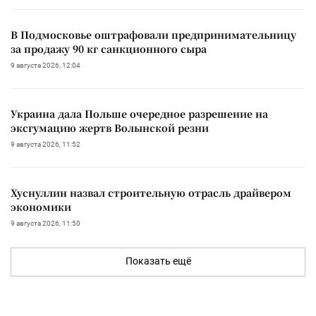
В Подмосковье оштрафовали предпринимательницу
за продажу 90 кг санкционного сыра
9 августа 2026, 12:04
Украина дала Польше очередное разрешение на
эксгумацию жертв Волынской резни
9 августа 2026, 11:52
Хуснуллин назвал строительную отрасль драйвером
экономики
9 августа 2026, 11:50
Показать ещё