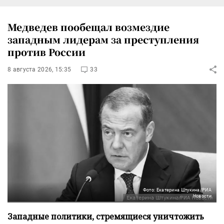
Медведев пообещал возмездие
западным лидерам за преступления
против России
8 августа 2026, 15:35
33
Фото: Екатерина Штукина/РИА
Новости
Западные политики, стремящиеся уничтожить