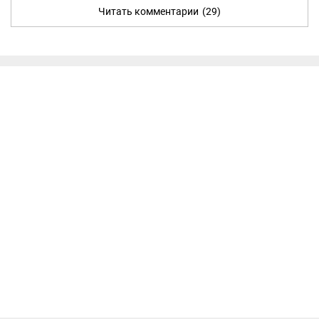
Читать комментарии
(29)