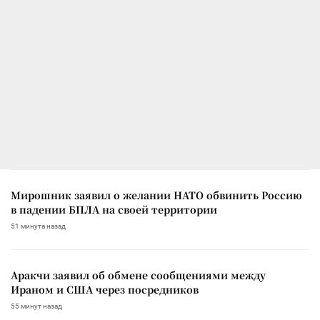
Мирошник заявил о желании НАТО обвинить Россию
в падении БПЛА на своей территории
51 минута назад
Аракчи заявил об обмене сообщениями между
Ираном и США через посредников
55 минут назад