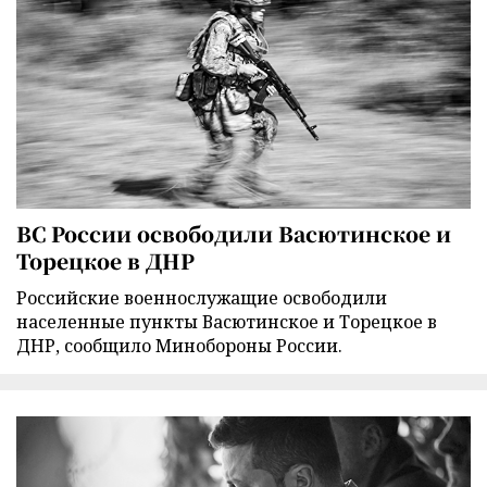
ВС России освободили Васютинское и
Торецкое в ДНР
Российские военнослужащие освободили
населенные пункты Васютинское и Торецкое в
ДНР, сообщило Минобороны России.