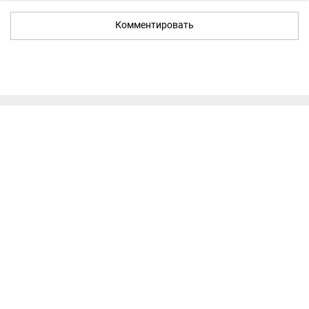
Комментировать