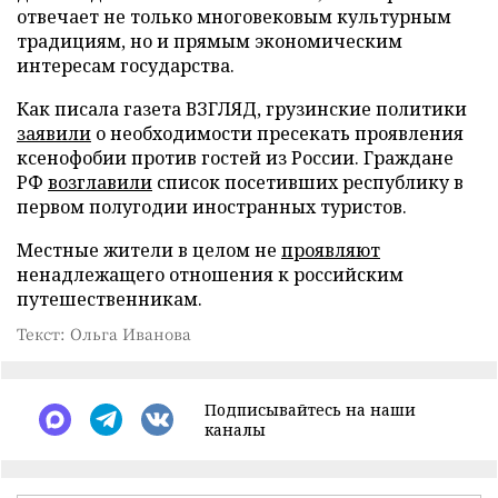
отвечает не только многовековым культурным
традициям, но и прямым экономическим
интересам государства.
Как писала газета ВЗГЛЯД, грузинские политики
заявили
о необходимости пресекать проявления
ксенофобии против гостей из России. Граждане
РФ
возглавили
список посетивших республику в
первом полугодии иностранных туристов.
Местные жители в целом не
проявляют
ненадлежащего отношения к российским
путешественникам.
Текст: Ольга Иванова
Подписывайтесь на наши
каналы