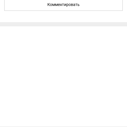
Комментировать