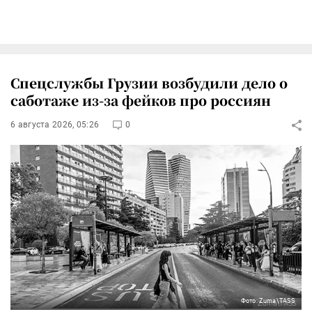
Спецслужбы Грузии возбудили дело о
саботаже из-за фейков про россиян
6 августа 2026, 05:26
0
Фото: Zuma\TASS