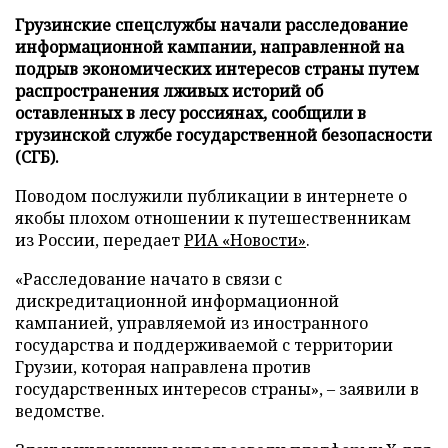
Грузинские спецслужбы начали расследование
информационной кампании, направленной на
подрыв экономических интересов страны путем
распространения лживых историй об
оставленных в лесу россиянах, сообщили в
грузинской службе государственной безопасности
(СГБ).
Поводом послужили публикации в интернете о
якобы плохом отношении к путешественникам
из России, передает
РИА «Новости»
.
«Расследование начато в связи с
дискредитационной информационной
кампанией, управляемой из иностранного
государства и поддерживаемой с территории
Грузии, которая направлена против
государственных интересов страны», – заявили в
ведомстве.