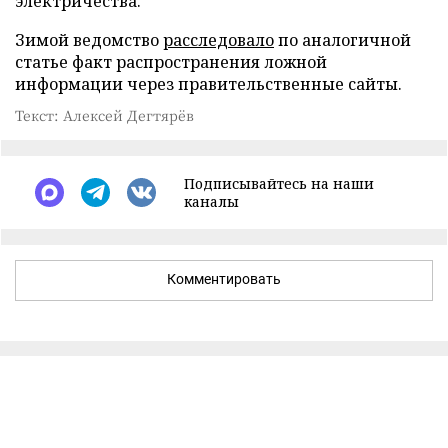
электричества.
Зимой ведомство
расследовало
по аналогичной
статье факт распространения ложной
информации через правительственные сайты.
Текст: Алексей Дегтярёв
Подписывайтесь на наши
каналы
Комментировать