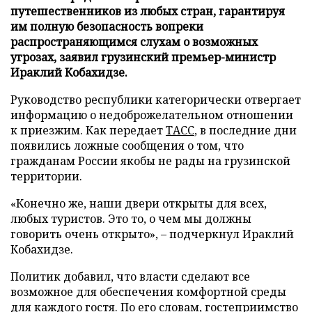
путешественников из любых стран, гарантируя
им полную безопасность вопреки
распространяющимся слухам о возможных
угрозах, заявил грузинский премьер-министр
Ираклий Кобахидзе.
Руководство республики категорически отвергает
информацию о недоброжелательном отношении
к приезжим. Как передает
ТАСС
, в последние дни
появились ложные сообщения о том, что
гражданам России якобы не рады на грузинской
территории.
«Конечно же, наши двери открыты для всех,
любых туристов. Это то, о чем мы должны
говорить очень открыто», – подчеркнул Ираклий
Кобахидзе.
Политик добавил, что власти сделают все
возможное для обеспечения комфортной среды
для каждого гостя. По его словам, гостеприимство