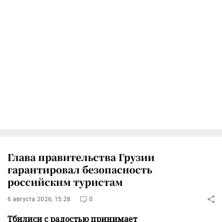
Глава правительства Грузии
гарантировал безопасность
российским туристам
6 августа 2026, 15:28
0
Тбилиси с радостью принимает