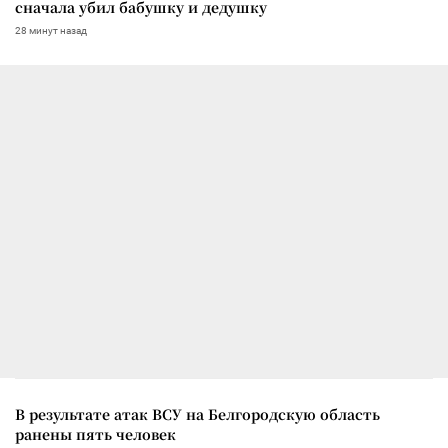
сначала убил бабушку и дедушку
28 минут назад
В результате атак ВСУ на Белгородскую область
ранены пять человек