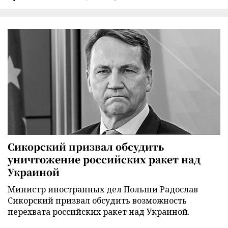
Сикорский призвал обсудить
уничтожение российских ракет над
Украиной
Министр иностранных дел Польши Радослав
Сикорский призвал обсудить возможность
перехвата российских ракет над Украиной.