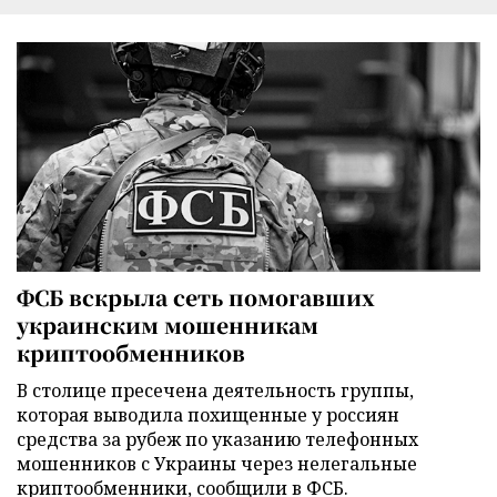
ФСБ вскрыла сеть помогавших
украинским мошенникам
криптообменников
В столице пресечена деятельность группы,
которая выводила похищенные у россиян
средства за рубеж по указанию телефонных
мошенников с Украины через нелегальные
криптообменники, сообщили в ФСБ.