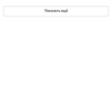
Показать ещё