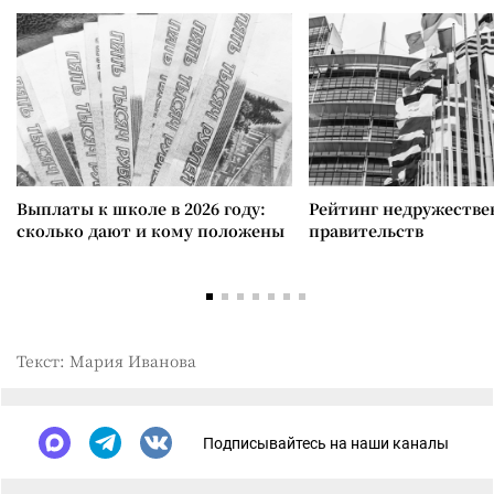
Выплаты к школе в 2026 году:
Рейтинг недружеств
сколько дают и кому положены
правительств
Текст: Мария Иванова
Подписывайтесь на наши каналы