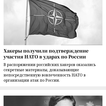
Хакеры получили подтверждение
участия НАТО в ударах по России
В распоряжении российских хакеров оказались
секретные материалы, доказывающие
непосредственную вовлеченность НАТО в
организации атак по России.