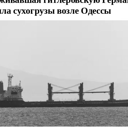
яла сухогрузы возле Одессы