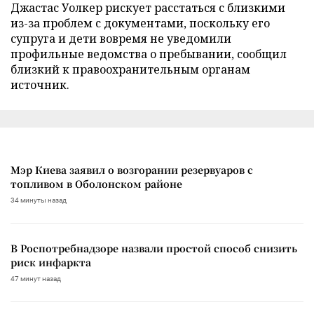
Джастас Уолкер рискует расстаться с близкими
из-за проблем с документами, поскольку его
супруга и дети вовремя не уведомили
профильные ведомства о пребывании, сообщил
близкий к правоохранительным органам
источник.
Мэр Киева заявил о возгорании резервуаров с
топливом в Оболонском районе
34 минуты назад
В Роспотребнадзоре назвали простой способ снизить
риск инфаркта
47 минут назад