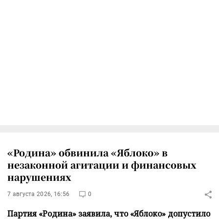
«Родина» обвинила «Яблоко» в
незаконной агитации и финансовых
нарушениях
7 августа 2026, 16:56
0
Партия «Родина» заявила, что «Яблоко» допустило