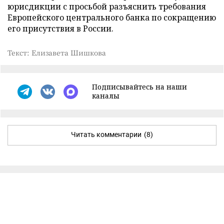
юрисдикции с просьбой разъяснить требования
Европейского центрального банка по сокращению
его присутствия в России.
Текст: Елизавета Шишкова
Подписывайтесь на наши
каналы
Читать комментарии
(8)