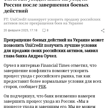
России после завершения боевых
действий
FT: UniCredit планирует ускорить продажу российских
активов после прекращения боев на Украине
20 февраля 2025, 17:18
8
Прекращение боевых действий на Украине может
позволить UniCredit получить лучшие условия
для продажи своих российских активов, заявил
глава банка Андреа Орчел.
Орчел в интервью Financial Times отметил, что
завершение конфликта поможет ускорить
процесс ухода с российского рынка, так как
предоставит более нормальные условия для всех
сторон, сообщает
РБК
.
Он подчеркнул, что банк неизменно намерен
завершить процесс ухода из России. «Мы в
процессе ухода и завершим его. Мы не можем