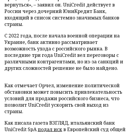
вернуться», – заявил он. UniCredit действует в
России через дочерний ЮниКредит Банк,
входящий в список системно значимых банков
страны.
С 2022 года, после начала военной операции на
Украине, банк активно рассматривает
возможность ухода с российского рынка. В
последние три года UniCredit вел переговоры с
различными контрагентами, но из-за санкций и
других сложностей решение не было найдено.
Как отмечает Орчел, изменение политической
обстановки может повысить привлекательность
условий для продажи российского бизнеса, что
позволит UniCredit ускорить свой выход из
страны.
Как писала газета ВЗГЛЯД, итальянский банк
UniCredit SpA
подал иск
в Европейский суд общей