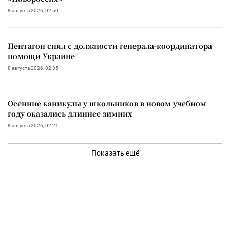
8 августа 2026, 02:50
Пентагон снял с должности генерала-координатора
помощи Украине
8 августа 2026, 02:35
Осенние каникулы у школьников в новом учебном
году оказались длиннее зимних
8 августа 2026, 02:21
Показать ещё