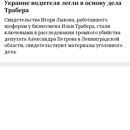
Украине водителя легли в основу дела
Трабера
Свидетельства Игоря Лыкова, работавшего
шофером у бизнесмена Ильи Трабера, стали
ключевыми в расследовании громкого убийства
депутата Александра Петрова в Ленинградской
области, свидетельствуют материалы уголовного
дела.