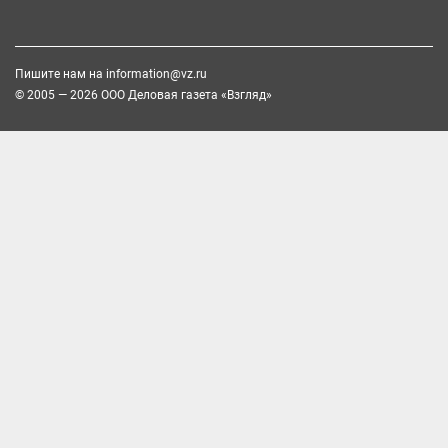
Пишите нам на
information@vz.ru
© 2005 — 2026 ООО Деловая газета «Взгляд»