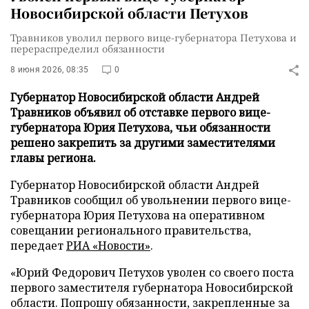
Новосибирской области Петухов
Травников уволил первого вице-губернатора Петухова и
перераспределил обязанности
8 июня 2026, 08:35
0
Губернатор Новосибирской области Андрей
Травников объявил об отставке первого вице-
губернатора Юрия Петухова, чьи обязанности
решено закрепить за другими заместителями
главы региона.
Губернатор Новосибирской области Андрей
Травников сообщил об увольнении первого вице-
губернатора Юрия Петухова на оперативном
совещании регионального правительства,
передает
РИА «Новости»
.
«Юрий Федорович Петухов уволен со своего поста
первого заместителя губернатора Новосибирской
области. Попрошу обязанности, закрепленные за