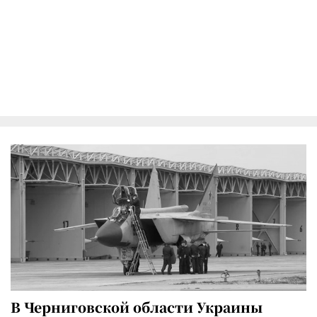
В Черниговской области Украины