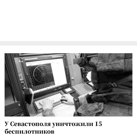
У Севастополя уничтожили 15
беспилотников