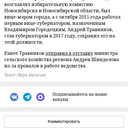
возглавлял избирательную комиссию
Новосибирска и Новосибирской области, был
вице-мэром города, а с октября 2015 года работал
первым вице-губернатором, назначенным
Владимиром Городецким; Андрей Травников,
став губернатором в 2017 году, сохранил его на
этой должности.
Ранее Травников
отправил в отставку
министра
сельского хозяйства региона Андрея Шинделова
из-за провалов в работе ведомства.
Текст: Вера Басилая
Подписывайтесь на наши
каналы
Комментировать