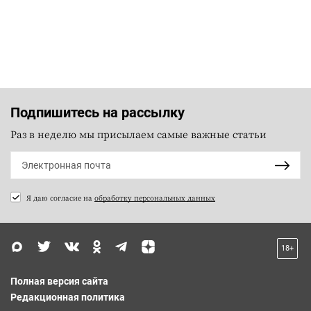
Подпишитесь на рассылку
Раз в неделю мы присылаем самые важные статьи
Я даю согласие на
обработку персональных данных
18+
Полная версия сайта
Редакционная политика