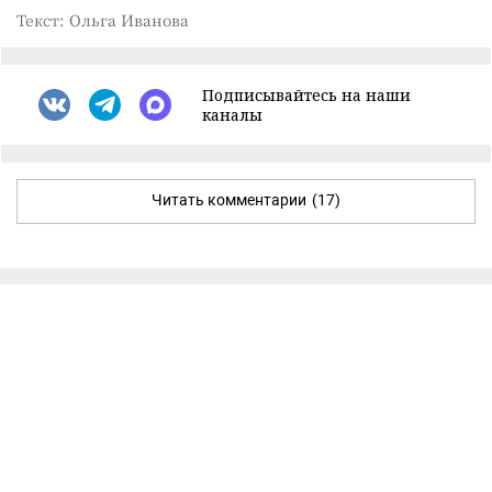
Текст: Ольга Иванова
Подписывайтесь на наши
каналы
Читать комментарии
(17)