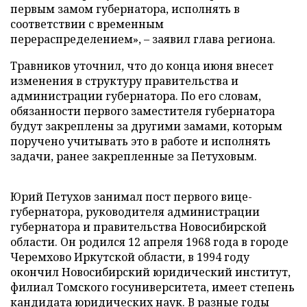
первым замом губернатора, исполнять в
соответствии с временным
перераспределением», – заявил глава региона.
Травников уточнил, что до конца июня внесет
изменения в структуру правительства и
администрации губернатора. По его словам,
обязанности первого заместителя губернатора
будут закреплены за другими замами, которым
поручено учитывать это в работе и исполнять
задачи, ранее закрепленные за Петуховым.
Юрий Петухов занимал пост первого вице-
губернатора, руководителя администрации
губернатора и правительства Новосибирской
области. Он родился 12 апреля 1968 года в городе
Черемхово Иркутской области, в 1994 году
окончил Новосибирский юридический институт,
филиал Томского госуниверситета, имеет степень
кандидата юридических наук. В разные годы