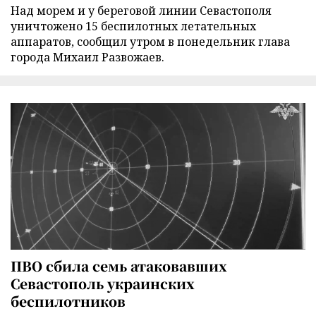
Над морем и у береговой линии Севастополя
уничтожено 15 беспилотных летательных
аппаратов, сообщил утром в понедельник глава
города Михаил Развожаев.
ПВО сбила семь атаковавших
Севастополь украинских
беспилотников