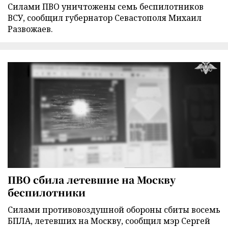
Силами ПВО уничтожены семь беспилотников
ВСУ, сообщил губернатор Севастополя Михаил
Развожаев.
ПВО сбила летевшие на Москву
беспилотники
Силами противовоздушной обороны сбиты восемь
БПЛА, летевших на Москву, сообщил мэр Сергей