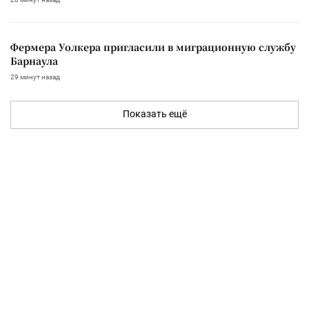
Фермера Уолкера пригласили в миграционную службу
Барнаула
29 минут назад
Показать ещё