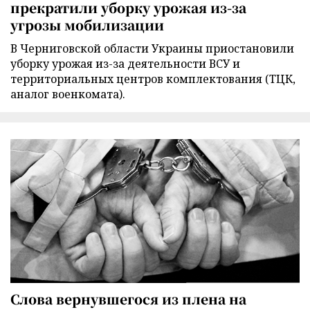
прекратили уборку урожая из-за
угрозы мобилизации
В Черниговской области Украины приостановили
уборку урожая из-за деятельности ВСУ и
территориальных центров комплектования (ТЦК,
аналог военкомата).
Слова вернувшегося из плена на