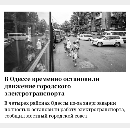
В Одессе временно остановили
движение городского
электротранспорта
В четырех районах Одессы из-за энергоаварии
полностью остановили работу электротранспорта,
сообщил местный городской совет.