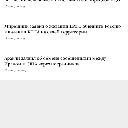
17 минут назад
Мирошник заявил о желании НАТО обвинить Россию
в падении БПЛА на своей территории
19 минут назад
Аракчи заявил об обмене сообщениями между
Ираном и США через посредников
23 минуты назад