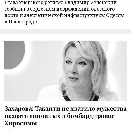
Глава киевского режима Владимир Зеленский
сообщил о серьезном повреждении одесского
порта и энергетической инфраструктуры Одессы
и Павлограда.
Захарова: Такаити не хватило мужества
назвать виновных в бомбардировке
Хиросимы