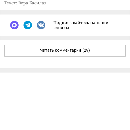
Текст: Вера Басилая
Подписывайтесь на наши
каналы
Читать комментарии
(29)