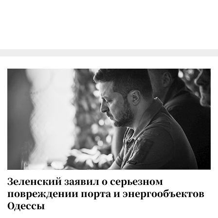
Зеленский заявил о серьезном
повреждении порта и энергообъектов
Одессы