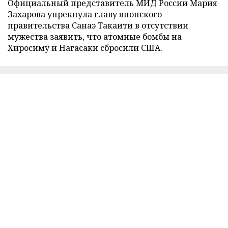
Официальный представитель МИД России Мария
Захарова упрекнула главу японского
правительства Санаэ Такаити в отсутствии
мужества заявить, что атомные бомбы на
Хиросиму и Нагасаки сбросили США.