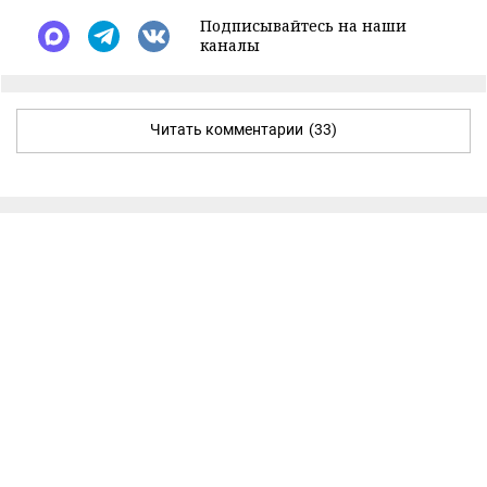
Подписывайтесь на наши
каналы
Читать комментарии
(33)