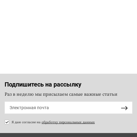
Подпишитесь на рассылку
Раз в неделю мы присылаем самые важные статьи
Я даю согласие на
обработку персональных данных