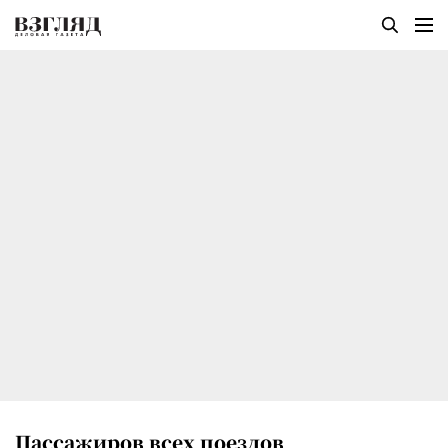
Пассажиров всех поездов