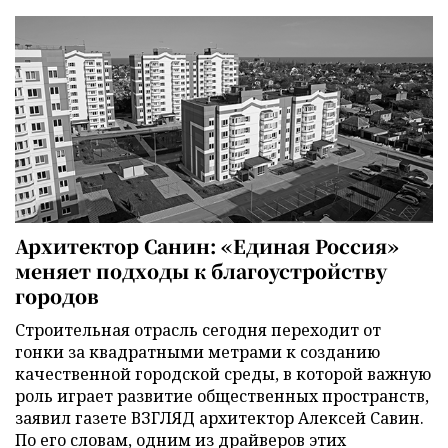
Архитектор Санин: «Единая Россия»
меняет подходы к благоустройству
городов
Строительная отрасль сегодня переходит от
гонки за квадратными метрами к созданию
качественной городской среды, в которой важную
роль играет развитие общественных пространств,
заявил газете ВЗГЛЯД архитектор Алексей Савин.
По его словам, одним из драйверов этих