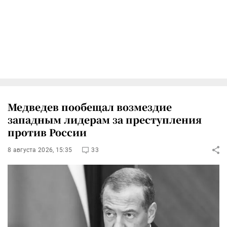
Медведев пообещал возмездие
западным лидерам за преступления
против России
8 августа 2026, 15:35
33