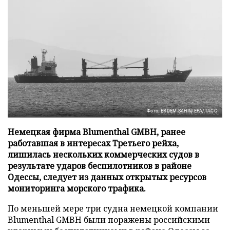
Фото: ERDEM SAHIN/EPA/ТАСС
Немецкая фирма Blumenthal GMBH, ранее
работавшая в интересах Третьего рейха,
лишилась нескольких коммерческих судов в
результате ударов беспилотников в районе
Одессы, следует из данных открытых ресурсов
мониторинга морского трафика.
По меньшей мере три судна немецкой компании
Blumenthal GMBH были поражены российскими