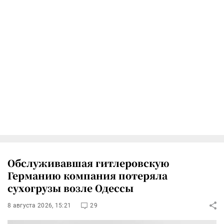
Обслуживавшая гитлеровскую
Германию компания потеряла
сухогрузы возле Одессы
8 августа 2026, 15:21
29