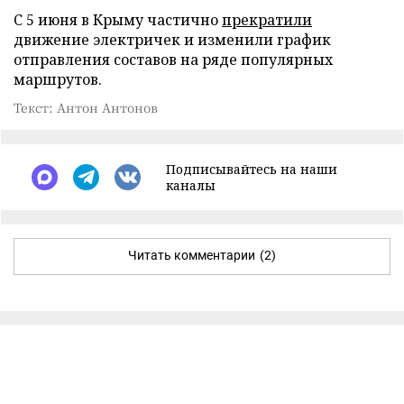
С 5 июня в Крыму частично
прекратили
движение электричек и изменили график
отправления составов на ряде популярных
маршрутов.
Текст: Антон Антонов
Подписывайтесь на наши
каналы
Читать комментарии
(2)