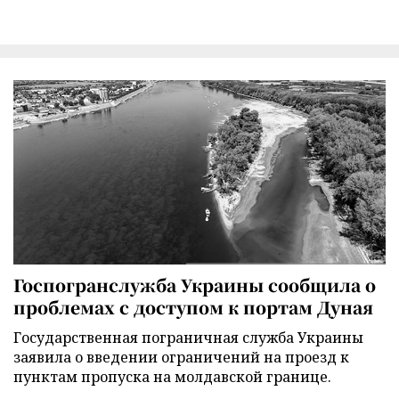
Госпогранслужба Украины сообщила о
проблемах с доступом к портам Дуная
Государственная пограничная служба Украины
заявила о введении ограничений на проезд к
пунктам пропуска на молдавской границе.