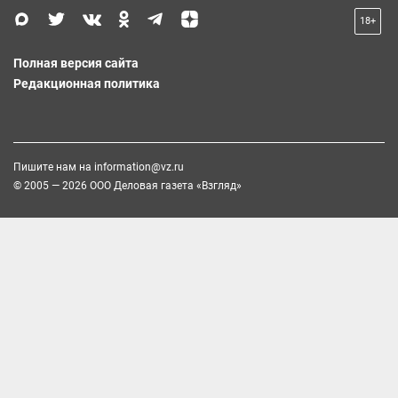
18+
Полная версия сайта
Редакционная политика
Пишите нам на
information@vz.ru
© 2005 — 2026 ООО Деловая газета «Взгляд»