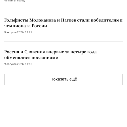
49 минут назад
Гольфисты Молоканова и Нагиев стали победителями
чемпионата России
9 августа 2026, 11:27
Россия и Словения впервые за четыре года
обменялись посланиями
9 августа 2026, 11:18
Показать ещё