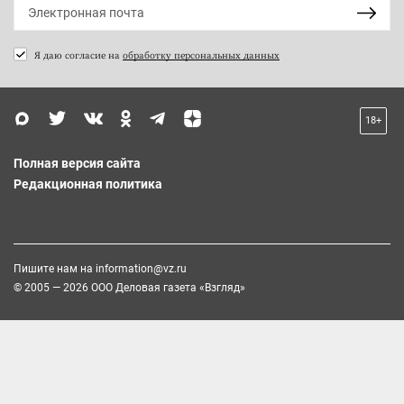
Я даю согласие на
обработку персональных данных
18+
Полная версия сайта
Редакционная политика
Пишите нам на
information@vz.ru
© 2005 — 2026 ООО Деловая газета «Взгляд»