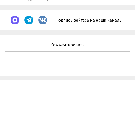
Подписывайтесь на наши каналы
Комментировать