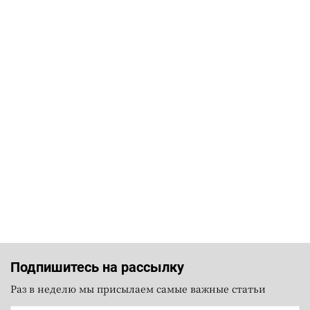
Подпишитесь на рассылку
Раз в неделю мы присылаем самые важные статьи