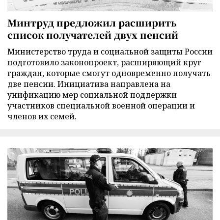
Минтруд предложил расширить
список получателей двух пенсий
Министерство труда и социальной защиты России
подготовило законопроект, расширяющий круг
граждан, которые смогут одновременно получать
две пенсии. Инициатива направлена на
унификацию мер социальной поддержки
участников специальной военной операции и
членов их семей.