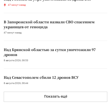
47 минут назад
В Запорожской области назвали СВО спасением
украинцев от геноцида
47 минут назад
Над Брянской областью за сутки уничтожили 97
дронов
8 августа 2026, 08:53
Над Севастополем сбили 12 дронов ВСУ
8 августа 2026, 08:44
Показать ещё