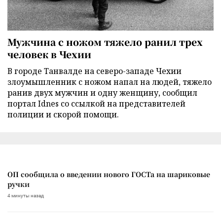
Мужчина с ножом тяжело ранил трех
человек в Чехии
В городе Танвалде на северо-западе Чехии
злоумышленник с ножом напал на людей, тяжело
ранив двух мужчин и одну женщину, сообщил
портал Idnes со ссылкой на представителей
полиции и скорой помощи.
ОП сообщила о введении нового ГОСТа на шариковые
ручки
4 минуты назад