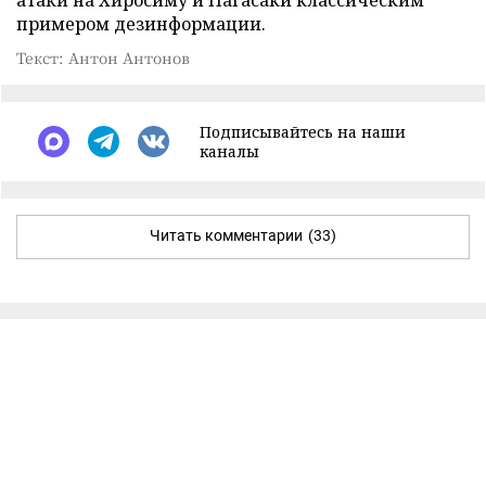
примером дезинформации.
Текст: Антон Антонов
Подписывайтесь на наши
каналы
Читать комментарии
(33)