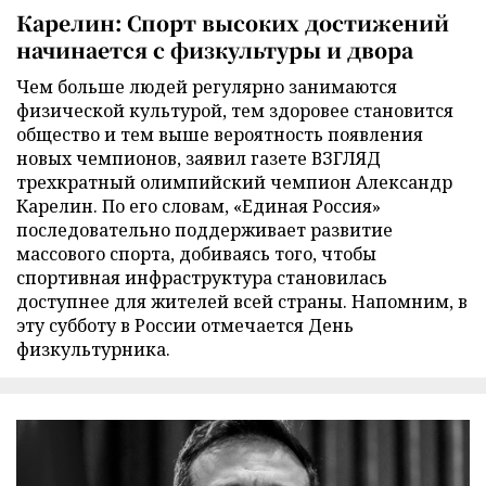
Карелин: Спорт высоких достижений
начинается с физкультуры и двора
Чем больше людей регулярно занимаются
физической культурой, тем здоровее становится
общество и тем выше вероятность появления
новых чемпионов, заявил газете ВЗГЛЯД
трехкратный олимпийский чемпион Александр
Карелин. По его словам, «Единая Россия»
последовательно поддерживает развитие
массового спорта, добиваясь того, чтобы
спортивная инфраструктура становилась
доступнее для жителей всей страны. Напомним, в
эту субботу в России отмечается День
физкультурника.