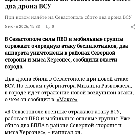
два дрона ВСУ
При новом налёте на Севастополь сбито два дрона ВСУ
6 июня 2026, 15:33
0
В Севастополе силы ПВО и мобильные группы
отражают очередную атаку беспилотников, два
аппарата уничтожены в районах Северной
стороны и мыса Херсонес, сообщили власти
города.
Два дрона сбили в Севастополе при новой атаке
ВСУ. По словам губернатора Михаила Развожаева,
в городе идет отражение новой воздушной атаки,
о чем он сообщил в
«Максе»
.
«В Севастополе военные отражают атаку ВСУ,
работает ПВО и мобильные огневые группы. Уже
сбито два БПЛА в районе Северной стороны и
мыса Херсонес», – написал он.