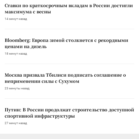
Ставки по краткосрочным вкладам в России достигли
максимума с весны
14 минут назад
Bloomberg: Европа зимой столкнется с рекордными
ценами на дизель
18 минут назад
Москва призвала Тбилиси подписать соглашение о
неприменении силы с Сухумом
23 минуты назад
Путин: В России продолжат строительство доступной
спортивной инфраструктуры
27 минут назад