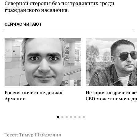
Северной стороны без пострадавших среди
гражданского населения.
СЕЙЧАС ЧИТАЮТ
Россия ничего не должна
История незрячего ве
Армении
СВО может помочь д
Текст: Тимур Шайдуллин