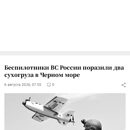
Беспилотники ВС России поразили два
сухогруза в Черном море
6 августа 2026, 07:55
0