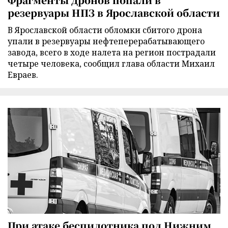
резервуары НПЗ в Ярославской области
В Ярославской области обломки сбитого дрона
упали в резервуары нефтеперерабатывающего
завода, всего в ходе налета на регион пострадали
четыре человека, сообщил глава области Михаил
Евраев.
При атаке беспилотника под Нижним