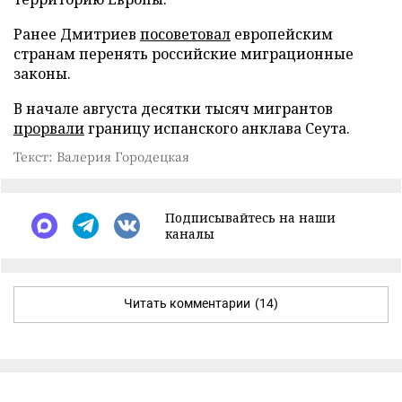
Ранее Дмитриев
посоветовал
европейским
странам перенять российские миграционные
законы.
В начале августа десятки тысяч мигрантов
прорвали
границу испанского анклава Сеута.
Текст: Валерия Городецкая
Подписывайтесь на наши
каналы
Читать комментарии
(14)