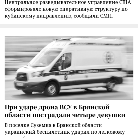
Центральное разведывательное управление США
сформировало новую оперативную структуру по
кубинскому направлению, сообщили СМИ.
При ударе дрона ВСУ в Брянской
области пострадали четыре девушки
В поселке Суземка в Брянской области
украинский беспилотник ударил по легковому