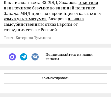
Как писала газета ВЗГЛЯД, Захарова
отметила
неизлечимое безумие
во внешней политике
Запада. МИД призвал европейцев
отказаться от
языка ультиматумов.
Захарова
назвала
самоубийственным
отказ Европы от
сотрудничества с Россией.
Текст: Катерина Туманова
Подписывайтесь на наши
каналы
Комментировать