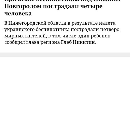
Новгородом пострадали четыре
человека
В Нижегородской области в результате налета
украинского беспилотника пострадали четверо
мирных жителей, в том числе один ребенок,
сообщил глава региона Глеб Никитин.