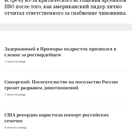
ПВО после того, как американский лидер лично
отчитал ответственного за снабжение чиновника.
Задержанный в Приморье подросток признался в
слежке за росгвардейцем
1 минута назад
Сикорский: Посягательство на посольство России
грозит разрывом дипотношений
1 минута назад
США рекордно нарастили импорт российских
семечек
4 минуты назад