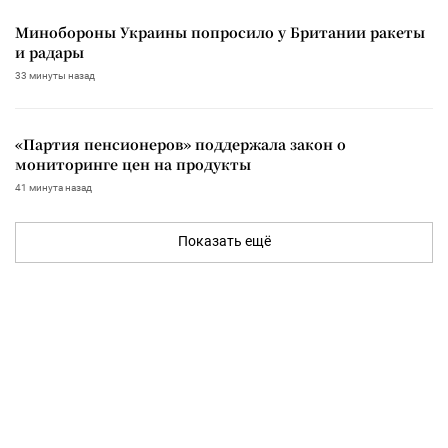
Минобороны Украины попросило у Британии ракеты
и радары
33 минуты назад
«Партия пенсионеров» поддержала закон о
мониторинге цен на продукты
41 минута назад
Показать ещё