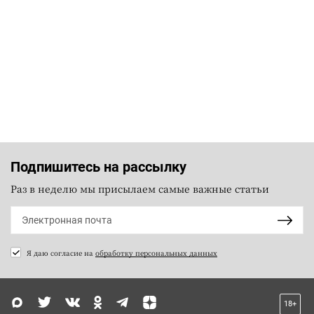
Подпишитесь на рассылку
Раз в неделю мы присылаем самые важные статьи
Я даю согласие на
обработку персональных данных
18+