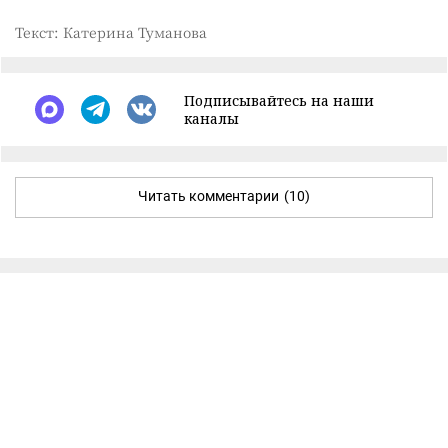
Текст: Катерина Туманова
Подписывайтесь на наши
каналы
Читать комментарии
(10)