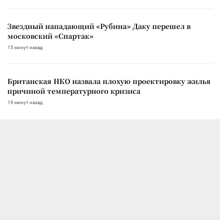
Звездный нападающий «Рубина» Даку перешел в
московский «Спартак»
15 минут назад
Британская НКО назвала плохую проектировку жилья
причиной температурного кризиса
19 минут назад