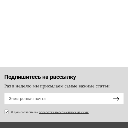
Подпишитесь на рассылку
Раз в неделю мы присылаем самые важные статьи
Я даю согласие на
обработку персональных данных