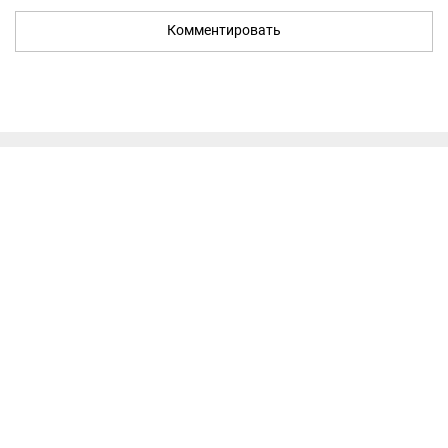
Комментировать