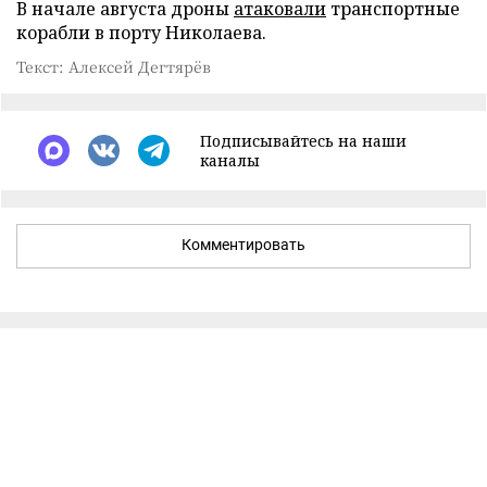
В начале августа дроны
атаковали
транспортные
корабли в порту Николаева.
Текст: Алексей Дегтярёв
Подписывайтесь на наши
каналы
Комментировать