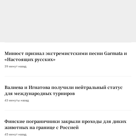
Минюст признал экстремистскими песни Garmata и
«Настоящих русских»
39 минут назад
Валиева и Игнатова получили нейтральный статус
для международных турниров
43 минуты назад
Финские пограничники закрыли проходы для диких
животных на границе с Россией
45 минут назад