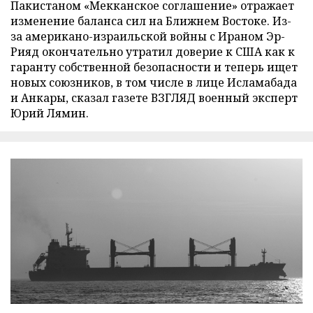
Пакистаном «Мекканское соглашение» отражает
изменение баланса сил на Ближнем Востоке. Из-
за американо-израильской войны с Ираном Эр-
Рияд окончательно утратил доверие к США как к
гаранту собственной безопасности и теперь ищет
новых союзников, в том числе в лице Исламабада
и Анкары, сказал газете ВЗГЛЯД военный эксперт
Юрий Лямин.