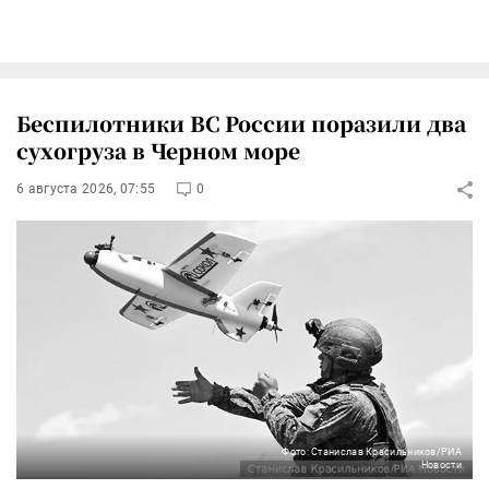
Беспилотники ВС России поразили два
сухогруза в Черном море
6 августа 2026, 07:55
0
Фото: Станислав Красильников/РИА
Новости