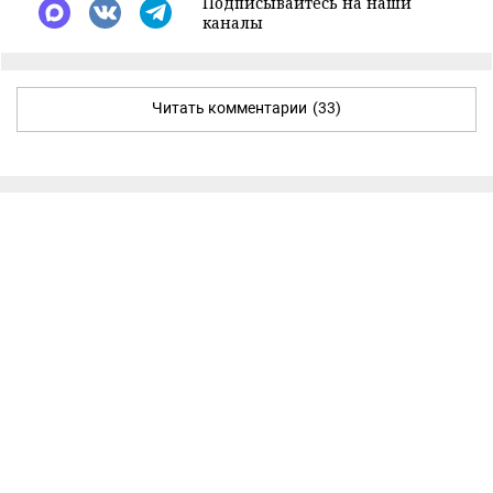
Подписывайтесь на наши
каналы
Читать комментарии
(33)