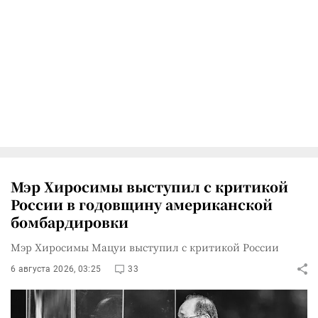
Мэр Хиросимы выступил с критикой
России в годовщину американской
бомбардировки
Мэр Хиросимы Мацуи выступил с критикой России
6 августа 2026, 03:25
33