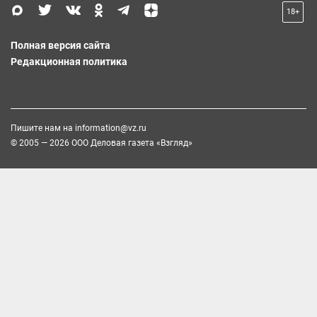
18+
Полная версия сайта
Редакционная политика
Пишите нам на
information@vz.ru
© 2005 — 2026 ООО Деловая газета «Взгляд»