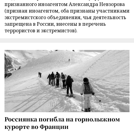
признанного иноагентом Александра Невзорова
(признан иноагентом, оба признаны участниками
экстремистского объединения, чья деятельность
запрещена в России, внесены в перечень
террористов и экстремистов).
Россиянка погибла на горнолыжном
курорте во Франции