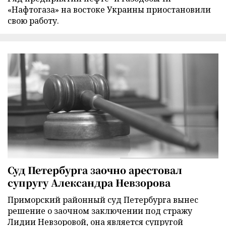
«Нафтогаза» на востоке Украины приостановили
свою работу.
Суд Петербурга заочно арестовал
супругу Александра Невзорова
Приморский районный суд Петербурга вынес
решение о заочном заключении под стражу
Лидии Невзоровой, она является супругой