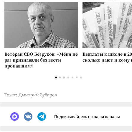
Ветеран СВО Безруков: «Меня не
Выплаты к школе в 20
раз признавали без вести
сколько дают и кому
пропавшим»
Текст: Дмитрий Зубарев
Подписывайтесь на наши каналы