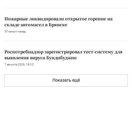
Пожарные ликвидировали открытое горение на
складе автомасел в Брянске
57 минут назад
Роспотребнадзор зарегистрировал тест-систему для
выявления вируса Бундибуджио
7 августа 2026, 18:12
Показать ещё