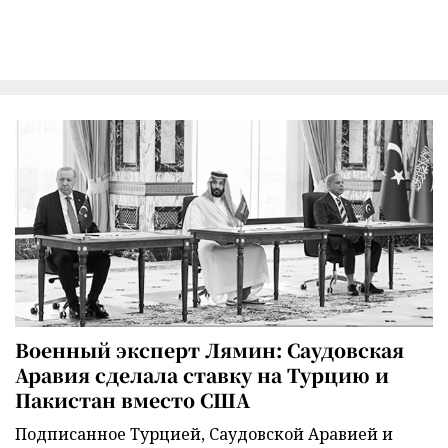
Военный эксперт Лямин: Саудовская
Аравия сделала ставку на Турцию и
Пакистан вместо США
Подписанное Турцией, Саудовской Аравией и