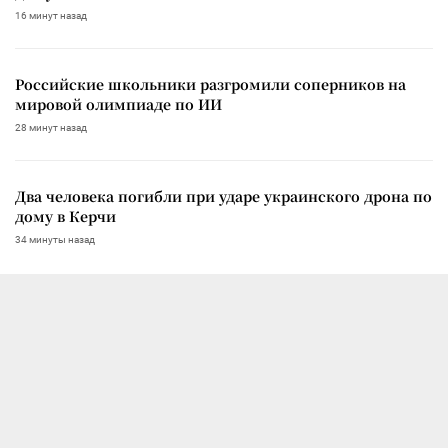
16 минут назад
Российские школьники разгромили соперников на
мировой олимпиаде по ИИ
28 минут назад
Два человека погибли при ударе украинского дрона по
дому в Керчи
34 минуты назад