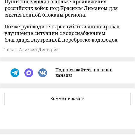
Пушилин
заявлял
о пользе продвижения
российских войск под Красным Лиманом для
снятия водной блокады региона.
Позже руководитель республики
анонсировал
улучшение ситуации с водоснабжением
благодаря внутренней переброске водоводов.
Текст: Алексей Дегтярёв
Подписывайтесь на наши
каналы
Комментировать