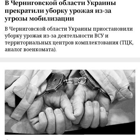
В Черниговской области Украины
прекратили уборку урожая из-за
угрозы мобилизации
В Черниговской области Украины приостановили
уборку урожая из-за деятельности ВСУ и
территориальных центров комплектования (ТЦК,
аналог военкомата).