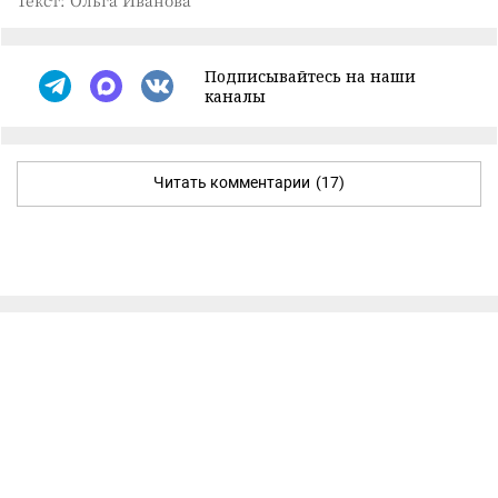
Подписывайтесь на наши
каналы
Читать комментарии
(17)