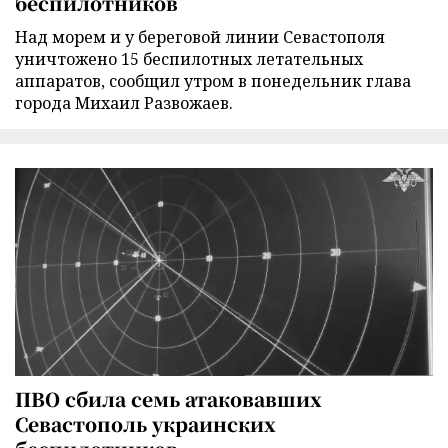
беспилотников
Над морем и у береговой линии Севастополя
уничтожено 15 беспилотных летательных
аппаратов, сообщил утром в понедельник глава
города Михаил Развожаев.
ПВО сбила семь атаковавших
Севастополь украинских