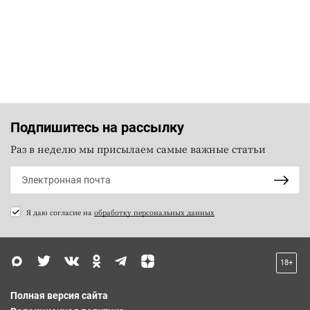
Подпишитесь на рассылку
Раз в неделю мы присылаем самые важные статьи
Я даю согласие на
обработку персональных данных
18+
Полная версия сайта