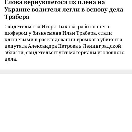
Слова вернувшегося из плена на
Украине водителя легли в основу дела
Трабера
Свидетельства Игоря Лыкова, работавшего
шофером у бизнесмена Ильи Трабера, стали
ключевыми в расследовании громкого убийства
депутата Александра Петрова в Ленинградской
области, свидетельствуют материалы уголовного
дела.