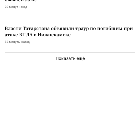
29 минут назад
Власти Татарстана объявили траур по погибшим при
атаке БПЛА в Нижнекамске
32 минуты назад
Показать ещё