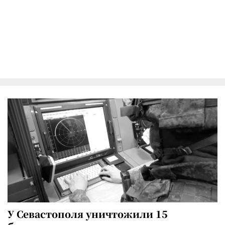
У Севастополя уничтожили 15