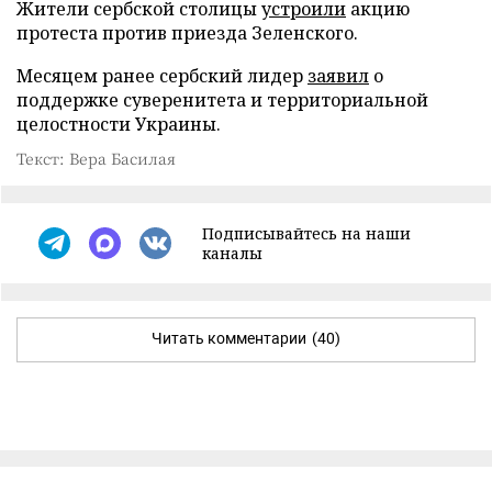
Жители сербской столицы
устроили
акцию
протеста против приезда Зеленского.
Месяцем ранее сербский лидер
заявил
о
поддержке суверенитета и территориальной
целостности Украины.
Текст: Вера Басилая
Подписывайтесь на наши
каналы
Читать комментарии
(40)