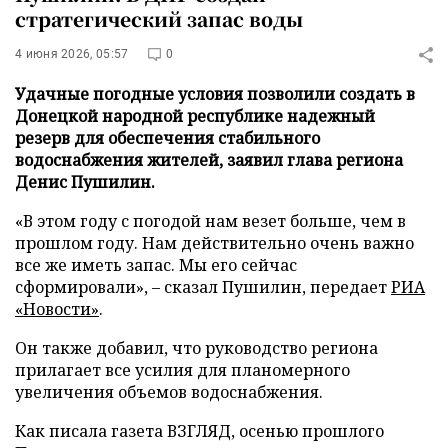
стратегический запас воды
4 июня 2026, 05:57
0
Удачные погодные условия позволили создать в
Донецкой народной республике надежный
резерв для обеспечения стабильного
водоснабжения жителей, заявил глава региона
Денис Пушилин.
«В этом году с погодой нам везет больше, чем в
прошлом году. Нам действительно очень важно
все же иметь запас. Мы его сейчас
сформировали», – сказал Пушилин, передает
РИА
«Новости»
.
Он также добавил, что руководство региона
прилагает все усилия для планомерного
увеличения объемов водоснабжения.
Как писала газета ВЗГЛЯД, осенью прошлого