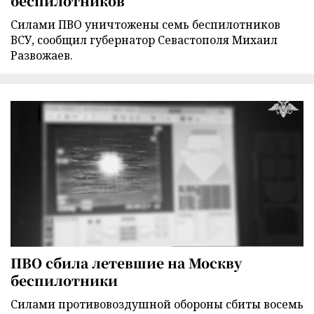
беспилотников
Силами ПВО уничтожены семь беспилотников
ВСУ, сообщил губернатор Севастополя Михаил
Развожаев.
ПВО сбила летевшие на Москву
беспилотники
Силами противовоздушной обороны сбиты восемь