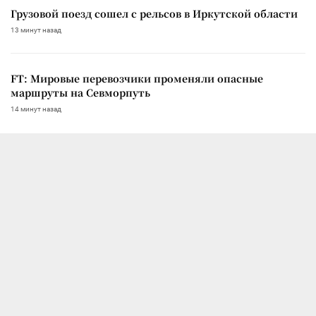
Грузовой поезд сошел с рельсов в Иркутской области
13 минут назад
FT: Мировые перевозчики променяли опасные
маршруты на Севморпуть
14 минут назад