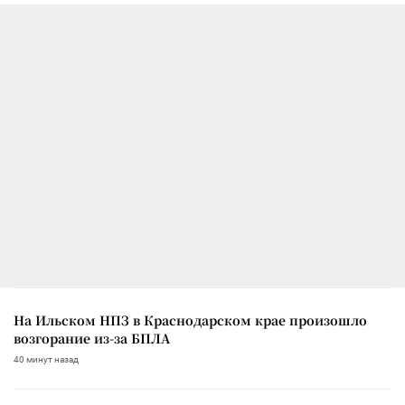
На Ильском НПЗ в Краснодарском крае произошло
возгорание из-за БПЛА
40 минут назад