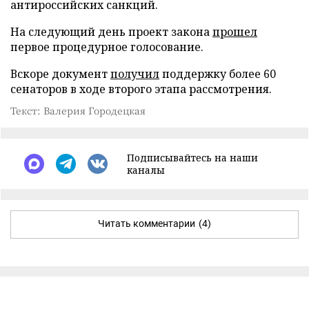
антироссийских санкций.
На следующий день проект закона
прошел
первое процедурное голосование.
Вскоре документ
получил
поддержку более 60
сенаторов в ходе второго этапа рассмотрения.
Текст: Валерия Городецкая
Подписывайтесь на наши
каналы
Читать комментарии
(4)