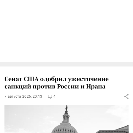
Сенат США одобрил ужесточение
санкций против России и Ирана
7 августа 2026, 20:13
4