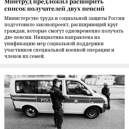
Минтруд предложил расширить
список получателей двух пенсий
Министерство труда и социальной защиты России
подготовило законопроект, расширяющий круг
граждан, которые смогут одновременно получать
две пенсии. Инициатива направлена на
унификацию мер социальной поддержки
участников специальной военной операции и
членов их семей.