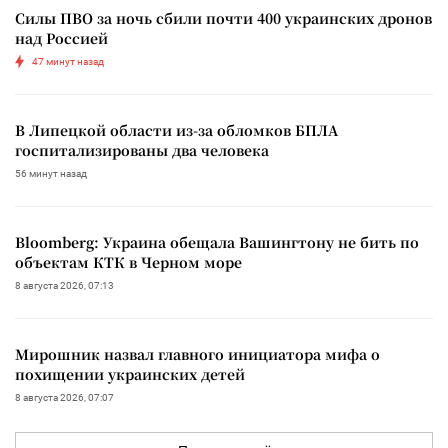
Силы ПВО за ночь сбили почти 400 украинских дронов
над Россией
47 минут назад
В Липецкой области из-за обломков БПЛА
госпитализированы два человека
56 минут назад
Bloomberg: Украина обещала Вашингтону не бить по
объектам КТК в Черном море
8 августа 2026, 07:13
Мирошник назвал главного инициатора мифа о
похищении украинских детей
8 августа 2026, 07:07