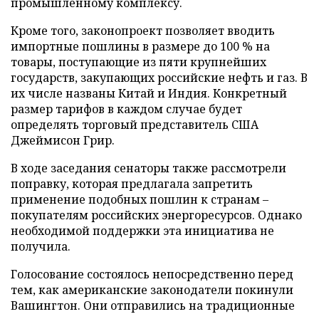
промышленному комплексу.
Кроме того, законопроект позволяет вводить
импортные пошлины в размере до 100 % на
товары, поступающие из пяти крупнейших
государств, закупающих российские нефть и газ. В
их числе названы Китай и Индия. Конкретный
размер тарифов в каждом случае будет
определять торговый представитель США
Джеймисон Грир.
В ходе заседания сенаторы также рассмотрели
поправку, которая предлагала запретить
применение подобных пошлин к странам –
покупателям российских энергоресурсов. Однако
необходимой поддержки эта инициатива не
получила.
Голосование состоялось непосредственно перед
тем, как американские законодатели покинули
Вашингтон. Они отправились на традиционные