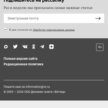
Раз в неделю мы присылаем самые важные статьи
Я даю согласие на
обработку персональных данных
18+
Полная версия сайта
Редакционная политика
Пишите нам на
information@vz.ru
© 2005 — 2026 ООО Деловая газета «Взгляд»