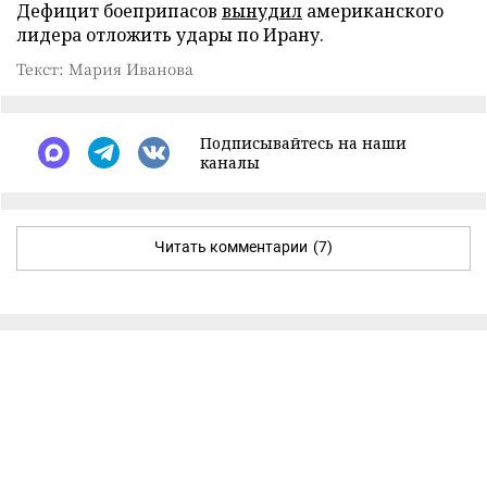
Дефицит боеприпасов
вынудил
американского
лидера отложить удары по Ирану.
Текст: Мария Иванова
Подписывайтесь на наши
каналы
Читать комментарии
(7)