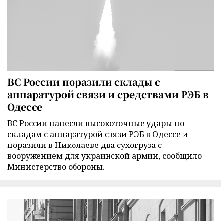
ВС России поразили склады с
аппаратурой связи и средствами РЭБ в
Одессе
ВС России нанесли высокоточные удары по
складам с аппаратурой связи РЭБ в Одессе и
поразили в Николаеве два сухогруза с
вооружением для украинской армии, сообщило
Министерство обороны.