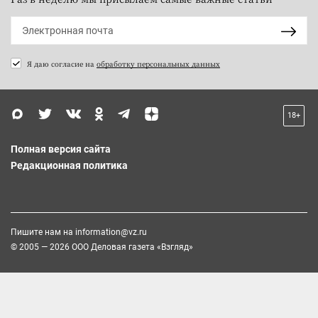
Я даю согласие на
обработку персональных данных
18+
Полная версия сайта
Редакционная политика
Пишите нам на
information@vz.ru
© 2005 — 2026 ООО Деловая газета «Взгляд»