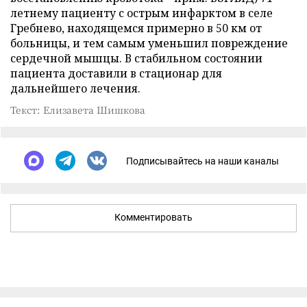
летнему пациенту с острым инфарктом в селе
Гребнево, находящемся примерно в 50 км от
больницы, и тем самым уменьшил повреждение
сердечной мышцы. В стабильном состоянии
пациента доставили в стационар для
дальнейшего лечения.
Текст: Елизавета Шишкова
Подписывайтесь на наши каналы
Комментировать