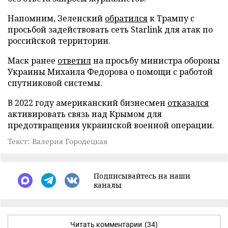
Напомним, Зеленский
обратился
к Трампу с
просьбой задействовать сеть Starlink для атак по
российской территории.
Маск ранее
ответил
на просьбу министра обороны
Украины Михаила Федорова о помощи с работой
спутниковой системы.
В 2022 году американский бизнесмен
отказался
активировать связь над Крымом для
предотвращения украинской военной операции.
Текст: Валерия Городецкая
Подписывайтесь на наши
каналы
Читать комментарии
(34)