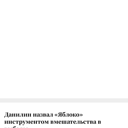
Данилин назвал «Яблоко»
инструментом вмешательства в