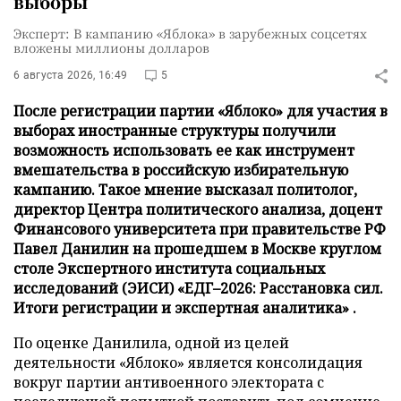
выборы
Эксперт: В кампанию «Яблока» в зарубежных соцсетях
вложены миллионы долларов
6 августа 2026, 16:49
5
После регистрации партии «Яблоко» для участия в
выборах иностранные структуры получили
возможность использовать ее как инструмент
вмешательства в российскую избирательную
кампанию. Такое мнение высказал политолог,
директор Центра политического анализа, доцент
Финансового университета при правительстве РФ
Павел Данилин на прошедшем в Москве круглом
столе Экспертного института социальных
исследований (ЭИСИ) «ЕДГ–2026: Расстановка сил.
Итоги регистрации и экспертная аналитика» .
По оценке Данилила, одной из целей
деятельности «Яблоко» является консолидация
вокруг партии антивоенного электората с