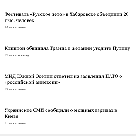
Фестиваль «Русское лето» в Хабаровске объединил 20
тыс. человек
14 минут назад
Клинтон обвинила Трампа в желании угодить Путину
23 минуты назад
МИД Южной Осетии ответил на заявления НАТО о
«российской аннексии»
29 минут назад
Украинские СМИ сообщили о мощных взрывах в
Киеве
35 минут назад