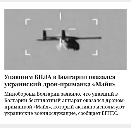
Упавшим БПЛА в Болгарии оказался
украинский дрон-приманка «Майя»
Минобороны Болгарии заявило, что упавший в
Болгарии беспилотный аппарат оказался дроном-
приманкой «Майя», который активно используют
украинские военнослужащие, сообщает БГНЕС.