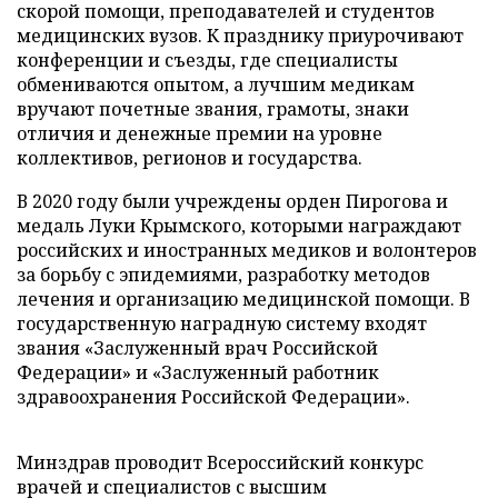
скорой помощи, преподавателей и студентов
медицинских вузов. К празднику приурочивают
конференции и съезды, где специалисты
обмениваются опытом, а лучшим медикам
вручают почетные звания, грамоты, знаки
отличия и денежные премии на уровне
коллективов, регионов и государства.
В 2020 году были учреждены орден Пирогова и
медаль Луки Крымского, которыми награждают
российских и иностранных медиков и волонтеров
за борьбу с эпидемиями, разработку методов
лечения и организацию медицинской помощи. В
государственную наградную систему входят
звания «Заслуженный врач Российской
Федерации» и «Заслуженный работник
здравоохранения Российской Федерации».
Минздрав проводит Всероссийский конкурс
врачей и специалистов с высшим