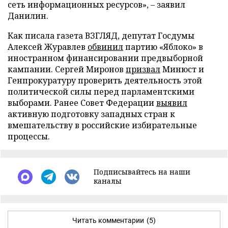
сеть информационных ресурсов», – заявил
Данилин.
Как писала газета ВЗГЛЯД, депутат Госдумы
Алексей Журавлев
обвинил
партию «Яблоко» в
иностранном финансировании предвыборной
кампании. Сергей Миронов
призвал
Минюст и
Генпрокуратуру проверить деятельность этой
политической силы перед парламентскими
выборами. Ранее Совет Федерации
выявил
активную подготовку западных стран к
вмешательству в российские избирательные
процессы.
Подписывайтесь на наши
каналы
Читать комментарии
(5)