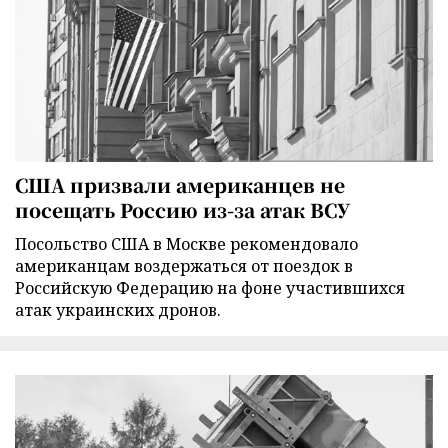
США призвали американцев не
посещать Россию из-за атак ВСУ
Посольство США в Москве рекомендовало
американцам воздержаться от поездок в
Российскую Федерацию на фоне участившихся
атак украинских дронов.