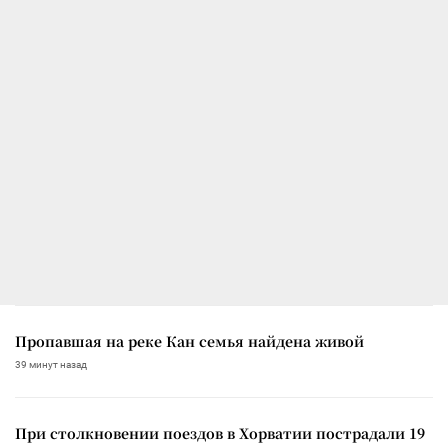
Пропавшая на реке Кан семья найдена живой
39 минут назад
При столкновении поездов в Хорватии пострадали 19