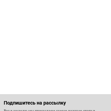
Подпишитесь на рассылку
Раз в неделю мы присылаем самые важные статьи