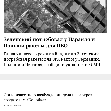
Зеленский потребовал у Израиля и
Польши ракеты для ПВО
Глава киевского режима Владимир Зеленский
потребовал ракеты для ЗРК Patriot у Германии,
Польши и Израиля, сообщили украинские СМИ.
Стало известно о возбуждении дела из-за угроз
создателям «Колобка»
3 минуты назад