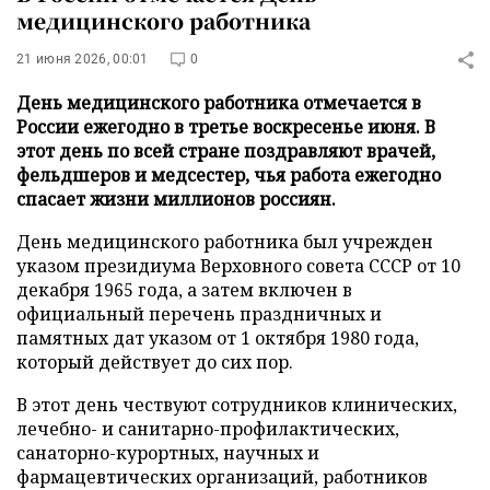
медицинского работника
21 июня 2026, 00:01
0
День медицинского работника отмечается в
России ежегодно в третье воскресенье июня. В
этот день по всей стране поздравляют врачей,
фельдшеров и медсестер, чья работа ежегодно
спасает жизни миллионов россиян.
День медицинского работника был учрежден
указом президиума Верховного совета СССР от 10
декабря 1965 года, а затем включен в
официальный перечень праздничных и
памятных дат указом от 1 октября 1980 года,
который действует до сих пор.
В этот день чествуют сотрудников клинических,
лечебно- и санитарно-профилактических,
санаторно-курортных, научных и
фармацевтических организаций, работников