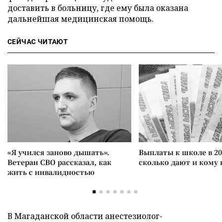
доставить в больницу, где ему была оказана
дальнейшая медицинская помощь.
СЕЙЧАС ЧИТАЮТ
«Я учился заново дышать».
Выплаты к школе в 20
Ветеран СВО рассказал, как
сколько дают и кому
жить с инвалидностью
В Магаданской области анестезиолог-