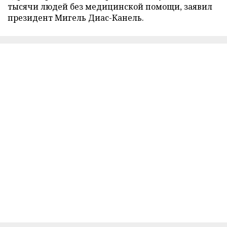
тысячи людей без медицинской помощи, заявил
президент Мигель Диас-Канель.