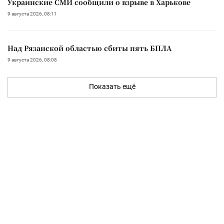
Украинские СМИ сообщили о взрыве в Харькове
9 августа 2026, 08:11
Над Рязанской областью сбиты пять БПЛА
9 августа 2026, 08:08
Показать ещё