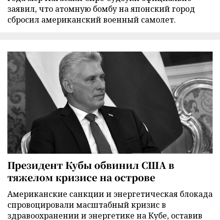
заявил, что атомную бомбу на японский город
сбросил американский военный самолет.
Президент Кубы обвинил США в
тяжелом кризисе на острове
Американские санкции и энергетическая блокада
спровоцировали масштабный кризис в
здравоохранении и энергетике на Кубе, оставив