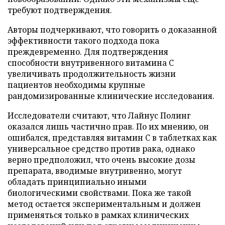
требуют подтверждения.
Авторы подчеркивают, что говорить о доказанной
эффективности такого подхода пока
преждевременно. Для подтверждения
способности внутривенного витамина C
увеличивать продолжительность жизни
пациентов необходимы крупные
рандомизированные клинические исследования.
Исследователи считают, что Лайнус Полинг
оказался лишь частично прав. По их мнению, он
ошибался, представляя витамин C в таблетках как
универсальное средство против рака, однако
верно предположил, что очень высокие дозы
препарата, вводимые внутривенно, могут
обладать принципиально иными
биологическими свойствами. Пока же такой
метод остается экспериментальным и должен
применяться только в рамках клинических