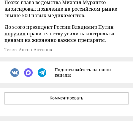
Позже глава ведомства Михаил Мурашко
анонсировал
появление на российском рынке
свыше 500 новых медикаментов.
До этого президент России Владимир Путин
поручил
правительству усилить контроль за
ценами на жизненно важные препараты.
Текст: Антон Антонов
Подписывайтесь на наши
каналы
Комментировать