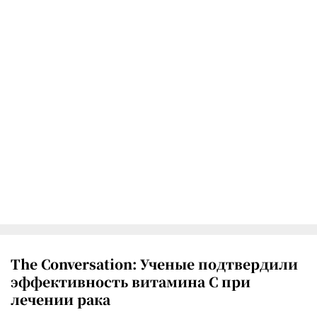
The Conversation: Ученые подтвердили
эффективность витамина C при
лечении рака