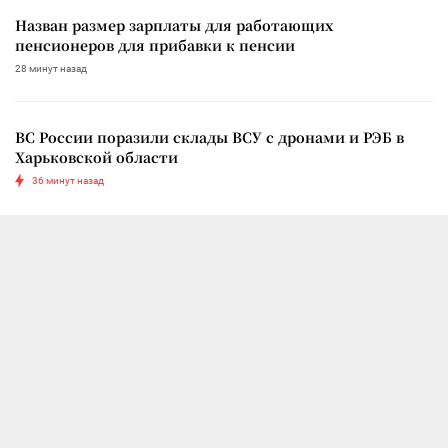
Назван размер зарплаты для работающих
пенсионеров для прибавки к пенсии
28 минут назад
ВС России поразили склады ВСУ с дронами и РЭБ в
Харьковской области
36 минут назад