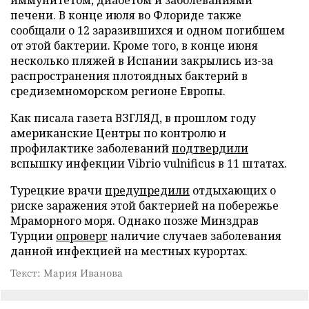
печени. В конце июля во Флориде также
сообщали о 12 заразившихся и одном погибшем
от этой бактерии. Кроме того, в конце июня
несколько пляжей в Испании закрылись из-за
распространения плотоядных бактерий в
средиземноморском регионе Европы.
Как писала газета ВЗГЛЯД, в прошлом году
американские Центры по контролю и
профилактике заболеваний
подтвердили
вспышку инфекции Vibrio vulnificus в 11 штатах.
Турецкие врачи
предупредили
отдыхающих о
риске заражения этой бактерией на побережье
Мраморного моря. Однако позже Минздрав
Турции
опроверг
наличие случаев заболевания
данной инфекцией на местных курортах.
Текст: Мария Иванова