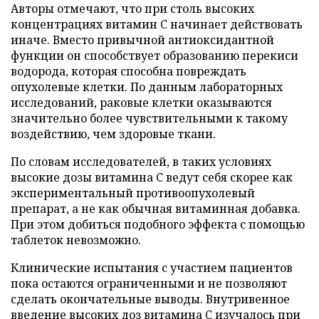
Авторы отмечают, что при столь высоких
концентрациях витамин C начинает действовать
иначе. Вместо привычной антиоксидантной
функции он способствует образованию перекиси
водорода, которая способна повреждать
опухолевые клетки. По данным лабораторных
исследований, раковые клетки оказываются
значительно более чувствительными к такому
воздействию, чем здоровые ткани.
По словам исследователей, в таких условиях
высокие дозы витамина C ведут себя скорее как
экспериментальный противоопухолевый
препарат, а не как обычная витаминная добавка.
При этом добиться подобного эффекта с помощью
таблеток невозможно.
Клинические испытания с участием пациентов
пока остаются ограниченными и не позволяют
сделать окончательные выводы. Внутривенное
введение высоких доз витамина C изучалось при