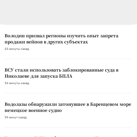
Володин призвал регионы изучить опыт запрета
продажи вейпов в других субъектах
43 минуты назад
ВСУ стали использовать заблокированные суда в
Николаеве для запуска БПЛА
54 минуты назад
Водолазы обнаружили затонувшее в Баренцевом море
немецкое военное судно
59 минут назад