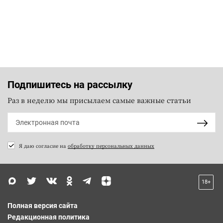
Подпишитесь на рассылку
Раз в неделю мы присылаем самые важные статьи
Я даю согласие на
обработку персональных данных
18+
Полная версия сайта
Редакционная политика