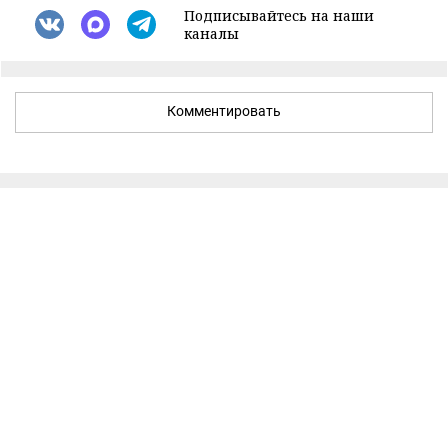
Подписывайтесь на наши
каналы
Комментировать