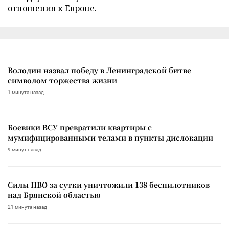
отношения к Европе.
Володин назвал победу в Ленинградской битве
символом торжества жизни
1 минута назад
Боевики ВСУ превратили квартиры с
мумифицированными телами в пункты дислокации
9 минут назад
Силы ПВО за сутки уничтожили 138 беспилотников
над Брянской областью
21 минута назад