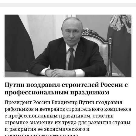
Путин поздравил строителей России с
профессиональным праздником
Президент России Владимир Путин поздравил
работников и ветеранов строительного комплекса
с профессиональным праздником, отметив
огромное значение их труда для развития страны
и раскрытия её экономического и
промышленного потенциала.