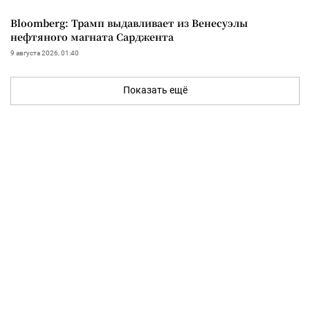
Bloomberg: Трамп выдавливает из Венесуэлы
нефтяного магната Сарджента
9 августа 2026, 01:40
Показать ещё