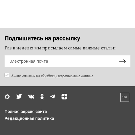
Подпишитесь на рассылку
Раз в неделю мы присылаем самые важные статьи
Я даю согласие на
обработку персональных данных
18+
Полная версия сайта
Редакционная политика