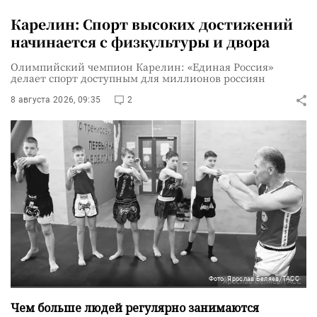
Карелин: Спорт высоких достижений
начинается с физкультуры и двора
Олимпийский чемпион Карелин: «Единая Россия»
делает спорт доступным для миллионов россиян
8 августа 2026, 09:35
2
Фото: Ярослав Беляев/ТАСС
Чем больше людей регулярно занимаются