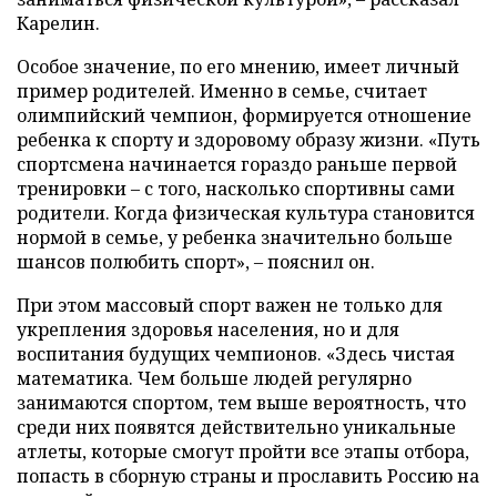
Карелин.
Особое значение, по его мнению, имеет личный
пример родителей. Именно в семье, считает
олимпийский чемпион, формируется отношение
ребенка к спорту и здоровому образу жизни. «Путь
спортсмена начинается гораздо раньше первой
тренировки – с того, насколько спортивны сами
родители. Когда физическая культура становится
нормой в семье, у ребенка значительно больше
шансов полюбить спорт», – пояснил он.
При этом массовый спорт важен не только для
укрепления здоровья населения, но и для
воспитания будущих чемпионов. «Здесь чистая
математика. Чем больше людей регулярно
занимаются спортом, тем выше вероятность, что
среди них появятся действительно уникальные
атлеты, которые смогут пройти все этапы отбора,
попасть в сборную страны и прославить Россию на