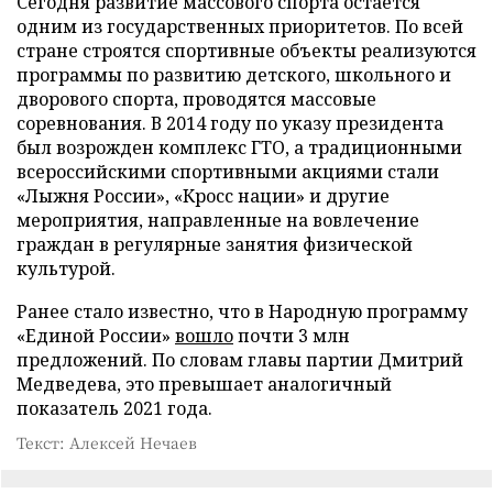
Сегодня развитие массового спорта остается
одним из государственных приоритетов. По всей
стране строятся спортивные объекты реализуются
программы по развитию детского, школьного и
дворового спорта, проводятся массовые
соревнования. В 2014 году по указу президента
был возрожден комплекс ГТО, а традиционными
всероссийскими спортивными акциями стали
«Лыжня России», «Кросс нации» и другие
мероприятия, направленные на вовлечение
граждан в регулярные занятия физической
культурой.
Ранее стало известно, что в Народную программу
«Единой России»
вошло
почти 3 млн
предложений. По словам главы партии Дмитрий
Медведева, это превышает аналогичный
показатель 2021 года.
Текст: Алексей Нечаев