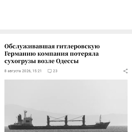
Обслуживавшая гитлеровскую
Германию компания потеряла
сухогрузы возле Одессы
8 августа 2026, 15:21
23