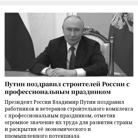
Путин поздравил строителей России с
профессиональным праздником
Президент России Владимир Путин поздравил
работников и ветеранов строительного комплекса
с профессиональным праздником, отметив
огромное значение их труда для развития страны
и раскрытия её экономического и
промышленного потенциала.