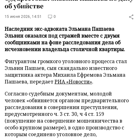
об убийстве
15 июня 2026, 14:51
0
Наследник экс-адвоката Эльмана Пашаева
Эльвин оказался под стражей вместе с двумя
сообщниками на фоне расследования дела об
исчезновении владельца столичной квартиры.
Фигурантом громкого уголовного процесса стал
Эльвин Пашаев, сын скандально известного
защитника актера Михаила Ефремова Эльмана
Пашаева, передает
РИА «Новости»
.
Согласно судебным документам, молодой
человек «обвиняется органом предварительного
расследования в совершении преступления,
предусмотренного ч. 3 ст. 30, ч 4 ст. 159
(покушение на совершение мошенничества в
особо крупном размере), в одно производство с
которым соединено уголовное дело,