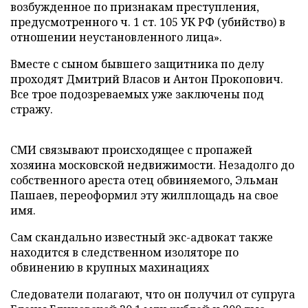
возбужденное по признакам преступления,
предусмотренного ч. 1 ст. 105 УК РФ (убийство) в
отношении неустановленного лица».
Вместе с сыном бывшего защитника по делу
проходят Дмитрий Власов и Антон Прокопович.
Все трое подозреваемых уже заключены под
стражу.
СМИ связывают происходящее с пропажей
хозяина московской недвижимости. Незадолго до
собственного ареста отец обвиняемого, Эльман
Пашаев, переоформил эту жилплощадь на свое
имя.
Сам скандально известный экс-адвокат также
находится в следственном изоляторе по
обвинению в крупных махинациях
Следователи полагают, что он получил от супруга