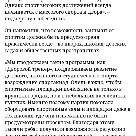
Однако спорт высоких достижений всегда
начинается с массового спорта и двора», –
подчеркнул собеседник.
Он напомнил, что возможность заниматься
спортом должна быть предусмотрена
практически везде – во дворах, школах, детских
садах и общественных пространствах.
«Мы продолжаем такие программы, как
«Дворовой тренер», поддерживаем развитие
детского, школьного и студенческого спорта,
возрождение спартакиад. Очень важно, чтобы
спортивные площадки появлялись не только в
крупных городах, но и в небольших населенных
пунктах. Именно поэтому партия помогала
оборудовать спортивные залы и площадки даже в
тех школах, где они изначально не были
предусмотрены проектом. Благодаря этому
тысячи ребят получили возможность регулярно
заниматься физической культурой», – рассказал