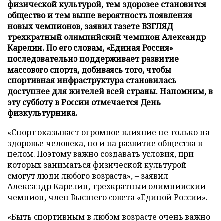
физической культурой, тем здоровее становится
общество и тем выше вероятность появления
новых чемпионов, заявил газете ВЗГЛЯД
трехкратный олимпийский чемпион Александр
Карелин. По его словам, «Единая Россия»
последовательно поддерживает развитие
массового спорта, добиваясь того, чтобы
спортивная инфраструктура становилась
доступнее для жителей всей страны. Напомним, в
эту субботу в России отмечается День
физкультурника.
«Спорт оказывает огромное влияние не только на
здоровье человека, но и на развитие общества в
целом. Поэтому важно создавать условия, при
которых заниматься физической культурой
смогут люди любого возраста», – заявил
Александр Карелин, трехкратный олимпийский
чемпион, член Высшего совета «Единой России».
«Быть спортивным в любом возрасте очень важно