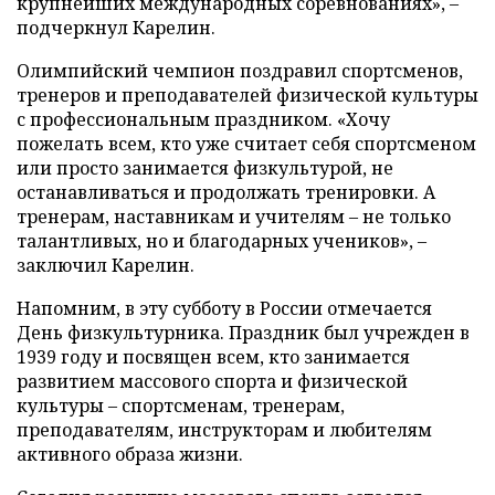
крупнейших международных соревнованиях», –
подчеркнул Карелин.
Олимпийский чемпион поздравил спортсменов,
тренеров и преподавателей физической культуры
с профессиональным праздником. «Хочу
пожелать всем, кто уже считает себя спортсменом
или просто занимается физкультурой, не
останавливаться и продолжать тренировки. А
тренерам, наставникам и учителям – не только
талантливых, но и благодарных учеников», –
заключил Карелин.
Напомним, в эту субботу в России отмечается
День физкультурника. Праздник был учрежден в
1939 году и посвящен всем, кто занимается
развитием массового спорта и физической
культуры – спортсменам, тренерам,
преподавателям, инструкторам и любителям
активного образа жизни.