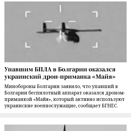
Упавшим БПЛА в Болгарии оказался
украинский дрон-приманка «Майя»
Минобороны Болгарии заявило, что упавший в
Болгарии беспилотный аппарат оказался дроном-
приманкой «Майя», который активно используют
украинские военнослужащие, сообщает БГНЕС.