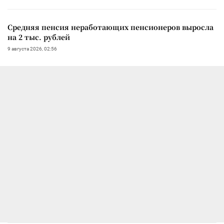
Средняя пенсия неработающих пенсионеров выросла
на 2 тыс. рублей
9 августа 2026, 02:56