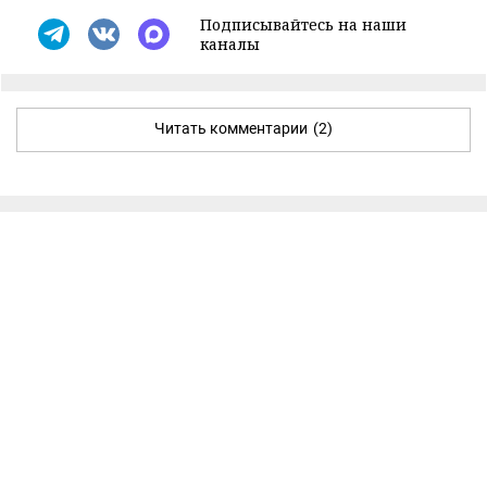
Подписывайтесь на наши
каналы
Читать комментарии
(2)