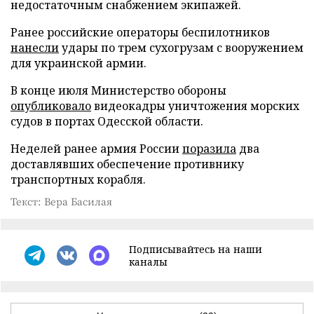
недостаточным снабжением экипажей.
Ранее российские операторы беспилотников
нанесли
удары по трем сухогрузам с вооружением
для украинской армии.
В конце июля Министерство обороны
опубликовало
видеокадры уничтожения морских
судов в портах Одесской области.
Неделей ранее армия России
поразила
два
доставлявших обеспечение противнику
транспортных корабля.
Текст: Вера Басилая
Подписывайтесь на наши
каналы