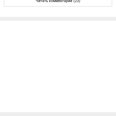
Читать комментарии
(23)