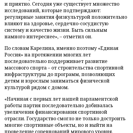
и приятно. Сегодня уже существует множество
исследований, которые подтверждают:
регулярные занятия физкультурой положительно
влияют на здоровье, сердечно-сосудистую
систему и качество жизни. Быть сильным
намного интереснее», – отметил он.
По словам Карелина, именно поэтому «Единая
Россия» на протяжении многих лет
последовательно поддерживает развитие
массового спорта – от строительства спортивной
инфраструктуры до программ, позволяющих
детям и взрослым заниматься физической
культурой рядом с домом.
«Начиная с первых лет нашей парламентской
работы партия последовательно добивалась
увеличения финансирования спортивной
отрасли. Государство смогло не только достроить
многие спортивные объекты, но и выйти на
проведение соревнований мирового уровня.