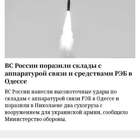
ВС России поразили склады с
аппаратурой связи и средствами РЭБ в
Одессе
ВС России нанесли высокоточные удары по
складам с аппаратурой связи РЭБ в Одессе и
поразили в Николаеве два сухогруза с
вооружением для украинской армии, сообщило
Министерство обороны.