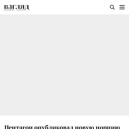
Пентагон опубликовал новую порцию