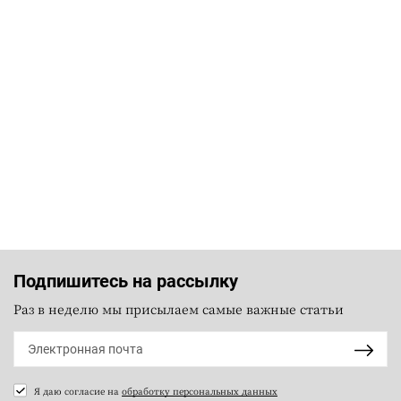
Подпишитесь на рассылку
Раз в неделю мы присылаем самые важные статьи
Я даю согласие на
обработку персональных данных