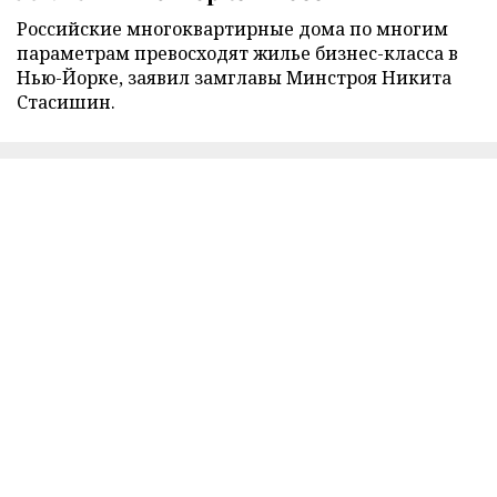
Российские многоквартирные дома по многим
параметрам превосходят жилье бизнес-класса в
Нью-Йорке, заявил замглавы Минстроя Никита
Стасишин.