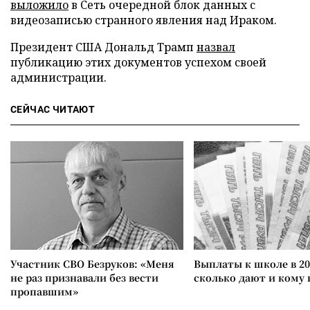
выложило
в Сеть очередной блок данных с
видеозаписью странного явления над Ираком.
Президент США Дональд Трамп
назвал
публикацию этих документов успехом своей
администрации.
СЕЙЧАС ЧИТАЮТ
Участник СВО Безруков: «Меня
Выплаты к школе в 20
не раз признавали без вести
сколько дают и кому
пропавшим»