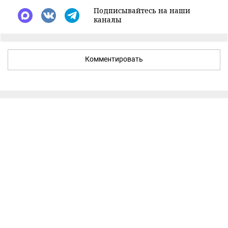
Подписывайтесь на наши
каналы
Комментировать