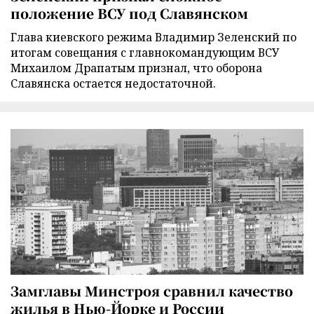
положение ВСУ под Славянском
Глава киевского режима Владимир Зеленский по
итогам совещания с главнокомандующим ВСУ
Михаилом Драпатым признал, что оборона
Славянска остается недостаточной.
Замглавы Минстроя сравнил качество
жилья в Нью-Йорке и России