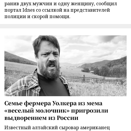
ранив двух мужчин и одну женщину, сообщил
портал Idnes со ссылкой на представителей
полиции и скорой помощи.
Семье фермера Уолкера из мема
«веселый молочник» пригрозили
выдворением из России
Известный алтайский сыровар американец