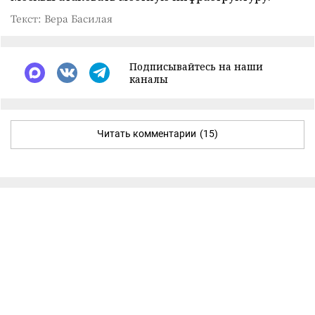
Текст: Вера Басилая
Подписывайтесь на наши
каналы
Читать комментарии
(15)