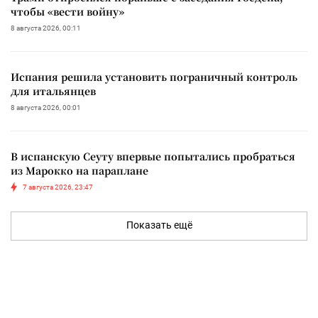
чтобы «вести войну»
8 августа 2026, 00:11
Испания решила установить пограничный контроль
для итальянцев
8 августа 2026, 00:01
В испанскую Сеуту впервые попытались пробраться
из Марокко на параплане
7 августа 2026, 23:47
Показать ещё