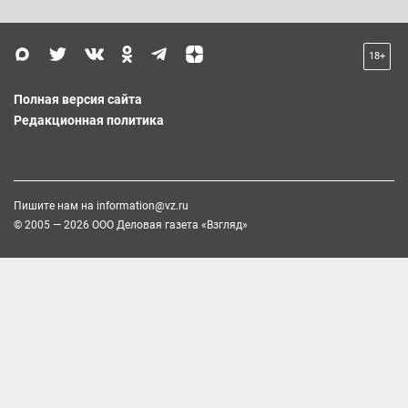
18+
Полная версия сайта
Редакционная политика
Пишите нам на
information@vz.ru
© 2005 — 2026 ООО Деловая газета «Взгляд»