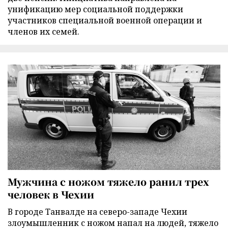
унификацию мер социальной поддержки
участников специальной военной операции и
членов их семей.
Мужчина с ножом тяжело ранил трех
человек в Чехии
В городе Танвалде на северо-западе Чехии
злоумышленник с ножом напал на людей, тяжело