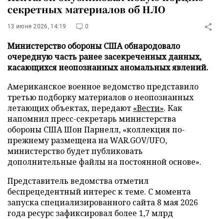
секретных материалов об НЛО
13 июня 2026, 14:19
0
Министерство обороны США обнародовало
очередную часть ранее засекреченных данных,
касающихся неопознанных аномальных явлений.
Американское военное ведомство представило
третью подборку материалов о неопознанных
летающих объектах, передают
«Вести»
. Как
напомнил пресс-секретарь министерства
обороны США Шон Парнелл, «коллекция по-
прежнему размещена на WAR.GOV/UFO,
министерство будет публиковать
дополнительные файлы на постоянной основе».
Представитель ведомства отметил
беспрецедентный интерес к теме. С момента
запуска специализированного сайта 8 мая 2026
года ресурс зафиксировал более 1,7 млрд