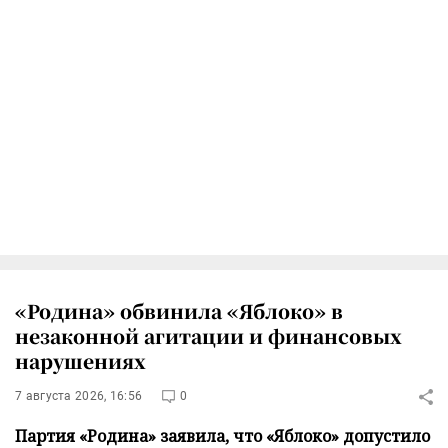
«Родина» обвинила «Яблоко» в
незаконной агитации и финансовых
нарушениях
7 августа 2026, 16:56
0
Партия «Родина» заявила, что «Яблоко» допустило