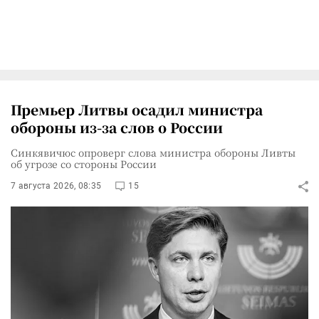
Премьер Литвы осадил министра
обороны из-за слов о России
Синкявичюс опроверг слова министра обороны Ливты
об угрозе со стороны России
7 августа 2026, 08:35
15