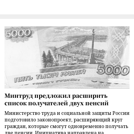
Минтруд предложил расширить
список получателей двух пенсий
Министерство труда и социальной защиты России
подготовило законопроект, расширяющий круг
граждан, которые смогут одновременно получать
две пенсии. Инициатива направлена на