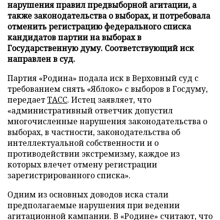
нарушения правил предвыборной агитации, а
также законодательства о выборах, и потребовала
отменить регистрацию федерального списка
кандидатов партии на выборах в
Государственную думу. Соответствующий иск
направлен в суд.
Партия «Родина» подала иск в Верховный суд с
требованием снять «Яблоко» с выборов в Госдуму,
передает
ТАСС
. Истец заявляет, что
«административный ответчик допустил
многочисленные нарушения законодательства о
выборах, в частности, законодательства об
интеллектуальной собственности и о
противодействии экстремизму, каждое из
которых влечет отмену регистрации
зарегистрированного списка».
Одним из основных доводов иска стали
предполагаемые нарушения при ведении
агитационной кампании. В «Родине» считают, что