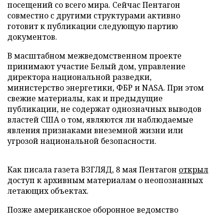
посещений со всего мира. Сейчас Пентагон
совместно с другими структурами активно
готовит к публикации следующую партию
документов.
В масштабном межведомственном проекте
принимают участие Белый дом, управление
директора национальной разведки,
министерство энергетики, ФБР и NASA. При этом
свежие материалы, как и предыдущие
публикации, не содержат однозначных выводов
властей США о том, являются ли наблюдаемые
явления признаками внеземной жизни или
угрозой национальной безопасности.
Как писала газета ВЗГЛЯД, 8 мая Пентагон
открыл
доступ к архивным материалам о неопознанных
летающих объектах.
Позже американское оборонное ведомство