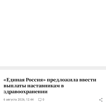
«Единая Россия» предложила ввести
выплаты наставникам в
здравоохранении
6 августа 2026, 12:44
0