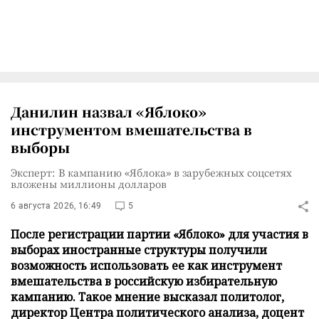
Данилин назвал «Яблоко»
инструментом вмешательства в
выборы
Эксперт: В кампанию «Яблока» в зарубежных соцсетях
вложены миллионы долларов
6 августа 2026, 16:49
5
После регистрации партии «Яблоко» для участия в
выборах иностранные структуры получили
возможность использовать ее как инструмент
вмешательства в российскую избирательную
кампанию. Такое мнение высказал политолог,
директор Центра политического анализа, доцент