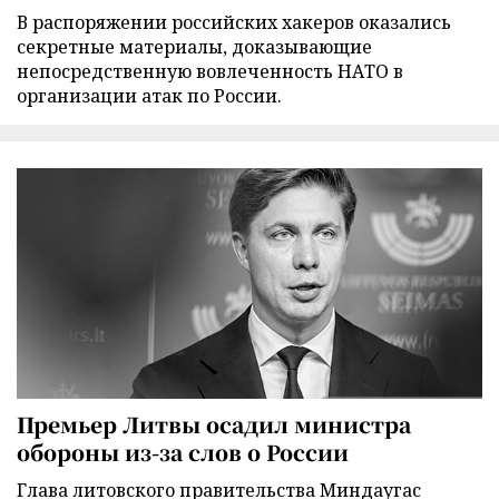
В распоряжении российских хакеров оказались
секретные материалы, доказывающие
непосредственную вовлеченность НАТО в
организации атак по России.
Премьер Литвы осадил министра
обороны из-за слов о России
Глава литовского правительства Миндаугас