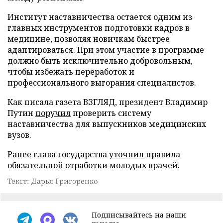
Институт наставничества остается одним из
главных инструментов подготовки кадров в
медицине, позволяя новичкам быстрее
адаптироваться. При этом участие в программе
должно быть исключительно добровольным,
чтобы избежать переработок и
профессионального выгорания специалистов.
Как писала газета ВЗГЛЯД, президент Владимир
Путин
поручил
проверить систему
наставничества для выпускников медицинских
вузов.
Ранее глава государства
уточнил
правила
обязательной отработки молодых врачей.
Текст: Дарья Григоренко
Подписывайтесь на наши