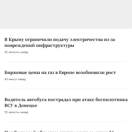
В Крыму ограничили подачу электричества из-за
повреждений инфраструктуры
42 минуты назад
Биржевые цены на газ в Европе возобновили рост
45 минут назад
Водитель автобуса пострадал при атаке беспилотника
ВСУ в Донецке
52 минуты назад