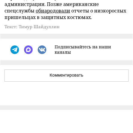
администрации. Позже американские
спецслужбы
обнародовали
отчеты о низкорослых
пришельцах в защитных костюмах.
Текст: Тимур Шайдуллин
Подписывайтесь на наши
каналы
Комментировать