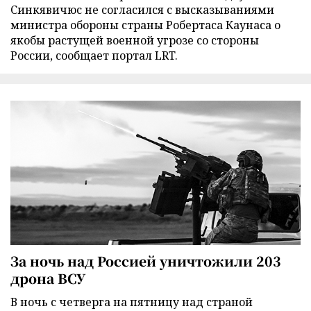
Синкявичюс не согласился с высказываниями
министра обороны страны Робертаса Каунаса о
якобы растущей военной угрозе со стороны
России, сообщает портал LRT.
За ночь над Россией уничтожили 203
дрона ВСУ
В ночь с четверга на пятницу над страной