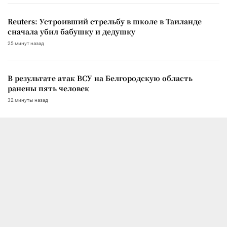
Reuters: Устроивший стрельбу в школе в Таиланде
сначала убил бабушку и дедушку
25 минут назад
В результате атак ВСУ на Белгородскую область
ранены пять человек
32 минуты назад