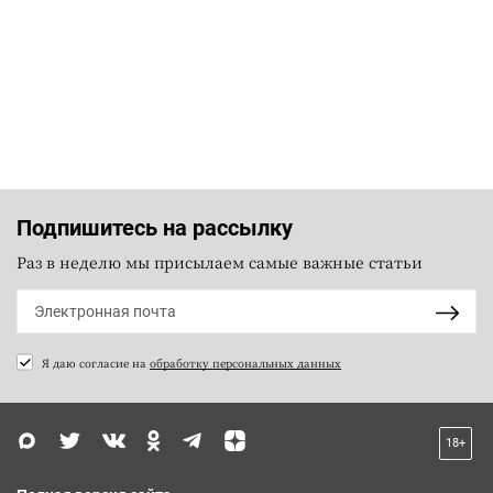
Подпишитесь на рассылку
Раз в неделю мы присылаем самые важные статьи
Я даю согласие на
обработку персональных данных
18+