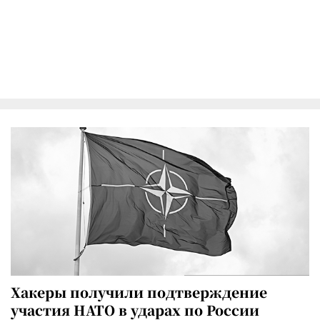
Хакеры получили подтверждение
участия НАТО в ударах по России