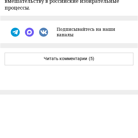
вмешательству в российские избирательные
процессы.
Подписывайтесь на наши
каналы
Читать комментарии
(5)