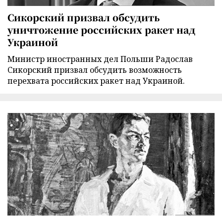
Сикорский призвал обсудить
уничтожение российских ракет над
Украиной
Министр иностранных дел Польши Радослав
Сикорский призвал обсудить возможность
перехвата российских ракет над Украиной.