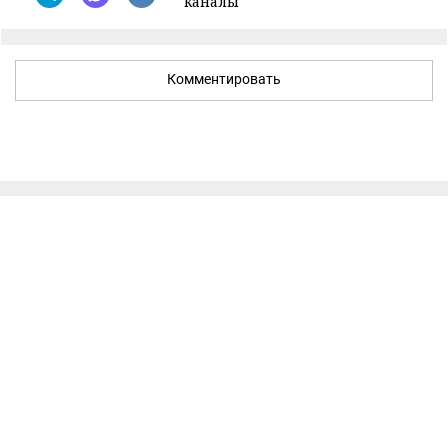
каналы
Комментировать