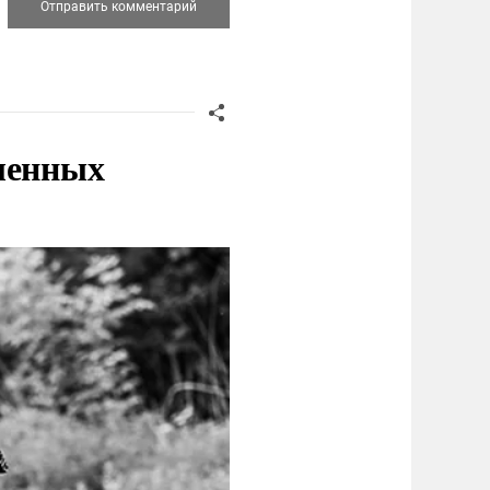
ленных