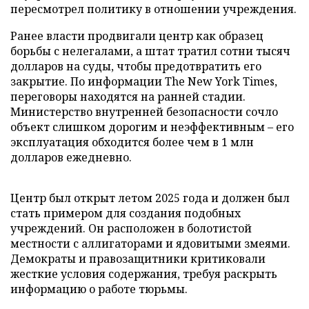
пересмотрел политику в отношении учреждения.
Ранее власти продвигали центр как образец
борьбы с нелегалами, а штат тратил сотни тысяч
долларов на суды, чтобы предотвратить его
закрытие. По информации The New York Times,
переговоры находятся на ранней стадии.
Министерство внутренней безопасности сочло
объект слишком дорогим и неэффективным – его
эксплуатация обходится более чем в 1 млн
долларов ежедневно.
Центр был открыт летом 2025 года и должен был
стать примером для создания подобных
учреждений. Он расположен в болотистой
местности с аллигаторами и ядовитыми змеями.
Демократы и правозащитники критиковали
жесткие условия содержания, требуя раскрыть
информацию о работе тюрьмы.