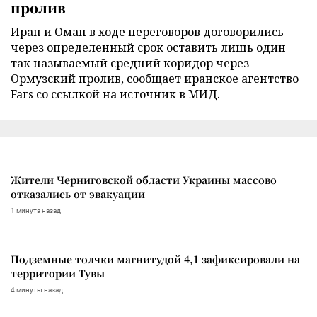
пролив
Иран и Оман в ходе переговоров договорились
через определенный срок оставить лишь один
так называемый средний коридор через
Ормузский пролив, сообщает иранское агентство
Fars со ссылкой на источник в МИД.
Жители Черниговской области Украины массово
отказались от эвакуации
1 минута назад
Подземные толчки магнитудой 4,1 зафиксировали на
территории Тувы
4 минуты назад