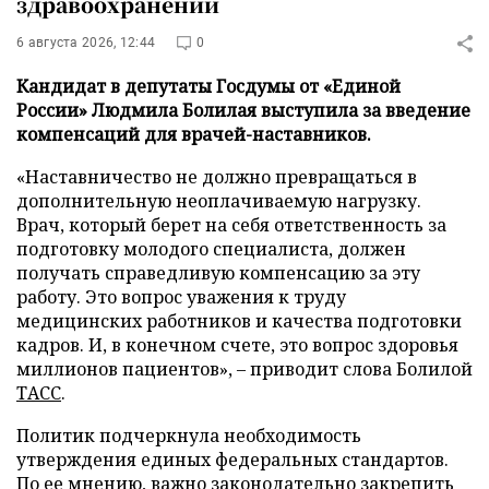
здравоохранении
6 августа 2026, 12:44
0
Кандидат в депутаты Госдумы от «Единой
России» Людмила Болилая выступила за введение
компенсаций для врачей-наставников.
«Наставничество не должно превращаться в
дополнительную неоплачиваемую нагрузку.
Врач, который берет на себя ответственность за
подготовку молодого специалиста, должен
получать справедливую компенсацию за эту
работу. Это вопрос уважения к труду
медицинских работников и качества подготовки
кадров. И, в конечном счете, это вопрос здоровья
миллионов пациентов», – приводит слова Болилой
ТАСС
.
Политик подчеркнула необходимость
утверждения единых федеральных стандартов.
По ее мнению, важно законодательно закрепить