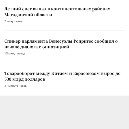
Летний снег выпал в континентальных районах
Магаданской области
7 минут назад
Спикер парламента Венесуэлы Родригес сообщил о
начале диалога с оппозицией
15 минут назад
Товарооборот между Китаем и Евросоюзом вырос до
530 млрд долларов
31 минута назад