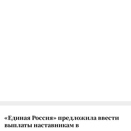
«Единая Россия» предложила ввести
выплаты наставникам в