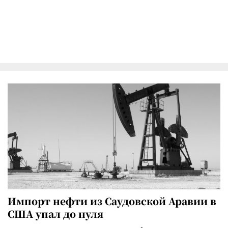
Импорт нефти из Саудовской Аравии в
США упал до нуля