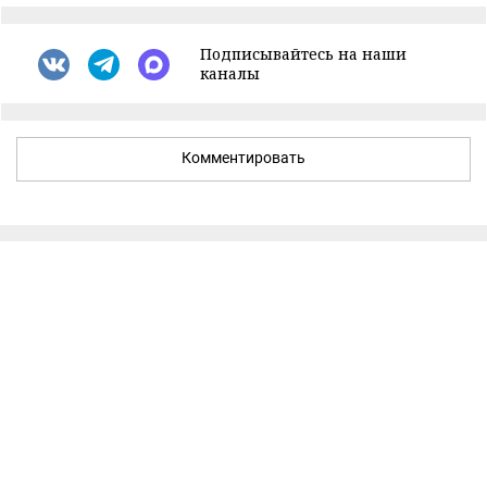
Подписывайтесь на наши
каналы
Комментировать