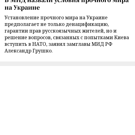
на Украине
Установление прочного мира на Украине
предполагает не только денацификацию,
гарантии прав русскоязычных жителей, но и
решение вопросов, связанных с попытками Киева
вступить в НАТО, заявил замглавы МИД РФ
Александр Грушко.