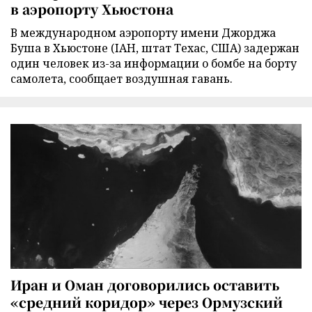
в аэропорту Хьюстона
В международном аэропорту имени Джорджа
Буша в Хьюстоне (IAH, штат Техас, США) задержан
один человек из-за информации о бомбе на борту
самолета, сообщает воздушная гавань.
Иран и Оман договорились оставить
«средний коридор» через Ормузский