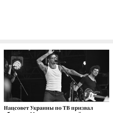
Нацсовет Украины по ТВ призвал