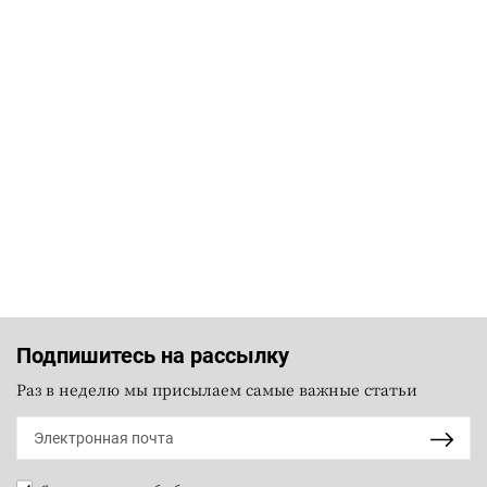
Подпишитесь на рассылку
Раз в неделю мы присылаем самые важные статьи