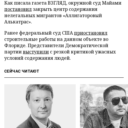
Как писала газета ВЗГЛЯД, окружной суд Майами
постановил
закрыть центр содержания
нелегальных мигрантов «Аллигаторовый
Алькатрас».
Ранее федеральный суд США
приостановил
строительные работы на данном объекте во
Флориде. Представители Демократической
партии
выступили
с резкой критикой ужасных
условий содержания людей.
СЕЙЧАС ЧИТАЮТ