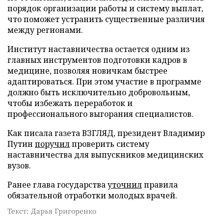
порядок организации работы и систему выплат,
что поможет устранить существенные различия
между регионами.
Институт наставничества остается одним из
главных инструментов подготовки кадров в
медицине, позволяя новичкам быстрее
адаптироваться. При этом участие в программе
должно быть исключительно добровольным,
чтобы избежать переработок и
профессионального выгорания специалистов.
Как писала газета ВЗГЛЯД, президент Владимир
Путин
поручил
проверить систему
наставничества для выпускников медицинских
вузов.
Ранее глава государства
уточнил
правила
обязательной отработки молодых врачей.
Текст: Дарья Григоренко