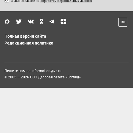
Я даю согласие на
обработку персональных данных
18+
Полная версия сайта
Редакционная политика
Пишите нам на
information@vz.ru
© 2005 — 2026 ООО Деловая газета «Взгляд»