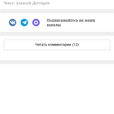
Текст: Алексей Дегтярёв
Подписывайтесь на наши
каналы
Читать комментарии
(12)