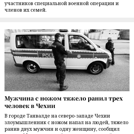
участников специальной военной операции и
членов их семей.
Мужчина с ножом тяжело ранил трех
человек в Чехии
В городе Танвалде на северо-западе Чехии
злоумышленник с ножом напал на людей, тяжело
ранив двух мужчин и одну женщину, сообщил