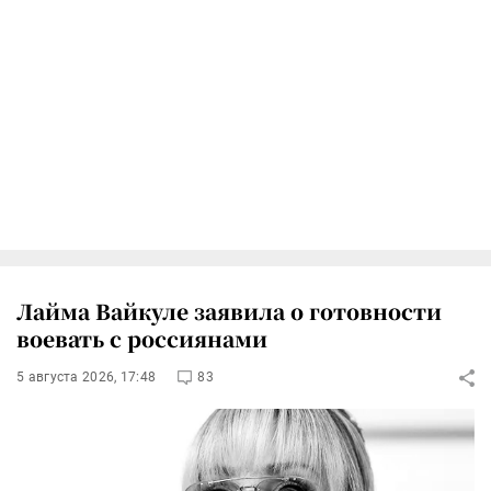
Лайма Вайкуле заявила о готовности
воевать с россиянами
5 августа 2026, 17:48
83