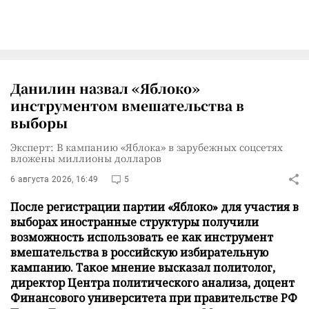
Данилин назвал «Яблоко»
инструментом вмешательства в
выборы
Эксперт: В кампанию «Яблока» в зарубежных соцсетях
вложены миллионы долларов
6 августа 2026, 16:49
5
После регистрации партии «Яблоко» для участия в
выборах иностранные структуры получили
возможность использовать ее как инструмент
вмешательства в российскую избирательную
кампанию. Такое мнение высказал политолог,
директор Центра политического анализа, доцент
Финансового университета при правительстве РФ