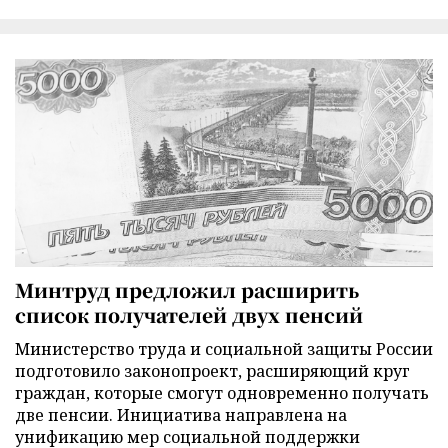
Минтруд предложил расширить
список получателей двух пенсий
Министерство труда и социальной защиты России
подготовило законопроект, расширяющий круг
граждан, которые смогут одновременно получать
две пенсии. Инициатива направлена на
унификацию мер социальной поддержки