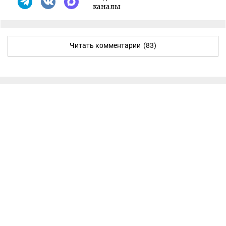
каналы
Читать комментарии
(83)