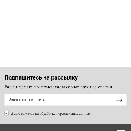
Подпишитесь на рассылку
Раз в неделю мы присылаем самые важные статьи
Я даю согласие на
обработку персональных данных