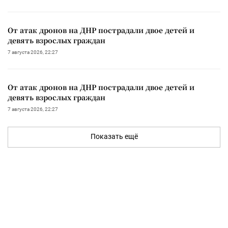
От атак дронов на ДНР пострадали двое детей и
девять взрослых граждан
7 августа 2026, 22:27
От атак дронов на ДНР пострадали двое детей и
девять взрослых граждан
7 августа 2026, 22:27
Показать ещё