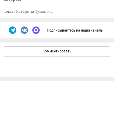
Текст: Катерина Туманова
Подписывайтесь на наши каналы
Комментировать