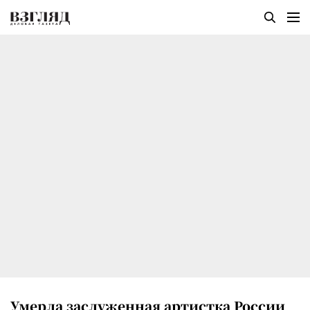
Умерла заслуженная артистка России