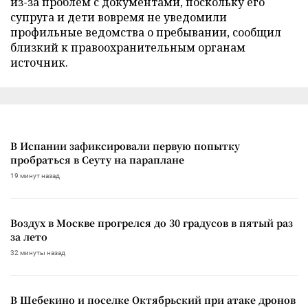
из-за проблем с документами, поскольку его
супруга и дети вовремя не уведомили
профильные ведомства о пребывании, сообщил
близкий к правоохранительным органам
источник.
В Испании зафиксировали первую попытку
пробраться в Сеуту на параплане
19 минут назад
Воздух в Москве прогрелся до 30 градусов в пятый раз
за лето
32 минуты назад
В Шебекино и поселке Октябрьский при атаке дронов