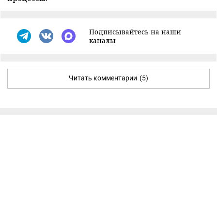
Подписывайтесь на наши
каналы
Читать комментарии
(5)