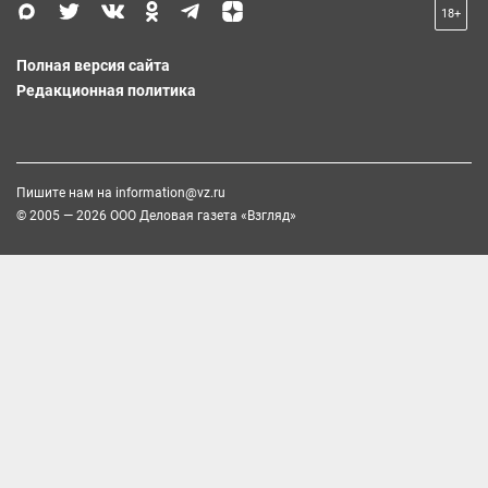
18+
Полная версия сайта
Редакционная политика
Пишите нам на
information@vz.ru
© 2005 — 2026 ООО Деловая газета «Взгляд»