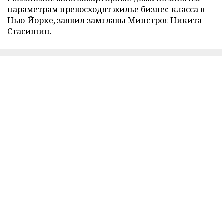
параметрам превосходят жилье бизнес-класса в
Нью-Йорке, заявил замглавы Минстроя Никита
Стасишин.