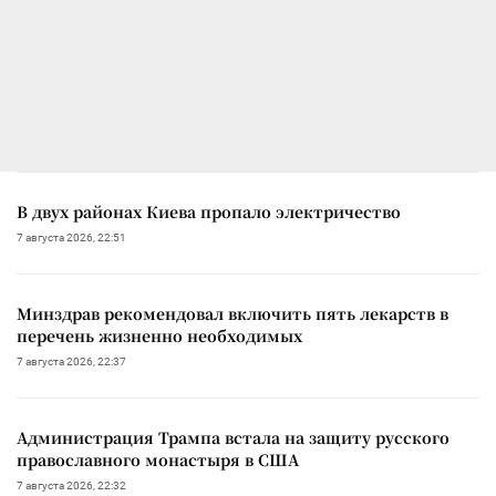
В двух районах Киева пропало электричество
7 августа 2026, 22:51
Минздрав рекомендовал включить пять лекарств в
перечень жизненно необходимых
7 августа 2026, 22:37
Администрация Трампа встала на защиту русского
православного монастыря в США
7 августа 2026, 22:32