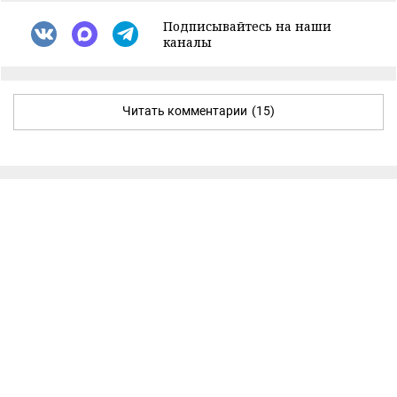
Подписывайтесь на наши
каналы
Читать комментарии
(15)