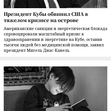
Президент Кубы обвинил США в
тяжелом кризисе на острове
Американские санкции и энергетическая блокада
спровоцировали масштабный кризис в
здравоохранении и энергетике на Кубе, оставив
тысячи людей без медицинской помощи, заявил
президент Мигель Диас-Канель.