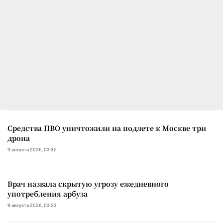
Средства ПВО уничтожили на подлете к Москве три
дрона
9 августа 2026, 03:35
Врач назвала скрытую угрозу ежедневного
употребления арбуза
9 августа 2026, 03:23