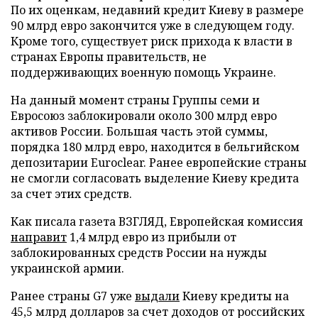
По их оценкам, недавний кредит Киеву в размере
90 млрд евро закончится уже в следующем году.
Кроме того, существует риск прихода к власти в
странах Европы правительств, не
поддерживающих военную помощь Украине.
На данный момент страны Группы семи и
Евросоюз заблокировали около 300 млрд евро
активов России. Большая часть этой суммы,
порядка 180 млрд евро, находится в бельгийском
депозитарии Euroclear. Ранее европейские страны
не смогли согласовать выделение Киеву кредита
за счет этих средств.
Как писала газета ВЗГЛЯД, Европейская комиссия
направит
1,4 млрд евро из прибыли от
заблокированных средств России на нужды
украинской армии.
Ранее страны G7 уже
выдали
Киеву кредиты на
45,5 млрд долларов за счет доходов от российских