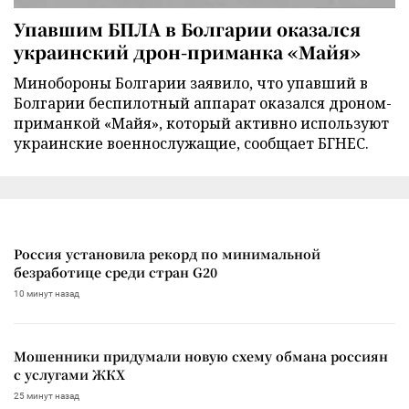
Упавшим БПЛА в Болгарии оказался
украинский дрон-приманка «Майя»
Минобороны Болгарии заявило, что упавший в
Болгарии беспилотный аппарат оказался дроном-
приманкой «Майя», который активно используют
украинские военнослужащие, сообщает БГНЕС.
Россия установила рекорд по минимальной
безработице среди стран G20
10 минут назад
Мошенники придумали новую схему обмана россиян
с услугами ЖКХ
25 минут назад