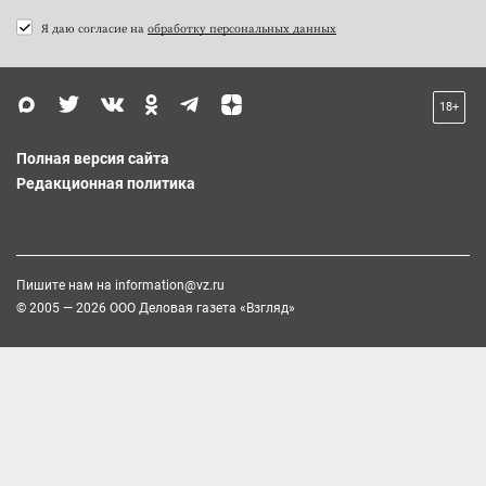
Я даю согласие на
обработку персональных данных
18+
Полная версия сайта
Редакционная политика
Пишите нам на
information@vz.ru
© 2005 — 2026 ООО Деловая газета «Взгляд»