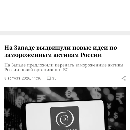
На Западе выдвинули новые идеи по
замороженным активам России
На Западе предложили передать замороженные активы
России новой организации ЕС
8 августа 2026, 11:36
33