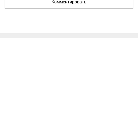
Комментировать