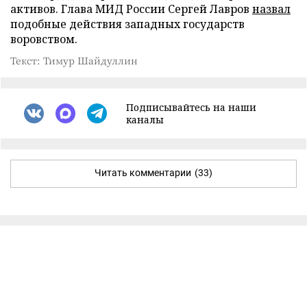
активов. Глава МИД России Сергей Лавров
назвал
подобные действия западных государств
воровством.
Текст: Тимур Шайдуллин
Подписывайтесь на наши
каналы
Читать комментарии
(33)