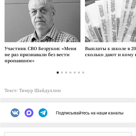
Участник СВО Безруков: «Меня
Выплаты к школе в 20
не раз признавали без вести
сколько дают и кому
пропавшим»
Текст: Тимур Шайдуллин
Подписывайтесь на наши каналы