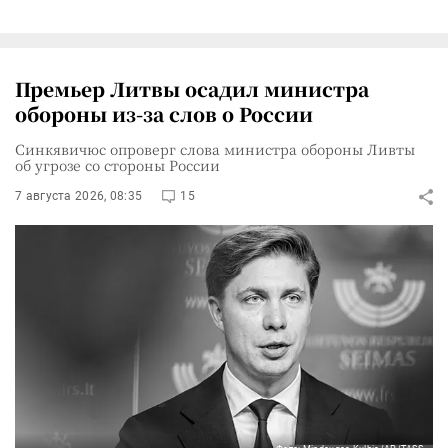
Премьер Литвы осадил министра
обороны из-за слов о России
Синкявичюс опроверг слова министра обороны Ливты
об угрозе со стороны России
7 августа 2026, 08:35
15