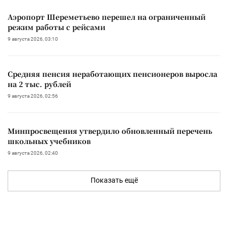
Аэропорт Шереметьево перешел на ограниченный
режим работы с рейсами
9 августа 2026, 03:10
Средняя пенсия неработающих пенсионеров выросла
на 2 тыс. рублей
9 августа 2026, 02:56
Минпросвещения утвердило обновленный перечень
школьных учебников
9 августа 2026, 02:40
Показать ещё