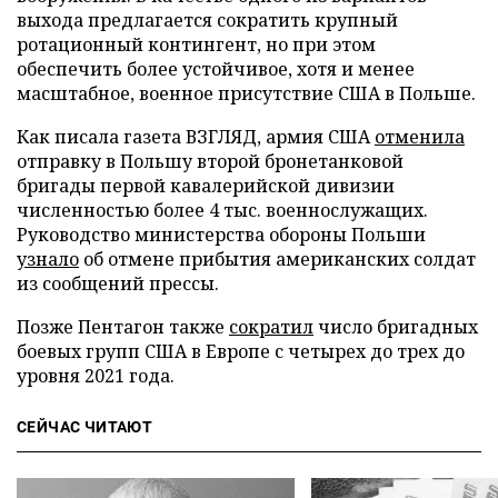
выхода предлагается сократить крупный
ротационный контингент, но при этом
обеспечить более устойчивое, хотя и менее
масштабное, военное присутствие США в Польше.
Как писала газета ВЗГЛЯД, армия США
отменила
отправку в Польшу второй бронетанковой
бригады первой кавалерийской дивизии
численностью более 4 тыс. военнослужащих.
Руководство министерства обороны Польши
узнало
об отмене прибытия американских солдат
из сообщений прессы.
Позже Пентагон также
сократил
число бригадных
боевых групп США в Европе с четырех до трех до
уровня 2021 года.
СЕЙЧАС ЧИТАЮТ