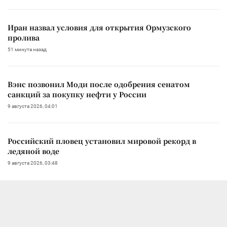
Иран назвал условия для открытия Ормузского
пролива
51 минута назад
Вэнс позвонил Моди после одобрения сенатом
санкций за покупку нефти у России
9 августа 2026, 04:01
Российский пловец установил мировой рекорд в
ледяной воде
9 августа 2026, 03:48