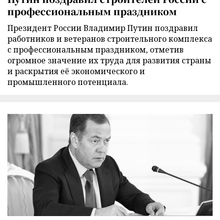
профессиональным праздником
Президент России Владимир Путин поздравил
работников и ветеранов строительного комплекса
с профессиональным праздником, отметив
огромное значение их труда для развития страны
и раскрытия её экономического и
промышленного потенциала.