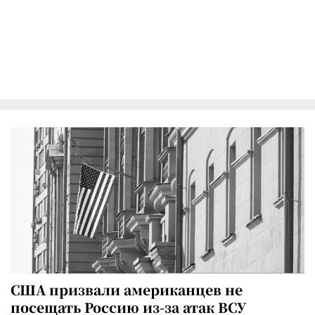
США призвали американцев не
посещать Россию из-за атак ВСУ