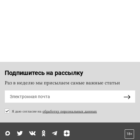
Подпишитесь на рассылку
Раз в неделю мы присылаем самые важные статьи
Я даю согласие на
обработку персональных данных
18+