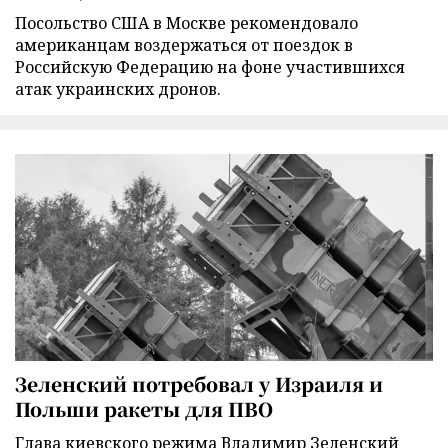
Посольство США в Москве рекомендовало
американцам воздержаться от поездок в
Российскую Федерацию на фоне участившихся
атак украинских дронов.
Зеленский потребовал у Израиля и
Польши ракеты для ПВО
Глава киевского режима Владимир Зеленский