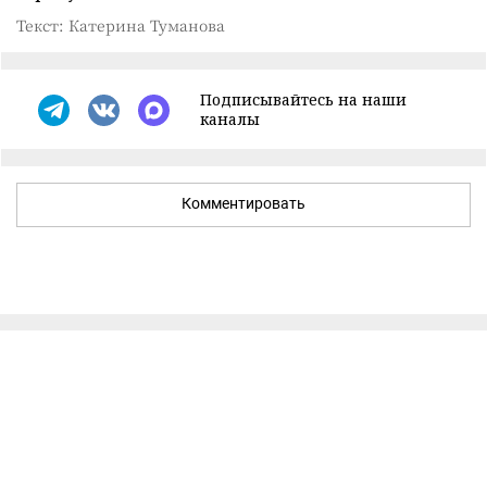
Текст: Катерина Туманова
Подписывайтесь на наши
каналы
Комментировать