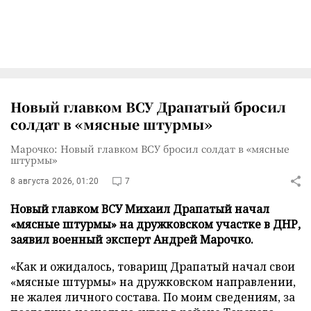
Новый главком ВСУ Драпатый бросил
солдат в «мясные штурмы»
Марочко: Новый главком ВСУ бросил солдат в «мясные
штурмы»
8 августа 2026, 01:20
7
Новый главком ВСУ Михаил Драпатый начал
«мясные штурмы» на дружковском участке в ДНР,
заявил военный эксперт Андрей Марочко.
«Как и ожидалось, товарищ Драпатый начал свои
«мясные штурмы» на дружковском направлении,
не жалея личного состава. По моим сведениям, за