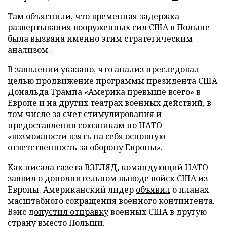
Там объяснили, что временная задержка
развертывания вооруженных сил США в Польше
была вызвана именно этим стратегическим
анализом.
В заявлении указано, что анализ преследовал
целью продвижение программы президента США
Дональда Трампа «Америка превыше всего» в
Европе и на других театрах военных действий, в
том числе за счет стимулирования и
предоставления союзникам по НАТО
«возможности взять на себя основную
ответственность за оборону Европы».
Как писала газета ВЗГЛЯД, командующий НАТО
заявил
о дополнительном выводе войск США из
Европы. Американский лидер
объявил
о планах
масштабного сокращения военного контингента.
Вэнс
допустил отправку
военных США в другую
страну вместо Польши.