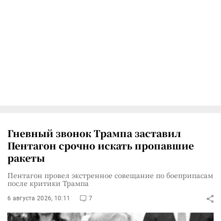
Гневный звонок Трампа заставил
Пентагон срочно искать пропавшие
ракеты
Пентагон провел экстренное совещание по боеприпасам
после критики Трампа
6 августа 2026, 10:11
7