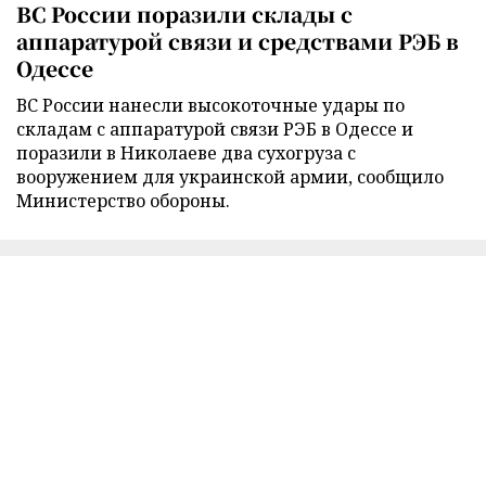
ВС России поразили склады с
аппаратурой связи и средствами РЭБ в
Одессе
ВС России нанесли высокоточные удары по
складам с аппаратурой связи РЭБ в Одессе и
поразили в Николаеве два сухогруза с
вооружением для украинской армии, сообщило
Министерство обороны.