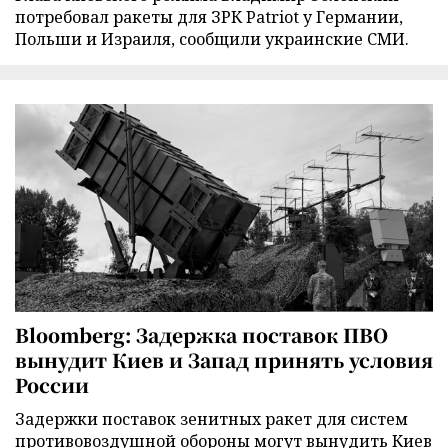
потребовал ракеты для ЗРК Patriot у Германии,
Польши и Израиля, сообщили украинские СМИ.
Bloomberg: Задержка поставок ПВО
вынудит Киев и Запад принять условия
России
Задержки поставок зенитных ракет для систем
противовоздушной обороны могут вынудить Киев