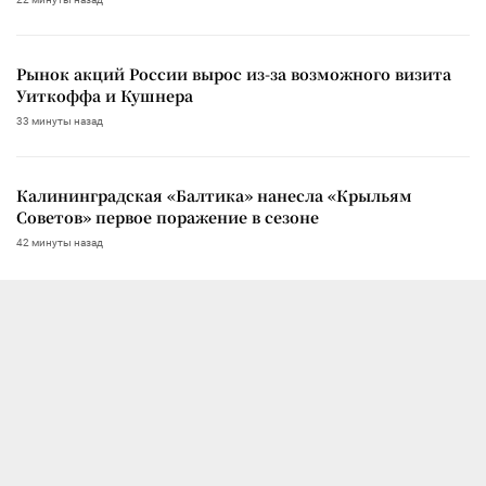
Рынок акций России вырос из-за возможного визита
Уиткоффа и Кушнера
33 минуты назад
Калининградская «Балтика» нанесла «Крыльям
Советов» первое поражение в сезоне
42 минуты назад