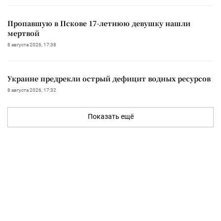
Пропавшую в Пскове 17-летнюю девушку нашли
мертвой
8 августа 2026, 17:38
Украине предрекли острый дефицит водных ресурсов
8 августа 2026, 17:32
Показать ещё