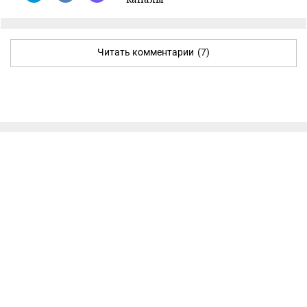
Читать комментарии
(7)