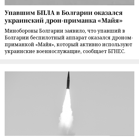
Упавшим БПЛА в Болгарии оказался
украинский дрон-приманка «Майя»
Минобороны Болгарии заявило, что упавший в
Болгарии беспилотный аппарат оказался дроном-
приманкой «Майя», который активно используют
украинские военнослужащие, сообщает БГНЕС.