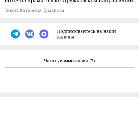
БПЛА на Краматорско-Дружковском направлении.
Текст: Катерина Туманова
Подписывайтесь на наши
каналы
Читать комментарии
(7)