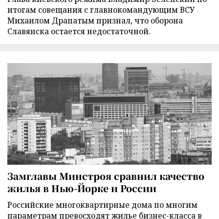
итогам совещания с главнокомандующим ВСУ
Михаилом Драпатым признал, что оборона
Славянска остается недостаточной.
Замглавы Минстроя сравнил качество
жилья в Нью-Йорке и России
Российские многоквартирные дома по многим
параметрам превосходят жилье бизнес-класса в