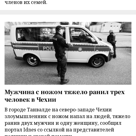
членов их семей.
Мужчина с ножом тяжело ранил трех
человек в Чехии
В городе Танвалде на северо-западе Чехии
злоумышленник с ножом напал на людей, тяжело
ранив двух мужчин и одну женщину, сообщил
портал Idnes со ссылкой на представителей