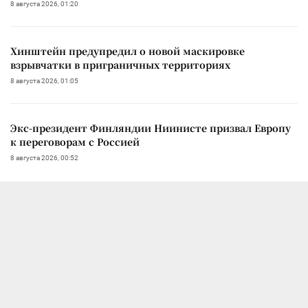
8 августа 2026, 01:20
Хинштейн предупредил о новой маскировке
взрывчатки в приграничных территориях
8 августа 2026, 01:05
Экс-президент Финляндии Ниинисте призвал Европу
к переговорам с Россией
8 августа 2026, 00:52