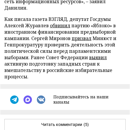
сеть информационных ресурсов», – заявил
Данилин.
Как писала газета ВЗГЛЯД, депутат Госдумы
Алексей Журавлев
обвинил
партию «Яблоко» в
иностранном финансировании предвыборной
кампании. Сергей Миронов
призвал
Минюст и
Генпрокуратуру проверить деятельность этой
политической силы перед парламентскими
выборами. Ранее Совет Федерации
выявил
активную подготовку западных стран к
вмешательству в российские избирательные
процессы.
Подписывайтесь на наши
каналы
Читать комментарии
(5)