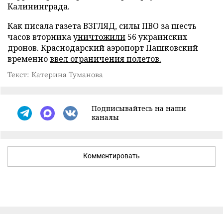
Калининграда.
Как писала газета ВЗГЛЯД, силы ПВО за шесть
часов вторника
уничтожили
56 украинских
дронов. Краснодарский аэропорт Пашковский
временно
ввел ограничения полетов.
Текст: Катерина Туманова
Подписывайтесь на наши
каналы
Комментировать