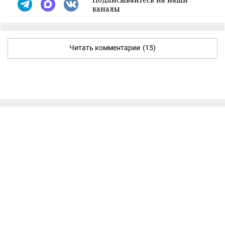
каналы
Читать комментарии
(15)