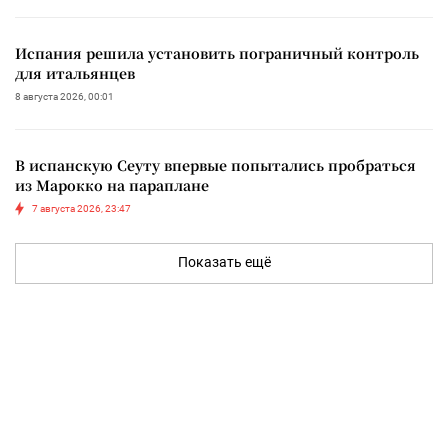
Испания решила установить пограничный контроль
для итальянцев
8 августа 2026, 00:01
В испанскую Сеуту впервые попытались пробраться
из Марокко на параплане
7 августа 2026, 23:47
Показать ещё