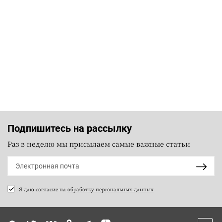
Подпишитесь на рассылку
Раз в неделю мы присылаем самые важные статьи
Я даю согласие на
обработку персональных данных