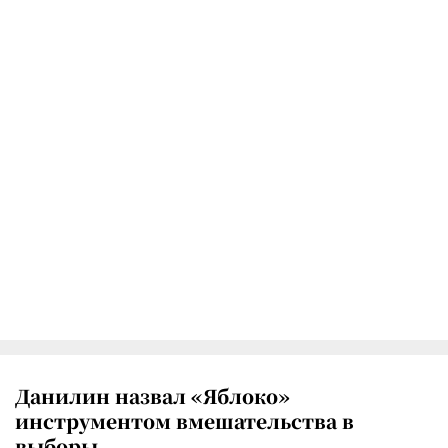
Данилин назвал «Яблоко»
инструментом вмешательства в
выборы