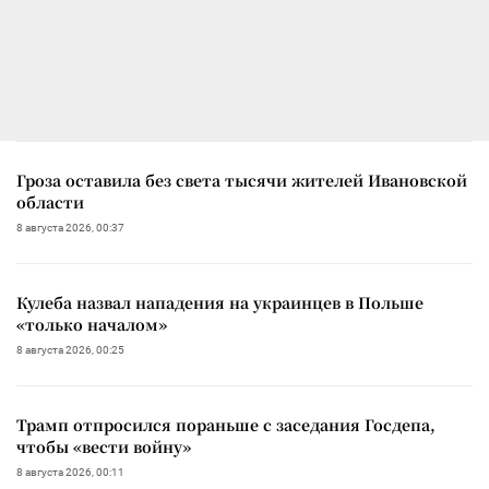
Гроза оставила без света тысячи жителей Ивановской
области
8 августа 2026, 00:37
Кулеба назвал нападения на украинцев в Польше
«только началом»
8 августа 2026, 00:25
Трамп отпросился пораньше с заседания Госдепа,
чтобы «вести войну»
8 августа 2026, 00:11