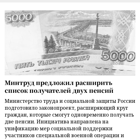
Минтруд предложил расширить
список получателей двух пенсий
Министерство труда и социальной защиты России
подготовило законопроект, расширяющий круг
граждан, которые смогут одновременно получать
две пенсии. Инициатива направлена на
унификацию мер социальной поддержки
участников специальной военной операции и