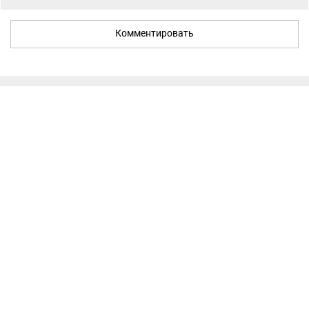
Комментировать