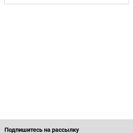
Подпишитесь на рассылку