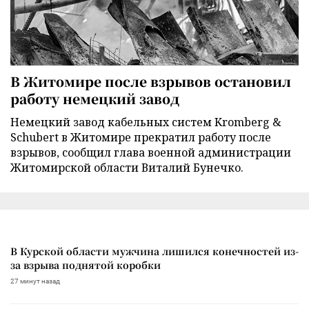
В Житомире после взрывов остановил
работу немецкий завод
Немецкий завод кабельных систем Kromberg &
Schubert в Житомире прекратил работу после
взрывов, сообщил глава военной администрации
Житомирской области Виталий Бунечко.
В Курской области мужчина лишился конечностей из-
за взрыва поднятой коробки
27 минут назад