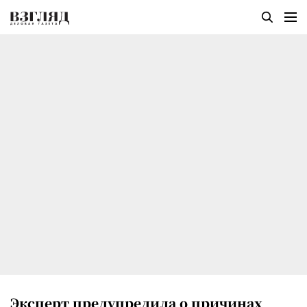
Эксперт предупредила о причинах