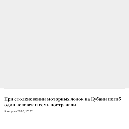
При столкновении моторных лодок на Кубани погиб
один человек и семь пострадали
9 августа 2026, 17:52