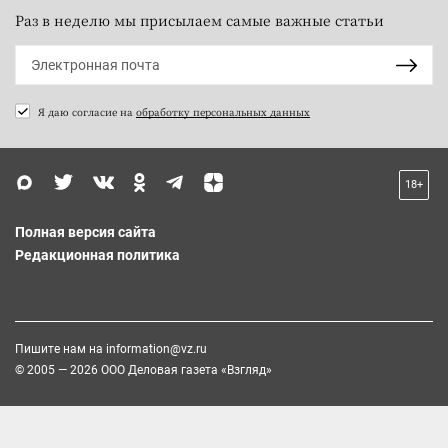
Раз в неделю мы присылаем самые важные статьи
Я даю согласие на
обработку персональных данных
18+
Полная версия сайта
Редакционная политика
Пишите нам на
information@vz.ru
© 2005 — 2026 ООО Деловая газета «Взгляд»