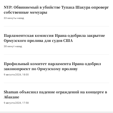
NYP: Обвиняемый в убийстве Тупака Шакура опроверг
собственные мемуары
33 минуты назад
Парламентская комиссия Ирана одобрила закрытие
Ормузского пролива для судов США
38 минут назад
Профильный комитет парламента Ирана одобрил
законопроект по Ормузскому проливу
9 августа 2026, 18:00
Shaman объяснил падение ограждений на концерте в
Абакане
9 августа 2026, 17:58