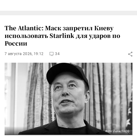
The Atlantic: Маск запретил Киеву
использовать Starlink для ударов по
России
7 августа 2026, 19:12
34
Фото: Zuma/ТАСС