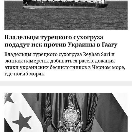
Владельцы турецкого сухогруза
подадут иск против Украины в Гаагу
Владельцы турецкого сухогруза Reyhan Sari и
экипаж намерены добиваться расследования
атаки украинских беспилотников в Черном море,
где погиб моряк.