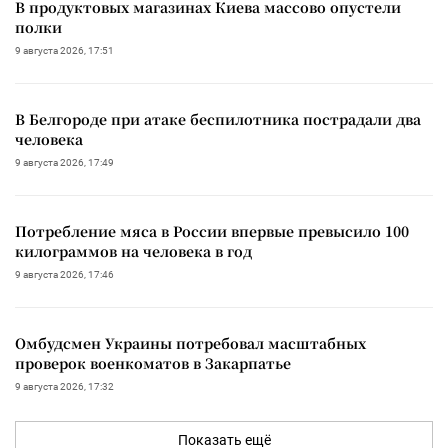
В продуктовых магазинах Киева массово опустели
полки
9 августа 2026, 17:51
В Белгороде при атаке беспилотника пострадали два
человека
9 августа 2026, 17:49
Потребление мяса в России впервые превысило 100
килограммов на человека в год
9 августа 2026, 17:46
Омбудсмен Украины потребовал масштабных
проверок военкоматов в Закарпатье
9 августа 2026, 17:32
Показать ещё