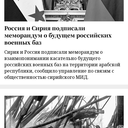
Россия и Сирия подписали
меморандум о будущем российских
военных баз
Сирия и Россия подписали меморандум о
взаимопонимании касательно будущего
российских военных баз на территории арабской
республики, сообщило управление по связям с
общественностью сирийского МИД.