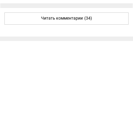
Читать комментарии
(34)