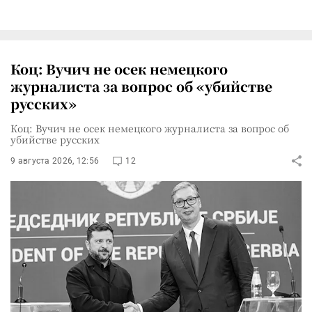
Коц: Вучич не осек немецкого
журналиста за вопрос об «убийстве
русских»
Коц: Вучич не осек немецкого журналиста за вопрос об
убийстве русских
9 августа 2026, 12:56
12