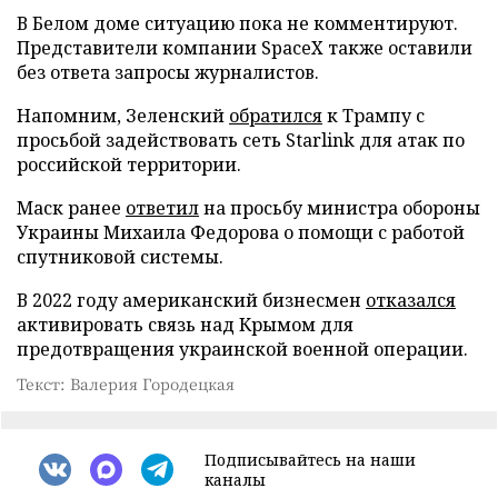
В Белом доме ситуацию пока не комментируют.
Представители компании SpaceX также оставили
без ответа запросы журналистов.
Напомним, Зеленский
обратился
к Трампу с
просьбой задействовать сеть Starlink для атак по
российской территории.
Маск ранее
ответил
на просьбу министра обороны
Украины Михаила Федорова о помощи с работой
спутниковой системы.
В 2022 году американский бизнесмен
отказался
активировать связь над Крымом для
предотвращения украинской военной операции.
Текст: Валерия Городецкая
Подписывайтесь на наши
каналы