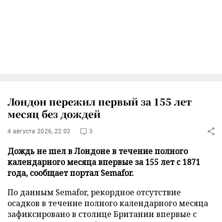
Лондон пережил первый за 155 лет
месяц без дождей
4 августа 2026, 22:02
3
Дождь не шел в Лондоне в течение полного
календарного месяца впервые за 155 лет с 1871
года, сообщает портал Semafor.
По данным Semafor, рекордное отсутствие
осадков в течение полного календарного месяца
зафиксировано в столице Британии впервые с