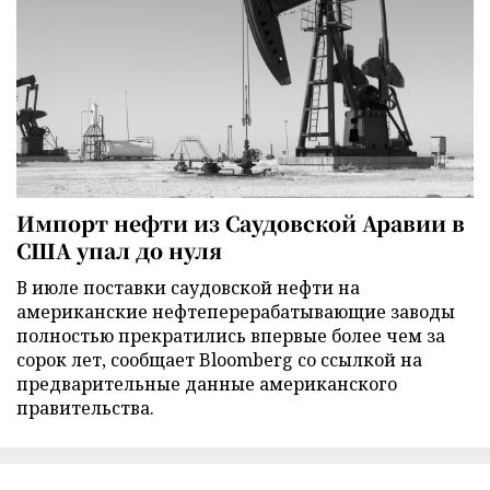
Импорт нефти из Саудовской Аравии в
США упал до нуля
В июле поставки саудовской нефти на
американские нефтеперерабатывающие заводы
полностью прекратились впервые более чем за
сорок лет, сообщает Bloomberg со ссылкой на
предварительные данные американского
правительства.