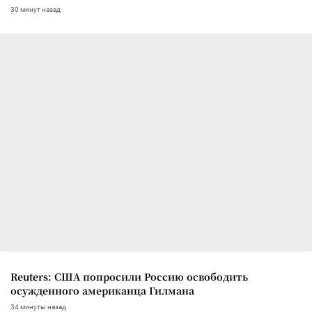
30 минут назад
Reuters: США попросили Россию освободить
осужденного американца Гилмана
34 минуты назад