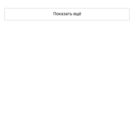
Показать ещё