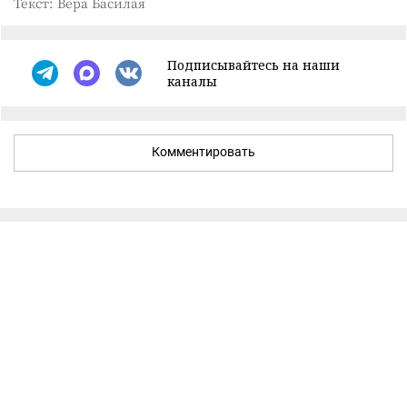
Текст: Вера Басилая
Подписывайтесь на наши
каналы
Комментировать