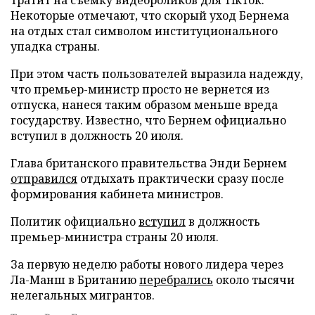
Некоторые отмечают, что скорый уход Бернема
на отдых стал символом институционального
упадка страны.
При этом часть пользователей выразила надежду,
что премьер-министр просто не вернется из
отпуска, нанеся таким образом меньше вреда
государству. Известно, что Бернем официально
вступил в должность 20 июля.
Глава британского правительства Энди Бернем
отправился
отдыхать практически сразу после
формирования кабинета министров.
Политик официально
вступил
в должность
премьер-министра страны 20 июля.
За первую неделю работы нового лидера через
Ла-Манш в Британию
перебрались
около тысячи
нелегальных мигрантов.