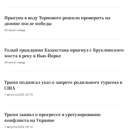
Прыгуна в воду Тернового решили проверить на
допинг после победы
45 минут назад
Голый гражданин Казахстана прыгнул с Бруклинского
моста в реку в Нью-Йорке
49 минут назад
Трамп подписал указ о запрете родильного туризма в
США
7 августа 2026, 05:19
Трамп заявил о прогрессе в урегулировании
конфликта на Украине
7 августа 2026, 05:16