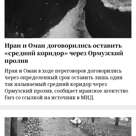
Иран и Оман договорились оставить
«средний коридор» через Ормузский
пролив
Иран и Оман в ходе переговоров договорились
через определенный срок оставить лишь один
так называемый средний коридор через
Ормузский пролив, сообщает иранское агентство
Fars со ссылкой на источник в МИД.