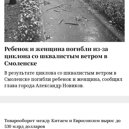
Ребенок и женщина погибли из-за
циклона со шквалистым ветром в
Смоленске
В результате циклона со шквалистым ветром в
Смоленске погибли ребенок и женщина, сообщил
глава города Александр Новиков.
Товарооборот между Китаем и Евросоюзом вырос до
530 млрд долларов