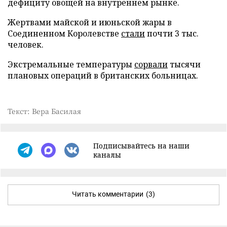
дефициту овощей на внутреннем рынке.
Жертвами майской и июньской жары в
Соединенном Королевстве
стали
почти 3 тыс.
человек.
Экстремальные температуры
сорвали
тысячи
плановых операций в британских больницах.
Текст: Вера Басилая
Подписывайтесь на наши
каналы
Читать комментарии
(3)