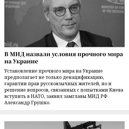
В МИД назвали условия прочного мира
на Украине
Установление прочного мира на Украине
предполагает не только денацификацию,
гарантии прав русскоязычных жителей, но и
решение вопросов, связанных с попытками Киева
вступить в НАТО, заявил замглавы МИД РФ
Александр Грушко.