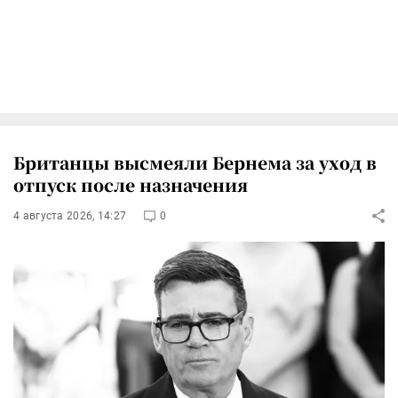
Британцы высмеяли Бернема за уход в
отпуск после назначения
4 августа 2026, 14:27
0