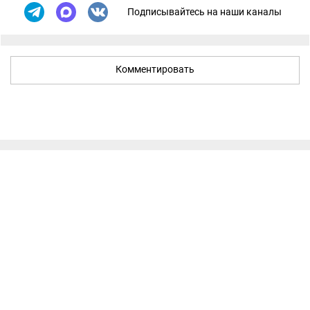
Подписывайтесь на наши каналы
Комментировать