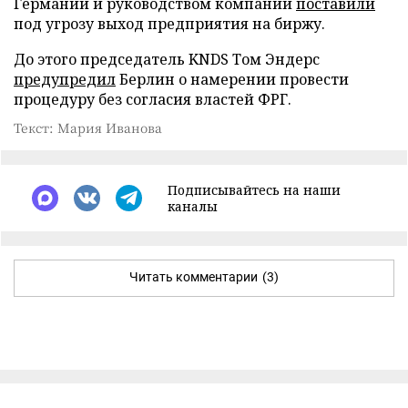
Германии и руководством компании
поставили
под угрозу выход предприятия на биржу.
До этого председатель KNDS Том Эндерс
предупредил
Берлин о намерении провести
процедуру без согласия властей ФРГ.
Текст: Мария Иванова
Подписывайтесь на наши
каналы
Читать комментарии
(3)