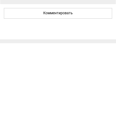
Комментировать