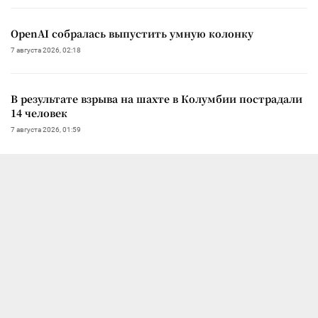
OpenAI собралась выпустить умную колонку
7 августа 2026, 02:18
В результате взрыва на шахте в Колумбии пострадали
14 человек
7 августа 2026, 01:59