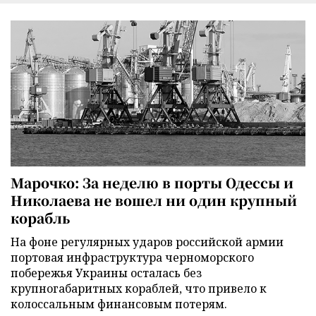
Марочко: За неделю в порты Одессы и
Николаева не вошел ни один крупный
корабль
На фоне регулярных ударов российской армии
портовая инфраструктура черноморского
побережья Украины осталась без
крупногабаритных кораблей, что привело к
колоссальным финансовым потерям.