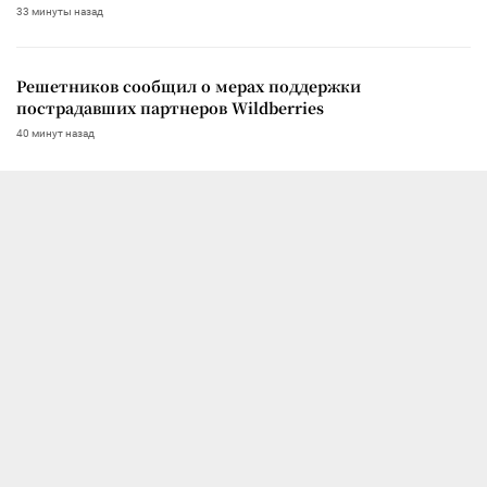
33 минуты назад
Решетников сообщил о мерах поддержки
пострадавших партнеров Wildberries
40 минут назад