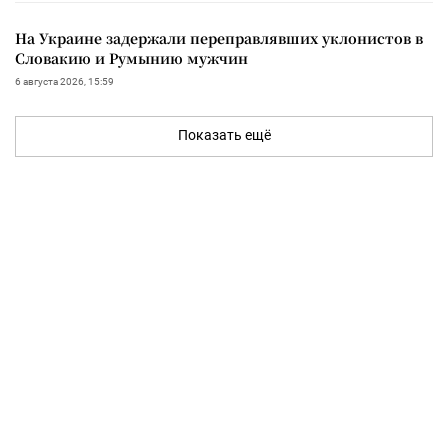
На Украине задержали переправлявших уклонистов в
Словакию и Румынию мужчин
6 августа 2026, 15:59
Показать ещё