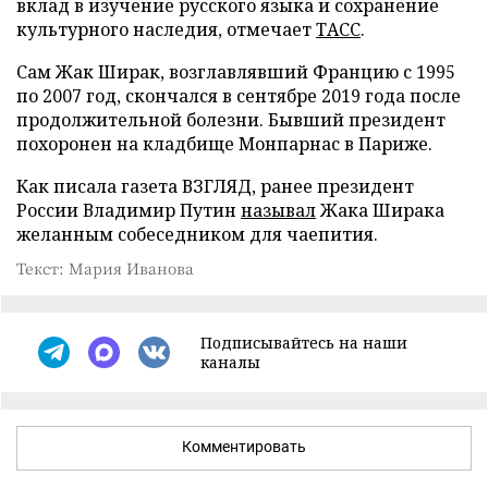
вклад в изучение русского языка и сохранение
культурного наследия, отмечает
ТАСС
.
Сам Жак Ширак, возглавлявший Францию с 1995
по 2007 год, скончался в сентябре 2019 года после
продолжительной болезни. Бывший президент
похоронен на кладбище Монпарнас в Париже.
Как писала газета ВЗГЛЯД, ранее президент
России Владимир Путин
называл
Жака Ширака
желанным собеседником для чаепития.
Текст: Мария Иванова
Подписывайтесь на наши
каналы
Комментировать