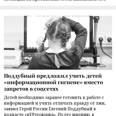
Поддубный предложил учить детей
«информационной гигиене» вместо
запретов в соцсетях
Детей необходимо заранее готовить к работе с
информацией и учить отличать правду от лжи,
заявил Герой России Евгений Поддубный в
подкасте «пЕРеговорка». По его мнению, в