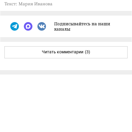
Текст: Мария Иванова
Подписывайтесь на наши
каналы
Читать комментарии
(3)