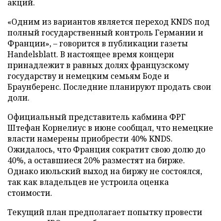
акций.
«Одним из вариантов является переход KNDS под
полный государственный контроль Германии и
Франции», – говорится в публикации газеты
Handelsblatt. В настоящее время концерн
принадлежит в равных долях французскому
государству и немецким семьям Боде и
Браунберенс. Последние планируют продать свои
доли.
Официальный представитель кабмина ФРГ
Штефан Корнелиус в июне сообщал, что немецкие
власти намерены приобрести 40% KNDS.
Ожидалось, что Франция сократит свою долю до
40%, а оставшиеся 20% разместят на бирже.
Однако июльский выход на биржу не состоялся,
так как владельцев не устроила оценка
стоимости.
Текущий план предполагает попытку провести