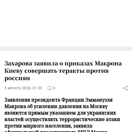
Захарова заявила о приказах Макрона
Киеву совершать теракты против
россиян
5 августа 2026, 21:50
0
Заявления президента Франции Эммануэля
Макрона об усилении давления на Москву
являются прямым указанием для украинских
властей осуществлять террористические атаки
против мирного населения, заявила