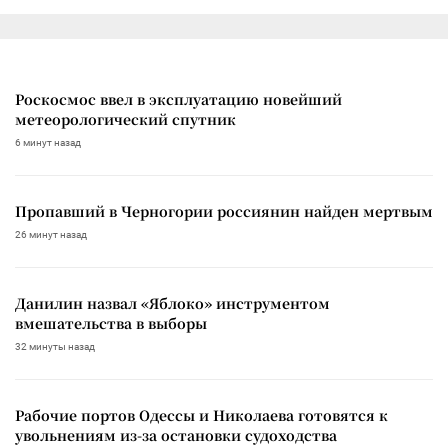
Роскосмос ввел в эксплуатацию новейший
метеорологический спутник
6 минут назад
Пропавший в Черногории россиянин найден мертвым
26 минут назад
Данилин назвал «Яблоко» инструментом
вмешательства в выборы
32 минуты назад
Рабочие портов Одессы и Николаева готовятся к
увольнениям из-за остановки судоходства