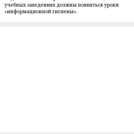
учебных заведениях должны появиться уроки
«информационной гигиены».