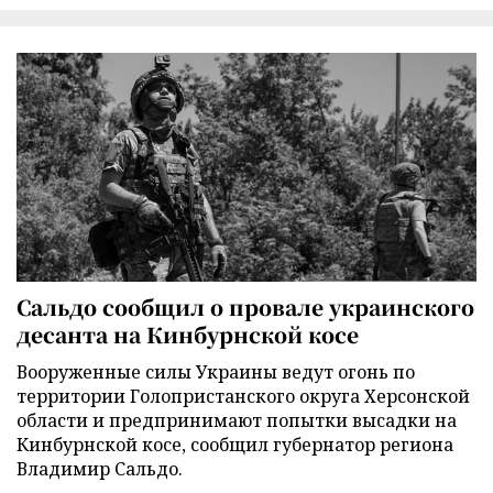
Сальдо сообщил о провале украинского
десанта на Кинбурнской косе
Вооруженные силы Украины ведут огонь по
территории Голопристанского округа Херсонской
области и предпринимают попытки высадки на
Кинбурнской косе, сообщил губернатор региона
Владимир Сальдо.