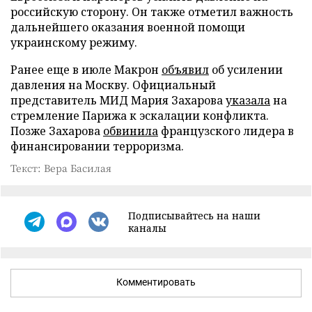
российскую сторону. Он также отметил важность
дальнейшего оказания военной помощи
украинскому режиму.
Ранее еще в июле Макрон
объявил
об усилении
давления на Москву. Официальный
представитель МИД Мария Захарова
указала
на
стремление Парижа к эскалации конфликта.
Позже Захарова
обвинила
французского лидера в
финансировании терроризма.
Текст: Вера Басилая
Подписывайтесь на наши
каналы
Комментировать