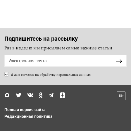
Подпишитесь на рассылку
Раз в неделю мы присылаем самые важные статьи
Я даю согласие на
обработку персональных данных
18+
Полная версия сайта
Редакционная политика