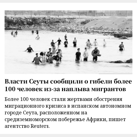
Власти Сеуты сообщили о гибели более
100 человек из-за наплыва мигрантов
Более 100 человек стали жертвами обострения
миграционного кризиса в испанском автономном
городе Сеута, расположенном на
средиземноморском побережье Африки, пишет
агентство Reuters.