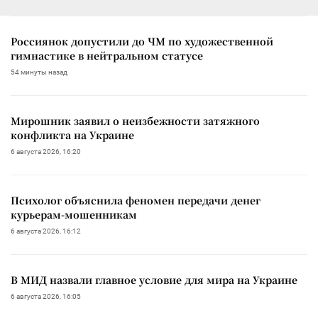
Россиянок допустили до ЧМ по художественной
гимнастике в нейтральном статусе
54 минуты назад
Мирошник заявил о неизбежности затяжного
конфликта на Украине
6 августа 2026, 16:20
Психолог объяснила феномен передачи денег
курьерам-мошенникам
6 августа 2026, 16:12
В МИД назвали главное условие для мира на Украине
6 августа 2026, 16:05