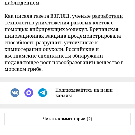
наблюдением.
Как писала газета ВЗГЛЯД, ученые
разработали
технологию уничтожения раковых клеток с
помощью вибрирующих молекул. Британская
инновационная вакцина
продемонстрировала
способность разрушать устойчивые к
химиотерапии опухоли. Российские и
вьетнамские специалисты
обнаружили
подавляющее рост новообразований вещество в
морском грибе.
Подписывайтесь на наши
каналы
Читать комментарии
(2)