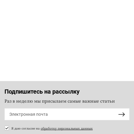
Подпишитесь на рассылку
Раз в неделю мы присылаем самые важные статьи
Я даю согласие на
обработку персональных данных