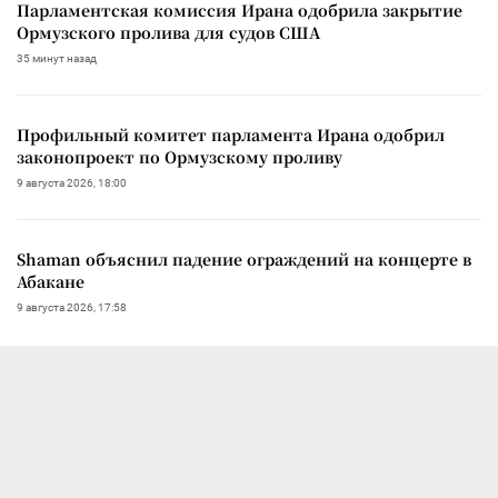
Парламентская комиссия Ирана одобрила закрытие
Ормузского пролива для судов США
35 минут назад
Профильный комитет парламента Ирана одобрил
законопроект по Ормузскому проливу
9 августа 2026, 18:00
Shaman объяснил падение ограждений на концерте в
Абакане
9 августа 2026, 17:58