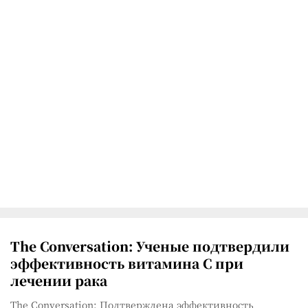
The Conversation: Ученые подтвердили
эффективность витамина C при
лечении рака
The Conversation: Подтверждена эффективность