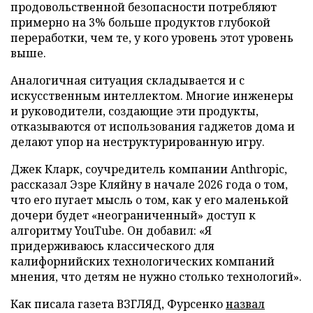
продовольственной безопасности потребляют
примерно на 3% больше продуктов глубокой
переработки, чем те, у кого уровень этот уровень
выше.
Аналогичная ситуация складывается и с
искусственным интеллектом. Многие инженеры
и руководители, создающие эти продукты,
отказываются от использования гаджетов дома и
делают упор на неструктурированную игру.
Джек Кларк, соучредитель компании Anthropic,
рассказал Эзре Кляйну в начале 2026 года о том,
что его пугает мысль о том, как у его маленькой
дочери будет «неограниченный» доступ к
алгоритму YouTube. Он добавил: «Я
придерживаюсь классического для
калифорнийских технологических компаний
мнения, что детям не нужно столько технологий».
Как писала газета ВЗГЛЯД, Фурсенко
назвал