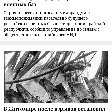
военных баз
Сирия и Россия подписали меморандум о
взаимопонимании касательно будущего
российских военных баз на территории арабской
республики, сообщило управление по связям с
общественностью сирийского МИД.
В Житомире после взрывов остановил