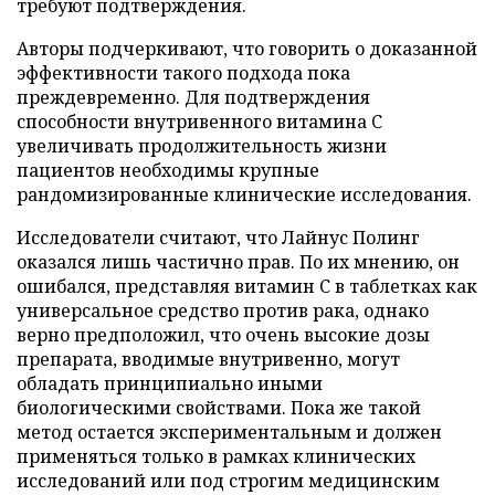
требуют подтверждения.
Авторы подчеркивают, что говорить о доказанной
эффективности такого подхода пока
преждевременно. Для подтверждения
способности внутривенного витамина C
увеличивать продолжительность жизни
пациентов необходимы крупные
рандомизированные клинические исследования.
Исследователи считают, что Лайнус Полинг
оказался лишь частично прав. По их мнению, он
ошибался, представляя витамин C в таблетках как
универсальное средство против рака, однако
верно предположил, что очень высокие дозы
препарата, вводимые внутривенно, могут
обладать принципиально иными
биологическими свойствами. Пока же такой
метод остается экспериментальным и должен
применяться только в рамках клинических
исследований или под строгим медицинским