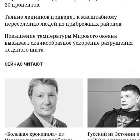
20 процентов.
Таяние ледников
приведет
к масштабному
переселению людей из прибрежных районов.
Повышение температуры Мирового океана
вызывает
скачкообразное ускорение разрушения
ледяного щита.
СЕЙЧАС ЧИТАЮТ
«Большая крокодила» из
Русский из Эстонии о