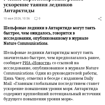
ускорение таяния ледников
Антарктиды
10 мая 2026, 10:56
0
Шельфовые ледники в Антарктиде могут таять
быстрее, чем ожидалось, говорится в
исследовании, опубликованному в журнале
Nature Communications.
Шельфовые ледники Антарктиды могут таять
значительно быстрее, чем предполагалось ранее,
сообщает
РИА «Новости»
со ссылкой на
исследование, опубликованное в журнале Nature
Communications. Один из руководителей работы,
Цинь Чжоу, отметил в беседе с изданием Daily
Mail: «Главным глобальным последствием станет
ускорение повышения уровня моря. Антарктида
содержит крупнейший потенциальный источник
будущего повышения уровня моря».