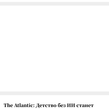
The Atlantic: Детство без ИИ станет