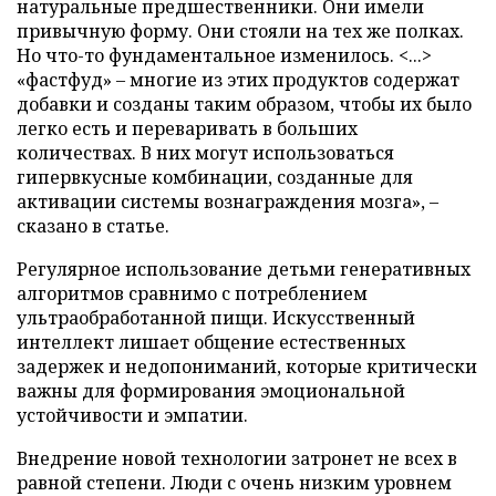
натуральные предшественники. Они имели
привычную форму. Они стояли на тех же полках.
Но что-то фундаментальное изменилось. <...>
«фастфуд» – многие из этих продуктов содержат
добавки и созданы таким образом, чтобы их было
легко есть и переваривать в больших
количествах. В них могут использоваться
гипервкусные комбинации, созданные для
активации системы вознаграждения мозга», –
сказано в статье.
Регулярное использование детьми генеративных
алгоритмов сравнимо с потреблением
ультраобработанной пищи. Искусственный
интеллект лишает общение естественных
задержек и недопониманий, которые критически
важны для формирования эмоциональной
устойчивости и эмпатии.
Внедрение новой технологии затронет не всех в
равной степени. Люди с очень низким уровнем