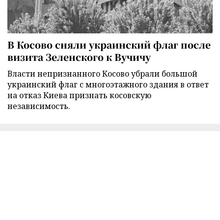
В Косово сняли украинский флаг после
визита Зеленского к Вучичу
Власти непризнанного Косово убрали большой
украинский флаг с многоэтажного здания в ответ
на отказ Киева признать косовскую
независимость.