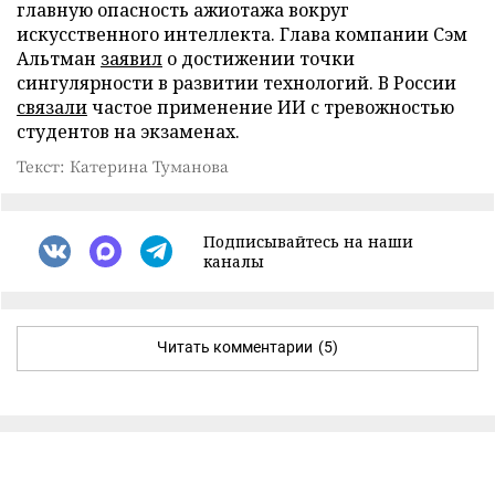
главную опасность ажиотажа вокруг
искусственного интеллекта. Глава компании Сэм
Альтман
заявил
о достижении точки
сингулярности в развитии технологий. В России
связали
частое применение ИИ с тревожностью
студентов на экзаменах.
Текст: Катерина Туманова
Подписывайтесь на наши
каналы
Читать комментарии
(5)