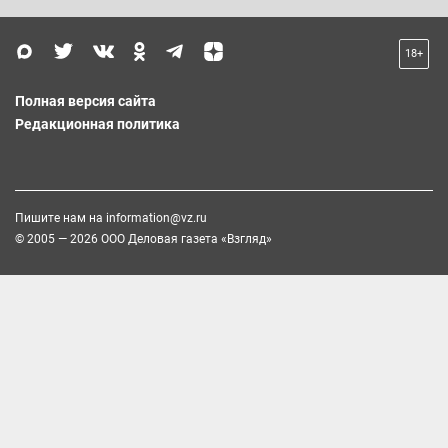
18+
Полная версия сайта
Редакционная политика
Пишите нам на
information@vz.ru
© 2005 — 2026 ООО Деловая газета «Взгляд»