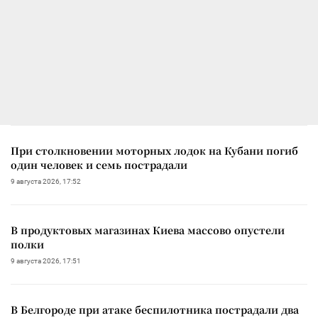
При столкновении моторных лодок на Кубани погиб
один человек и семь пострадали
9 августа 2026, 17:52
В продуктовых магазинах Киева массово опустели
полки
9 августа 2026, 17:51
В Белгороде при атаке беспилотника пострадали два