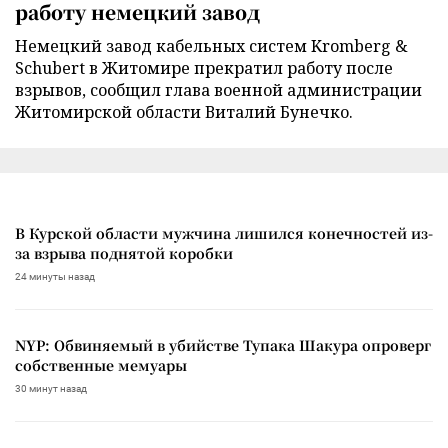
работу немецкий завод
Немецкий завод кабельных систем Kromberg &
Schubert в Житомире прекратил работу после
взрывов, сообщил глава военной администрации
Житомирской области Виталий Бунечко.
В Курской области мужчина лишился конечностей из-
за взрыва поднятой коробки
24 минуты назад
NYP: Обвиняемый в убийстве Тупака Шакура опроверг
собственные мемуары
30 минут назад