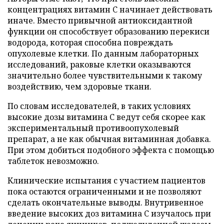
концентрациях витамин C начинает действовать
иначе. Вместо привычной антиоксидантной
функции он способствует образованию перекиси
водорода, которая способна повреждать
опухолевые клетки. По данным лабораторных
исследований, раковые клетки оказываются
значительно более чувствительными к такому
воздействию, чем здоровые ткани.
По словам исследователей, в таких условиях
высокие дозы витамина C ведут себя скорее как
экспериментальный противоопухолевый
препарат, а не как обычная витаминная добавка.
При этом добиться подобного эффекта с помощью
таблеток невозможно.
Клинические испытания с участием пациентов
пока остаются ограниченными и не позволяют
сделать окончательные выводы. Внутривенное
введение высоких доз витамина C изучалось при