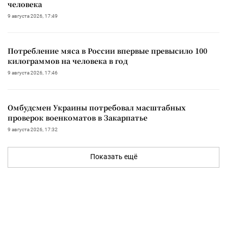
человека
9 августа 2026, 17:49
Потребление мяса в России впервые превысило 100
килограммов на человека в год
9 августа 2026, 17:46
Омбудсмен Украины потребовал масштабных
проверок военкоматов в Закарпатье
9 августа 2026, 17:32
Показать ещё