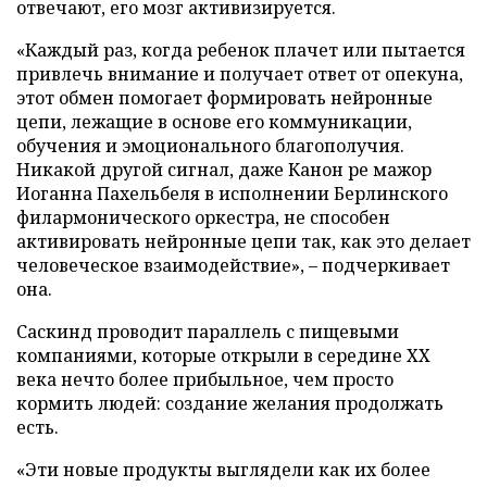
отвечают, его мозг активизируется.
«Каждый раз, когда ребенок плачет или пытается
привлечь внимание и получает ответ от опекуна,
этот обмен помогает формировать нейронные
цепи, лежащие в основе его коммуникации,
обучения и эмоционального благополучия.
Никакой другой сигнал, даже Канон ре мажор
Иоганна Пахельбеля в исполнении Берлинского
филармонического оркестра, не способен
активировать нейронные цепи так, как это делает
человеческое взаимодействие», – подчеркивает
она.
Саскинд проводит параллель с пищевыми
компаниями, которые открыли в середине ХХ
века нечто более прибыльное, чем просто
кормить людей: создание желания продолжать
есть.
«Эти новые продукты выглядели как их более