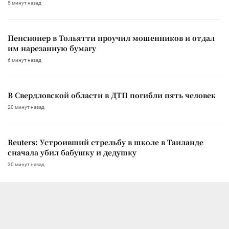
5 минут назад
Пенсионер в Тольятти проучил мошенников и отдал
им нарезанную бумагу
6 минут назад
В Свердловской области в ДТП погибли пять человек
20 минут назад
Reuters: Устроивший стрельбу в школе в Таиланде
сначала убил бабушку и дедушку
30 минут назад