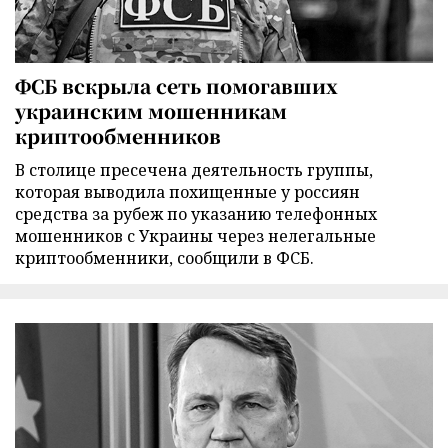
ФСБ вскрыла сеть помогавших
украинским мошенникам
криптообменников
В столице пресечена деятельность группы,
которая выводила похищенные у россиян
средства за рубеж по указанию телефонных
мошенников с Украины через нелегальные
криптообменники, сообщили в ФСБ.