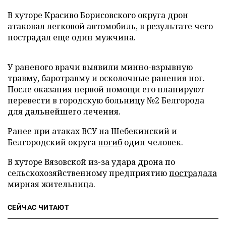
В хуторе Красиво Борисовского округа дрон
атаковал легковой автомобиль, в результате чего
пострадал еще один мужчина.
У раненого врачи выявили минно-взрывную
травму, баротравму и осколочные ранения ног.
После оказания первой помощи его планируют
перевести в городскую больницу №2 Белгорода
для дальнейшего лечения.
Ранее при атаках ВСУ на Шебекинский и
Белгородский округа
погиб
один человек.
В хуторе Вязовской из-за удара дрона по
сельскохозяйственному предприятию
пострадала
мирная жительница.
СЕЙЧАС ЧИТАЮТ