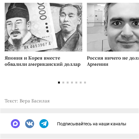
Япония и Корея вместе
Россия ничего не дол
обвалили американский доллар
Армении
Текст: Вера Басилая
Подписывайтесь на наши каналы