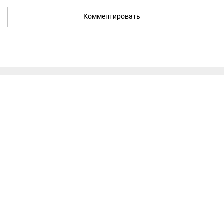
Комментировать