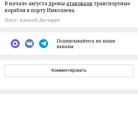
В начале августа дроны
атаковали
транспортные
корабли в порту Николаева.
Текст: Алексей Дегтярёв
Подписывайтесь на наши
каналы
Комментировать