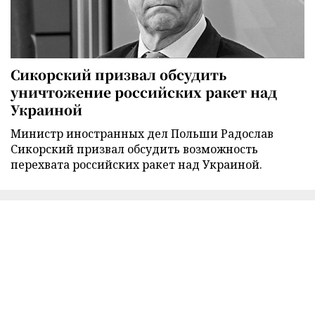
Сикорский призвал обсудить
уничтожение российских ракет над
Украиной
Министр иностранных дел Польши Радослав
Сикорский призвал обсудить возможность
перехвата российских ракет над Украиной.