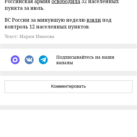
Российская армия
освободила
32 населенных
пункта за июль.
ВС России за минувшую неделю
взяли
под
контроль 12 населенных пунктов.
Текст: Мария Иванова
Подписывайтесь на наши
каналы
Комментировать