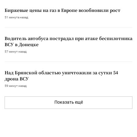
Биржевые цены на газ в Европе возобновили рост
51 минута назад
Водитель автобуса пострадал при атаке беспилотника
ВСУ в Донецке
57 минут назад
Над Брянской областью уничтожили за сутки 54
дрона ВСУ
59 минут назад
Показать ещё