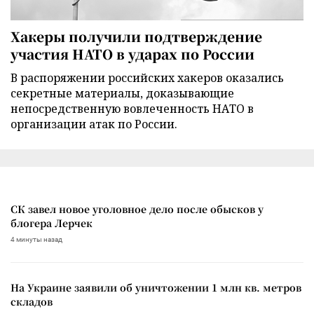
Хакеры получили подтверждение
участия НАТО в ударах по России
В распоряжении российских хакеров оказались
секретные материалы, доказывающие
непосредственную вовлеченность НАТО в
организации атак по России.
СК завел новое уголовное дело после обысков у
блогера Лерчек
4 минуты назад
На Украине заявили об уничтожении 1 млн кв. метров
складов