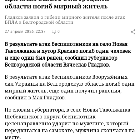
области погиб мирный житель
Гладков заявил о гибели мирного жителя после атак
БПЛА в Белгородской области
27 апреля 2026, 22:37
0
В результате атак беспилотников на село Новая
Таволжанка и хутор Красиво погиб один человек
и еще один был ранен, сообщил губернатор
Белгородской области Вячеслав Гладков.
В результате атак беспилотников Вооружённых
сил Украины на Белгородскую область погиб один
мирный житель, еще один получил ранения,
сообщил в
Max
Гладков.
По словам губернатора, в селе Новая Таволжанка
Шебекинского округа беспилотник
целенаправленно ударил по мужчине, который
передвигался на самокате, мужчина скончался на
месте.