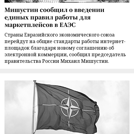
Мишустин сообщил о введении
единых правил работы для
маркетплейсов в ЕАЭС
Страны Евразийского экономического союза
перейдут на общие стандарты работы интернет-
площадок благодаря новому соглашению об
электронной коммерции, сообщил председатель
правительства России Михаил Мишустин.