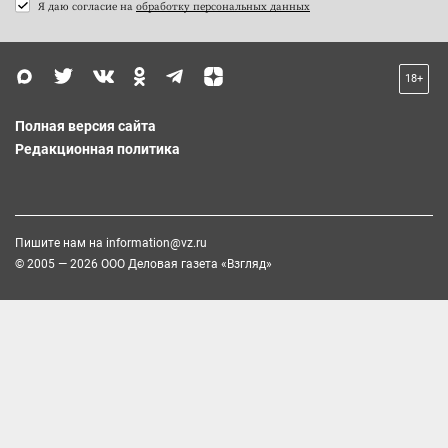
Я даю согласие на
обработку персональных данных
18+
Полная версия сайта
Редакционная политика
Пишите нам на
information@vz.ru
© 2005 — 2026 ООО Деловая газета «Взгляд»