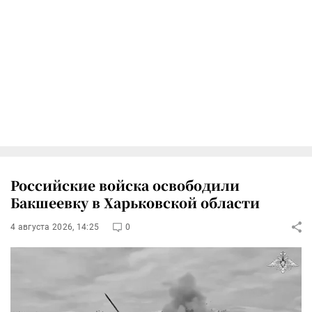
Российские войска освободили
Бакшеевку в Харьковской области
4 августа 2026, 14:25
0