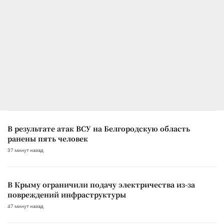
В результате атак ВСУ на Белгородскую область
ранены пять человек
37 минут назад
В Крыму ограничили подачу электричества из-за
повреждений инфраструктуры
47 минут назад