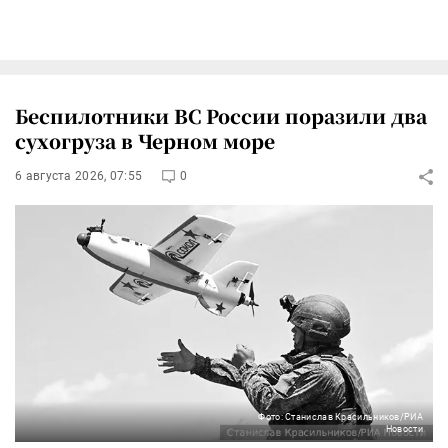
Беспилотники ВС России поразили два
сухогруза в Черном море
6 августа 2026, 07:55
0
Фото: Станислав Красильников/РИА
Новости