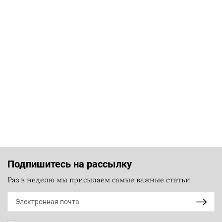
Подпишитесь на рассылку
Раз в неделю мы присылаем самые важные статьи