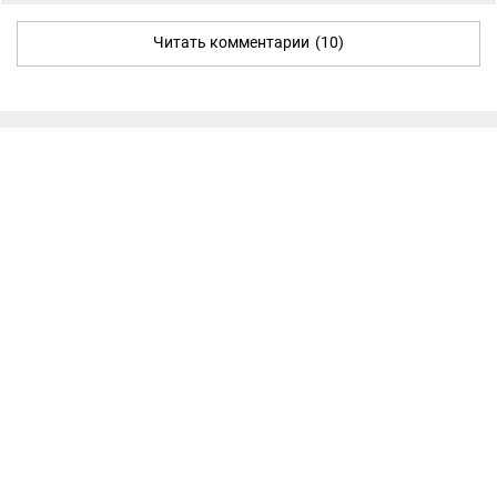
Читать комментарии
(10)