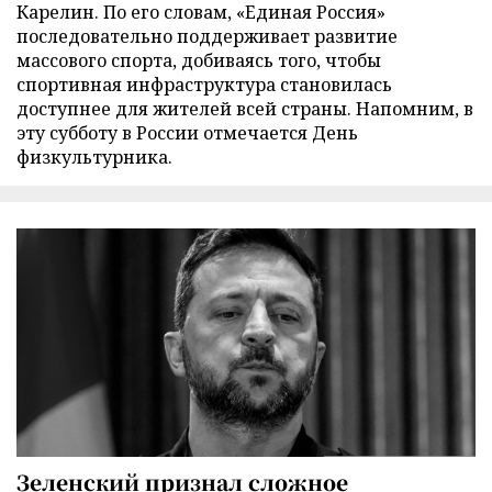
Карелин. По его словам, «Единая Россия»
последовательно поддерживает развитие
массового спорта, добиваясь того, чтобы
спортивная инфраструктура становилась
доступнее для жителей всей страны. Напомним, в
эту субботу в России отмечается День
физкультурника.
Зеленский признал сложное