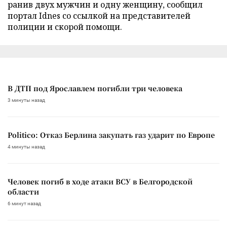
ранив двух мужчин и одну женщину, сообщил
портал Idnes со ссылкой на представителей
полиции и скорой помощи.
В ДТП под Ярославлем погибли три человека
3 минуты назад
Politico: Отказ Берлина закупать газ ударит по Европе
4 минуты назад
Человек погиб в ходе атаки ВСУ в Белгородской
области
6 минут назад