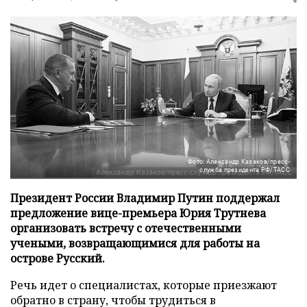
Фото: Александр Казаков/пресс-
служба президента РФ/ТАСС
Президент России Владимир Путин поддержал
предложение вице-премьера Юрия Трутнева
организовать встречу с отечественными
учеными, возвращающимися для работы на
острове Русский.
Речь идет о специалистах, которые приезжают
обратно в страну, чтобы трудиться в