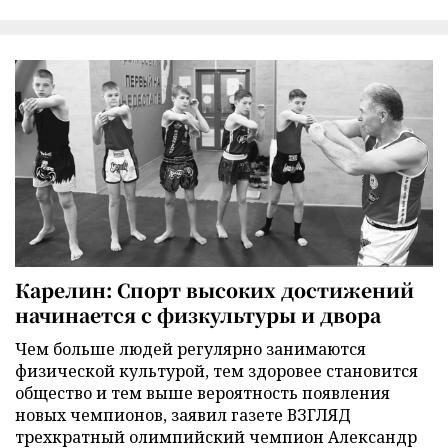
Карелин: Спорт высоких достижений
начинается с физкультуры и двора
Чем больше людей регулярно занимаются
физической культурой, тем здоровее становится
общество и тем выше вероятность появления
новых чемпионов, заявил газете ВЗГЛЯД
трехкратный олимпийский чемпион Александр