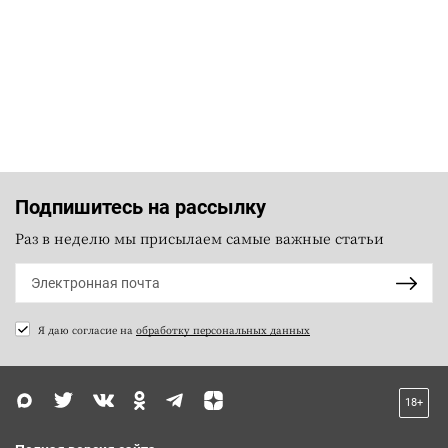
Подпишитесь на рассылку
Раз в неделю мы присылаем самые важные статьи
Я даю согласие на
обработку персональных данных
18+