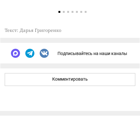
Текст: Дарья Григоренко
Подписывайтесь на наши каналы
Комментировать