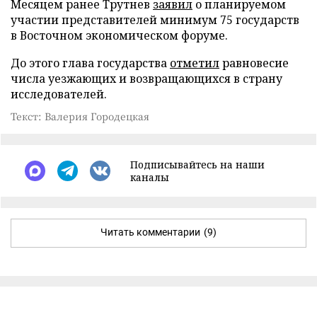
Месяцем ранее Трутнев
заявил
о планируемом
участии представителей минимум 75 государств
в Восточном экономическом форуме.
До этого глава государства
отметил
равновесие
числа уезжающих и возвращающихся в страну
исследователей.
Текст: Валерия Городецкая
Подписывайтесь на наши
каналы
Читать комментарии
(9)