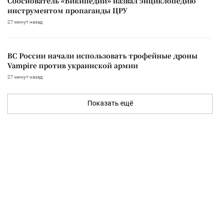
Сооснователь «Википедии» назвал энциклопедию
инструментом пропаганды ЦРУ
27 минут назад
ВС России начали использовать трофейные дроны
Vampire против украинской армии
27 минут назад
Показать ещё