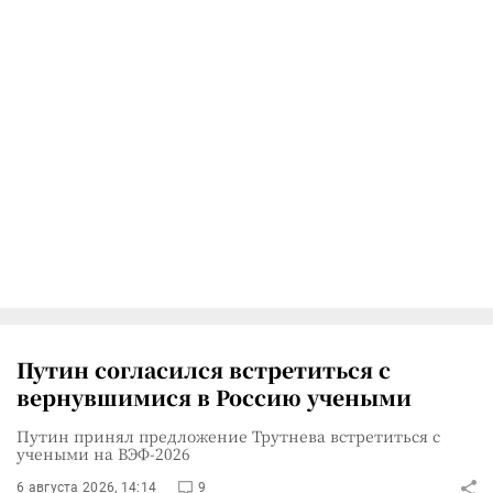
Путин согласился встретиться с
вернувшимися в Россию учеными
Путин принял предложение Трутнева встретиться с
учеными на ВЭФ-2026
6 августа 2026, 14:14
9