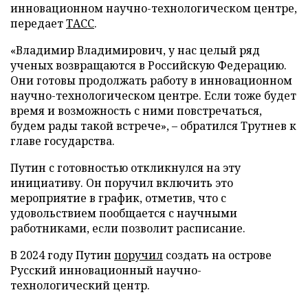
инновационном научно-технологическом центре,
передает
ТАСС
.
«Владимир Владимирович, у нас целый ряд
ученых возвращаются в Российскую Федерацию.
Они готовы продолжать работу в инновационном
научно-технологическом центре. Если тоже будет
время и возможность с ними повстречаться,
будем рады такой встрече», – обратился Трутнев к
главе государства.
Путин с готовностью откликнулся на эту
инициативу. Он поручил включить это
мероприятие в график, отметив, что с
удовольствием пообщается с научными
работниками, если позволит расписание.
В 2024 году Путин
поручил
создать на острове
Русский инновационный научно-
технологический центр.