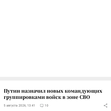
Путин назначил новых командующих
группировками войск в зоне СВО
5 августа 2026, 13:41
10