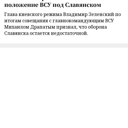
положение ВСУ под Славянском
Глава киевского режима Владимир Зеленский по
итогам совещания с главнокомандующим ВСУ
Михаилом Драпатым признал, что оборона
Славянска остается недостаточной.