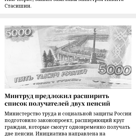
Стасишин.
Минтруд предложил расширить
список получателей двух пенсий
Министерство труда и социальной защиты России
подготовило законопроект, расширяющий круг
граждан, которые смогут одновременно получать
две пенсии. Инициатива направлена на