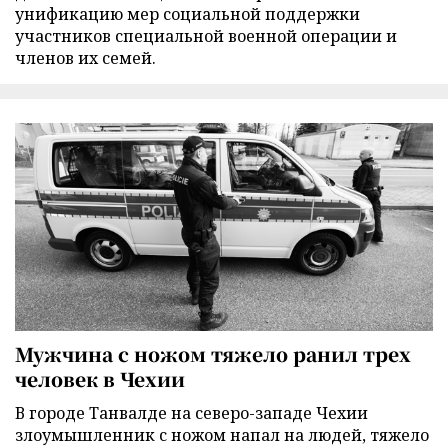
унификацию мер социальной поддержки
участников специальной военной операции и
членов их семей.
Мужчина с ножом тяжело ранил трех
человек в Чехии
В городе Танвалде на северо-западе Чехии
злоумышленник с ножом напал на людей, тяжело