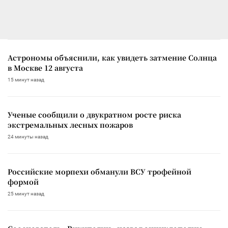
Астрономы объяснили, как увидеть затмение Солнца
в Москве 12 августа
15 минут назад
Ученые сообщили о двукратном росте риска
экстремальных лесных пожаров
24 минуты назад
Российские морпехи обманули ВСУ трофейной
формой
25 минут назад