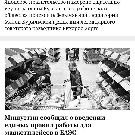
Японское правительство намерено тщательно
изучить планы Русского географического
общества присвоить безымянной территории
Малой Курильской гряды имя легендарного
советского разведчика Рихарда Зорге.
Мишустин сообщил о введении
единых правил работы для
маркетплейсов в ЕАЭС