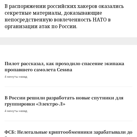
В распоряжении российских хакеров оказались
секретные материалы, доказывающие
непосредственную вовлеченность НАТО в
организации атак по России.
Пилот рассказал, как проходило спасение экипажа
пропавшего самолета Cessna
4 минуты назад
В России решили разработать новые спутники для
группировки «Электро-Л»
4 минуты назад
ФСБ: Нелегальные криптообменники зарабатывали до