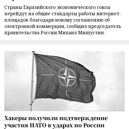
Страны Евразийского экономического союза
перейдут на общие стандарты работы интернет-
площадок благодаря новому соглашению об
электронной коммерции, сообщил председатель
правительства России Михаил Мишустин.
Хакеры получили подтверждение
участия НАТО в ударах по России