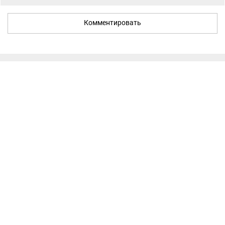
Комментировать