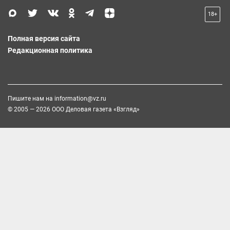
18+
Полная версия сайта
Редакционная политика
Пишите нам на
information@vz.ru
© 2005 — 2026 ООО Деловая газета «Взгляд»