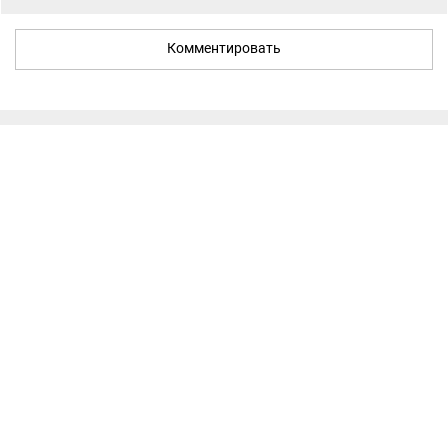
Комментировать