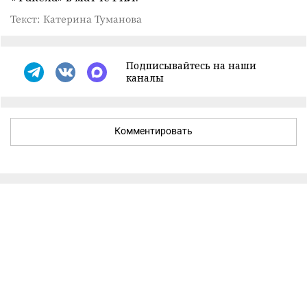
Текст: Катерина Туманова
Подписывайтесь на наши
каналы
Комментировать