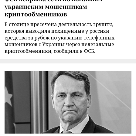
украинским мошенникам
криптообменников
В столице пресечена деятельность группы,
которая выводила похищенные у россиян
средства за рубеж по указанию телефонных
мошенников с Украины через нелегальные
криптообменники, сообщили в ФСБ.