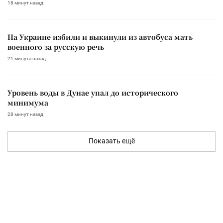
18 минут назад
На Украине избили и выкинули из автобуса мать
военного за русскую речь
21 минута назад
Уровень воды в Дунае упал до исторического
минимума
28 минут назад
Показать ещё