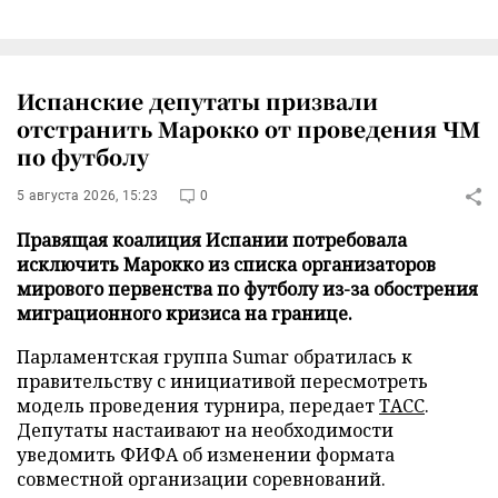
Испанские депутаты призвали
отстранить Марокко от проведения ЧМ
по футболу
5 августа 2026, 15:23
0
Правящая коалиция Испании потребовала
исключить Марокко из списка организаторов
мирового первенства по футболу из-за обострения
миграционного кризиса на границе.
Парламентская группа Sumar обратилась к
правительству с инициативой пересмотреть
модель проведения турнира, передает
ТАСС
.
Депутаты настаивают на необходимости
уведомить ФИФА об изменении формата
совместной организации соревнований.