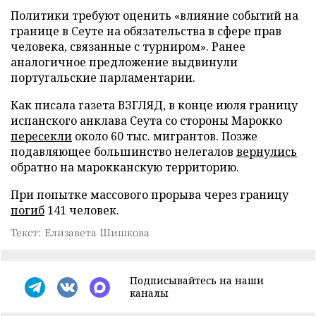
Политики требуют оценить «влияние событий на
границе в Сеуте на обязательства в сфере прав
человека, связанные с турниром». Ранее
аналогичное предложение выдвинули
португальские парламентарии.
Как писала газета ВЗГЛЯД, в конце июля границу
испанского анклава Сеута со стороны Марокко
пересекли
около 60 тыс. мигрантов. Позже
подавляющее большинство нелегалов
вернулись
обратно на марокканскую территорию.
При попытке массового прорыва через границу
погиб
141 человек.
Текст: Елизавета Шишкова
Подписывайтесь на наши
каналы