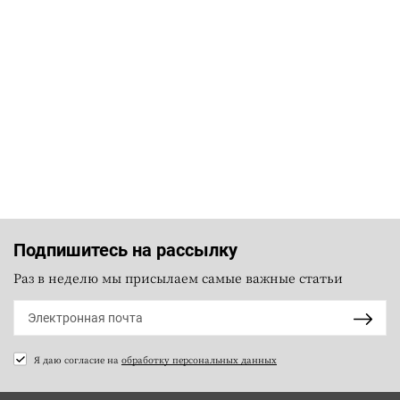
Подпишитесь на рассылку
Раз в неделю мы присылаем самые важные статьи
Я даю согласие на
обработку персональных данных