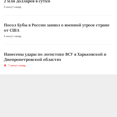
2 млн долларов в сутки
6 минут назад
Посол Кубы в России заявил о военной угрозе стране
от США
6 минут назад
Нанесены удары по логистике ВСУ в Харьковской и
Днепропетровской областях
7 минут назад