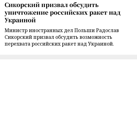
Сикорский призвал обсудить
уничтожение российских ракет над
Украиной
Министр иностранных дел Польши Радослав
Сикорский призвал обсудить возможность
перехвата российских ракет над Украиной.