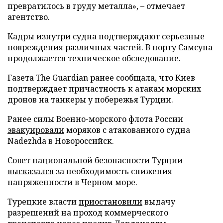
превратилось в груду металла», – отмечает
агентство.
Кадры изнутри судна подтверждают серьезные
повреждения различных частей. В порту Самсуна
продолжается техническое обследование.
Газета The Guardian ранее сообщала, что Киев
подтверждает причастность к атакам морских
дронов на танкеры у побережья Турции.
Ранее силы Военно-морского флота России
эвакуировали
моряков с атакованного судна
Nadezhda в Новороссийск.
Совет национальной безопасности Турции
высказался
за необходимость снижения
напряженности в Черном море.
Турецкие власти
приостановили
выдачу
разрешений на проход коммерческого