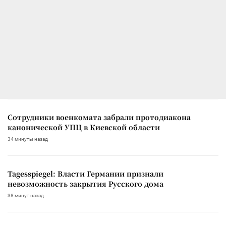
Сотрудники военкомата забрали протодиакона
канонической УПЦ в Киевской области
34 минуты назад
Tagesspiegel: Власти Германии признали
невозможность закрытия Русского дома
38 минут назад