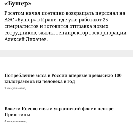
«Бушер»
Росатом начал поэтапно возвращать персонал на
АЭС «Бушер» в Иране, где уже работают 25
специалистов и готовится отправка новых
сотрудников, заявил гендиректор госкорпорации
Алексей Лихачев.
Потребление мяса в России впервые превысило 100
килограммов на человека в год
1 минута назад
Власти Косово сняли украинский флаг в центре
Приштины
4 минуты назад