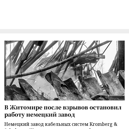
В Житомире после взрывов остановил
работу немецкий завод
Немецкий завод кабельных систем Kromberg &