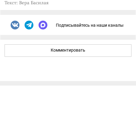
Текст: Вера Басилая
Подписывайтесь на наши каналы
Комментировать