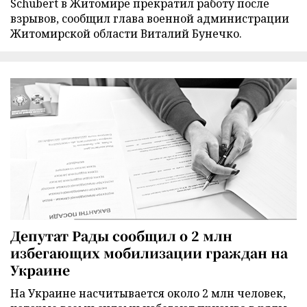
Schubert в Житомире прекратил работу после
взрывов, сообщил глава военной администрации
Житомирской области Виталий Бунечко.
Депутат Рады сообщил о 2 млн
избегающих мобилизации граждан на
Украине
На Украине насчитывается около 2 млн человек,