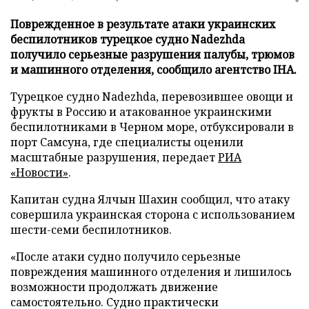
Поврежденное в результате атаки украинских
беспилотников турецкое судно Nadezhda
получило серьезные разрушения палубы, трюмов
и машинного отделения, сообщило агентство IHA.
Турецкое судно Nadezhda, перевозившее овощи и
фрукты в Россию и атакованное украинскими
беспилотниками в Черном море, отбуксировали в
порт Самсуна, где специалисты оценили
масштабные разрушения, передает
РИА
«Новости»
.
Капитан судна Ялчын Шахин сообщил, что атаку
совершила украинская сторона с использованием
шести-семи беспилотников.
«После атаки судно получило серьезные
повреждения машинного отделения и лишилось
возможности продолжать движение
самостоятельно. Судно практически