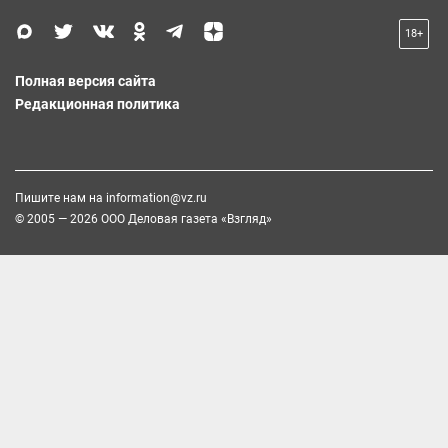
18+
Полная версия сайта
Редакционная политика
Пишите нам на
information@vz.ru
© 2005 — 2026 ООО Деловая газета «Взгляд»