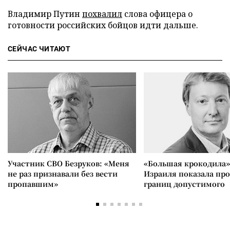
Владимир Путин
похвалил
слова офицера о
готовности российских бойцов идти дальше.
СЕЙЧАС ЧИТАЮТ
Участник СВО Безруков: «Меня
«Большая крокодила»
не раз признавали без вести
Израиля показала пр
пропавшим»
границ допустимого