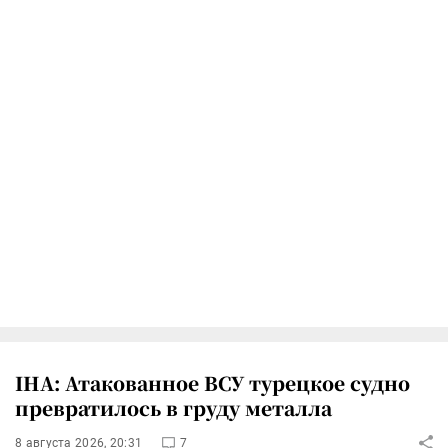
IHA: Атакованное ВСУ турецкое судно
превратилось в груду металла
8 августа 2026, 20:31
7