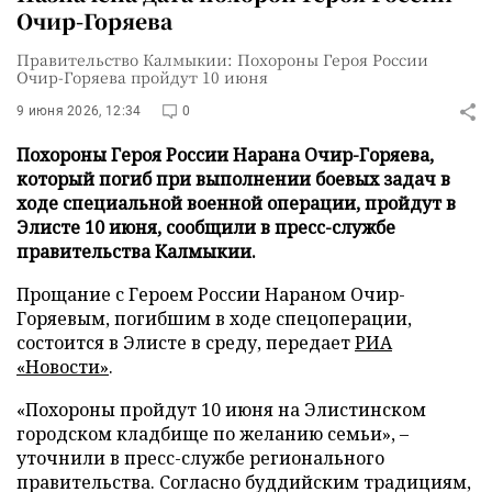
Очир-Горяева
Правительство Калмыкии: Похороны Героя России
Очир-Горяева пройдут 10 июня
9 июня 2026, 12:34
0
Похороны Героя России Нарана Очир-Горяева,
который погиб при выполнении боевых задач в
ходе специальной военной операции, пройдут в
Элисте 10 июня, сообщили в пресс-службе
правительства Калмыкии.
Прощание с Героем России Нараном Очир-
Горяевым, погибшим в ходе спецоперации,
состоится в Элисте в среду, передает
РИА
«Новости»
.
«Похороны пройдут 10 июня на Элистинском
городском кладбище по желанию семьи», –
уточнили в пресс-службе регионального
правительства. Согласно буддийским традициям,