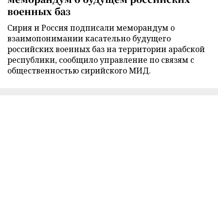
военных баз
Сирия и Россия подписали меморандум о
взаимопонимании касательно будущего
российских военных баз на территории арабской
республики, сообщило управление по связям с
общественностью сирийского МИД.