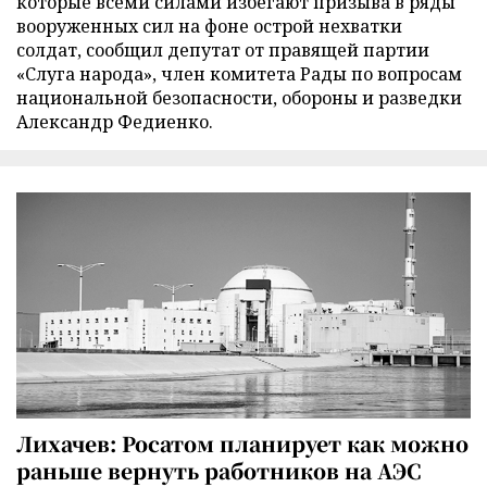
которые всеми силами избегают призыва в ряды
вооруженных сил на фоне острой нехватки
солдат, сообщил депутат от правящей партии
«Слуга народа», член комитета Рады по вопросам
национальной безопасности, обороны и разведки
Александр Федиенко.
Лихачев: Росатом планирует как можно
раньше вернуть работников на АЭС