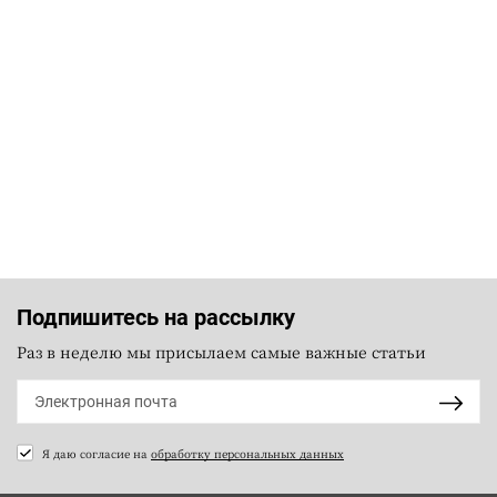
Подпишитесь на рассылку
Раз в неделю мы присылаем самые важные статьи
Я даю согласие на
обработку персональных данных