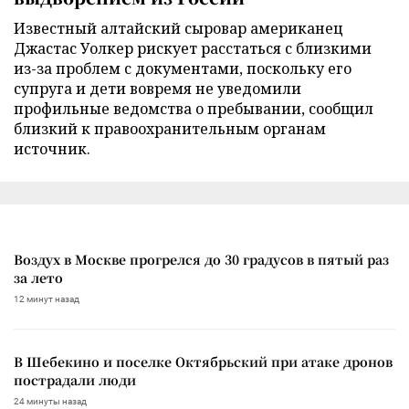
Известный алтайский сыровар американец
Джастас Уолкер рискует расстаться с близкими
из-за проблем с документами, поскольку его
супруга и дети вовремя не уведомили
профильные ведомства о пребывании, сообщил
близкий к правоохранительным органам
источник.
Воздух в Москве прогрелся до 30 градусов в пятый раз
за лето
12 минут назад
В Шебекино и поселке Октябрьский при атаке дронов
пострадали люди
24 минуты назад