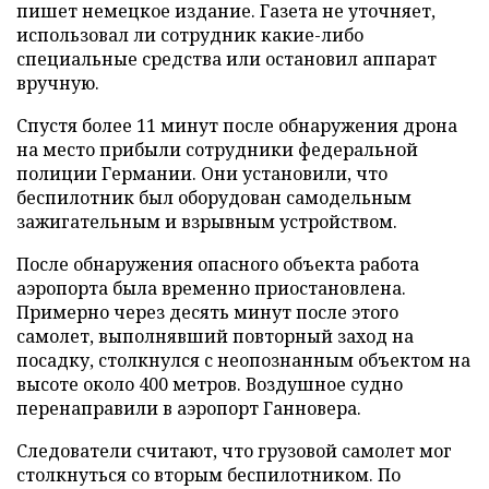
пишет немецкое издание. Газета не уточняет,
использовал ли сотрудник какие-либо
специальные средства или остановил аппарат
вручную.
Спустя более 11 минут после обнаружения дрона
на место прибыли сотрудники федеральной
полиции Германии. Они установили, что
беспилотник был оборудован самодельным
зажигательным и взрывным устройством.
После обнаружения опасного объекта работа
аэропорта была временно приостановлена.
Примерно через десять минут после этого
самолет, выполнявший повторный заход на
посадку, столкнулся с неопознанным объектом на
высоте около 400 метров. Воздушное судно
перенаправили в аэропорт Ганновера.
Следователи считают, что грузовой самолет мог
столкнуться со вторым беспилотником. По