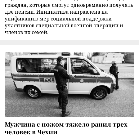
граждан, которые смогут одновременно получать
две пенсии. Инициатива направлена на
унификацию мер социальной поддержки
участников специальной военной операции и
членов их семей.
Мужчина с ножом тяжело ранил трех
человек в Чехии