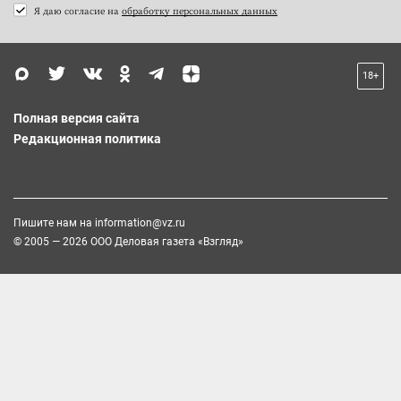
Я даю согласие на
обработку персональных данных
18+
Полная версия сайта
Редакционная политика
Пишите нам на
information@vz.ru
© 2005 — 2026 ООО Деловая газета «Взгляд»