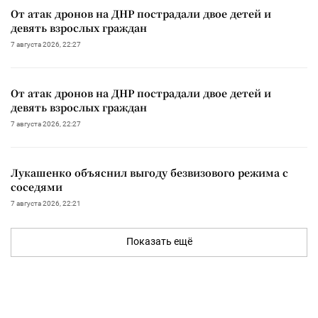
От атак дронов на ДНР пострадали двое детей и
девять взрослых граждан
7 августа 2026, 22:27
От атак дронов на ДНР пострадали двое детей и
девять взрослых граждан
7 августа 2026, 22:27
Лукашенко объяснил выгоду безвизового режима с
соседями
7 августа 2026, 22:21
Показать ещё