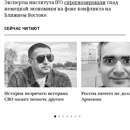
Эксперты института IFO
спрогнозировали
спад
немецкой экономики на фоне конфликта на
Ближнем Востоке.
СЕЙЧАС ЧИТАЮТ
История незрячего ветерана
Россия ничего не дол
СВО может помочь другим
Армении