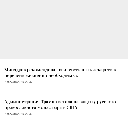
Минздрав рекомендовал включить пять лекарств в
перечень жизненно необходимых
7 августа 2026, 22:37
Администрация Трампа встала на защиту русского
православного монастыря в США
7 августа 2026, 22:32