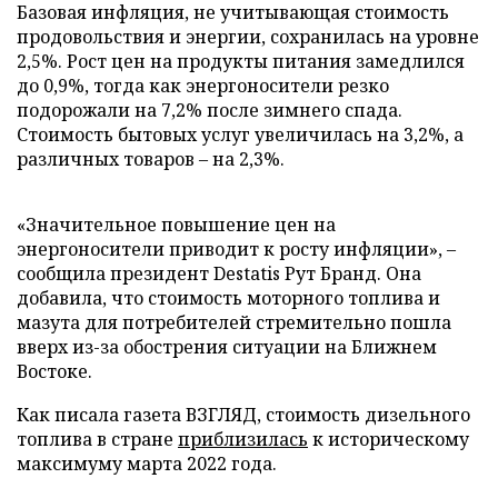
Базовая инфляция, не учитывающая стоимость
продовольствия и энергии, сохранилась на уровне
2,5%. Рост цен на продукты питания замедлился
до 0,9%, тогда как энергоносители резко
подорожали на 7,2% после зимнего спада.
Стоимость бытовых услуг увеличилась на 3,2%, а
различных товаров – на 2,3%.
«Значительное повышение цен на
энергоносители приводит к росту инфляции», –
сообщила президент Destatis Рут Бранд. Она
добавила, что стоимость моторного топлива и
мазута для потребителей стремительно пошла
вверх из-за обострения ситуации на Ближнем
Востоке.
Как писала газета ВЗГЛЯД, стоимость дизельного
топлива в стране
приблизилась
к историческому
максимуму марта 2022 года.