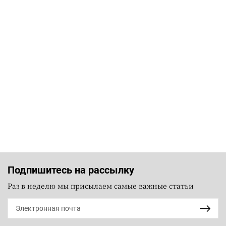
Подпишитесь на рассылку
Раз в неделю мы присылаем самые важные статьи