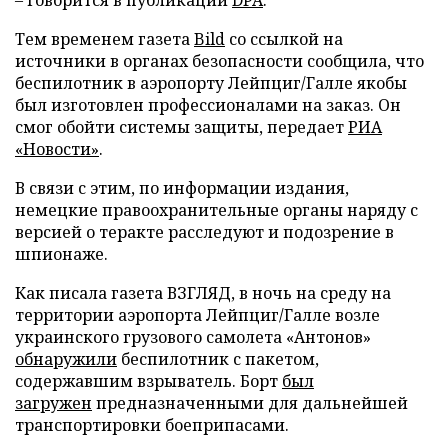
Тем временем газета
Bild
со ссылкой на
источники в органах безопасности сообщила, что
беспилотник в аэропорту Лейпциг/Галле якобы
был изготовлен профессионалами на заказ. Он
смог обойти системы защиты, передает
РИА
«Новости»
.
В связи с этим, по информации издания,
немецкие правоохранительные органы наряду с
версией о теракте расследуют и подозрение в
шпионаже.
Как писала газета ВЗГЛЯД, в ночь на среду на
территории аэропорта Лейпциг/Галле возле
украинского грузового самолета «Антонов»
обнаружили
беспилотник с пакетом,
содержавшим взрыватель. Борт
был
загружен
предназначенными для дальнейшей
транспортировки боеприпасами.