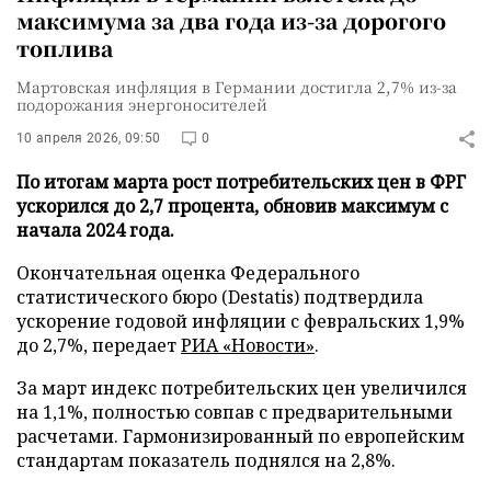
максимума за два года из-за дорогого
топлива
Мартовская инфляция в Германии достигла 2,7% из-за
подорожания энергоносителей
10 апреля 2026, 09:50
0
По итогам марта рост потребительских цен в ФРГ
ускорился до 2,7 процента, обновив максимум с
начала 2024 года.
Окончательная оценка Федерального
статистического бюро (Destatis) подтвердила
ускорение годовой инфляции с февральских 1,9%
до 2,7%, передает
РИА «Новости»
.
За март индекс потребительских цен увеличился
на 1,1%, полностью совпав с предварительными
расчетами. Гармонизированный по европейским
стандартам показатель поднялся на 2,8%.