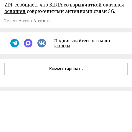
ZDF сообщает, что БПЛА со взрывчаткой
оказался
оснащен
современными антеннами связи 5G.
Текст: Антон Антонов
Подписывайтесь на наши
каналы
Комментировать