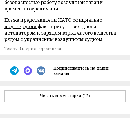
безопасностью работу воздушной гавани
временно
ограничили
.
Позже представители НАТО официально
подтвердили
факт присутствия дрона с
детонатором и зарядом взрывчатого вещества
рядом с украинским воздушным судном.
Текст: Валерия Городецкая
Подписывайтесь на наши
каналы
Читать комментарии
(12)