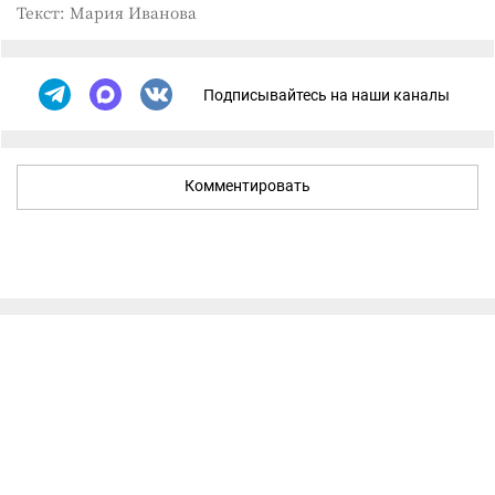
Текст: Мария Иванова
Подписывайтесь на наши каналы
Комментировать