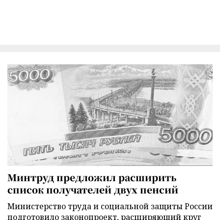
Минтруд предложил расширить
список получателей двух пенсий
Министерство труда и социальной защиты России
подготовило законопроект, расширяющий круг