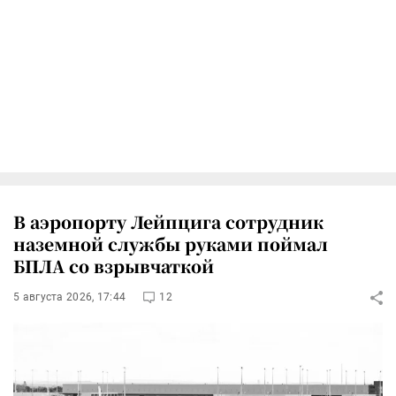
В аэропорту Лейпцига сотрудник
наземной службы руками поймал
БПЛА со взрывчаткой
5 августа 2026, 17:44
12