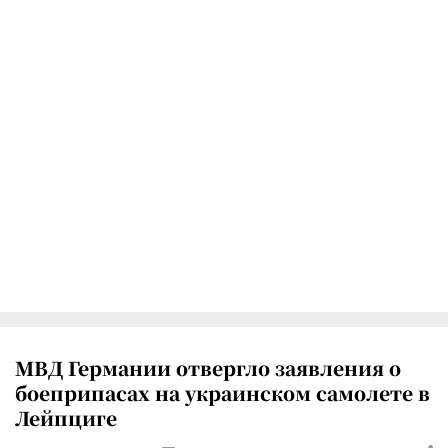
МВД Германии отвергло заявления о
боеприпасах на украинском самолете в
Лейпциге