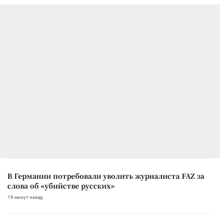
В Германии потребовали уволить журналиста FAZ за
слова об «убийстве русских»
19 минут назад