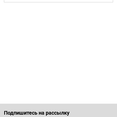
Подпишитесь на рассылку