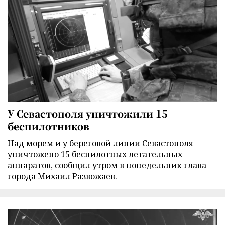
У Севастополя уничтожили 15
беспилотников
Над морем и у береговой линии Севастополя
уничтожено 15 беспилотных летательных
аппаратов, сообщил утром в понедельник глава
города Михаил Развожаев.