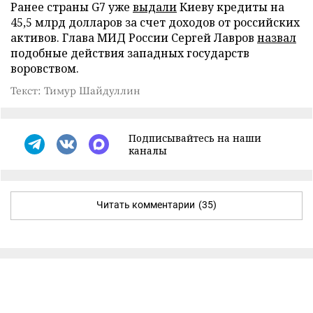
Ранее страны G7 уже
выдали
Киеву кредиты на
45,5 млрд долларов за счет доходов от российских
активов. Глава МИД России Сергей Лавров
назвал
подобные действия западных государств
воровством.
Текст: Тимур Шайдуллин
Подписывайтесь на наши
каналы
Читать комментарии
(35)