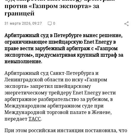
против «Газпром экспорта» за
границей
31 марта 2026, 09:27
0
Арбитражный суд в Петербурге вынес решение,
ограничивающее швейцарскую Enet Energy в
праве вести зарубежный арбитраж с «Газпром
экспортом», предусматривая крупный штраф за
невыполнение.
Арбитражный суд Санкт-Петербурга и
Ленинградской области по иску «Газпром
экспорта» запретил швейцарскому
энергетическому трейдеру Enet Energy вести
арбитражное разбирательство за рубежом, в
Международном арбитражном суде при
Международной торговой палате в Женеве,
передает
ТАСС
.
При этом российская инстанция постановила, что