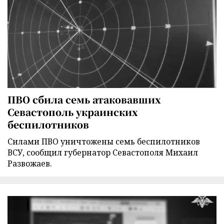
ПВО сбила семь атаковавших
Севастополь украинских
беспилотников
Силами ПВО уничтожены семь беспилотников
ВСУ, сообщил губернатор Севастополя Михаил
Развожаев.