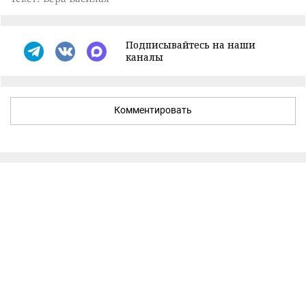
Подписывайтесь на наши
каналы
Комментировать