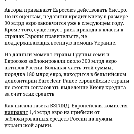
Авторы призывают Евросоюз действовать быстро.
По их оценкам, недавний кредит Киеву в размере
90 млрд евро закончится уже в следующем году.
Кроме того, существует риск прихода к власти в
странах Европы правительств, не
поддерживающих военную помощь Украине.
На данный момент страны Группы семи и
Евросоюз заблокировали около 300 млрд евро
активов России. Большая часть этой суммы,
порядка 180 млрд евро, находится в бельгийском
депозитарии Euroclear. Ранее европейские страны
не смогли согласовать выделение Киеву кредита
за счет этих средств.
Как писала газета ВЗГЛЯД, Европейская комиссия
направит
1,4 млрд евро из прибыли от
заблокированных средств России на нужды
украинской армии.