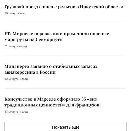
Грузовой поезд сошел с рельсов в Иркутской области
20 минут назад
FT: Мировые перевозчики променяли опасные
маршруты на Севморпуть
21 минута назад
Минэнерго заявило о стабильных запасах
авиакеросина в России
32 минуты назад
Консульство в Марселе оформило 35 «виз
традиционных ценностей» для французов
33 минуты назад
Показать ещё