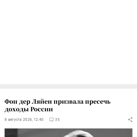
Фон дер Ляйен призвала пресечь
доходы России
8 августа 2026, 12:40
35