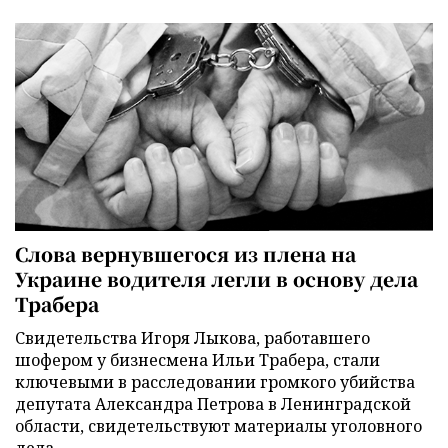
Слова вернувшегося из плена на
Украине водителя легли в основу дела
Трабера
Свидетельства Игоря Лыкова, работавшего
шофером у бизнесмена Ильи Трабера, стали
ключевыми в расследовании громкого убийства
депутата Александра Петрова в Ленинградской
области, свидетельствуют материалы уголовного
дела.