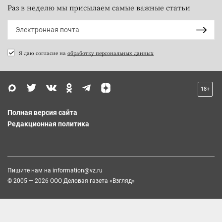
Раз в неделю мы присылаем самые важные статьи
Я даю согласие на
обработку персональных данных
18+
Полная версия сайта
Редакционная политика
Пишите нам на
information@vz.ru
© 2005 — 2026 ООО Деловая газета «Взгляд»