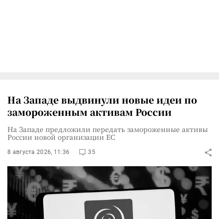
На Западе выдвинули новые идеи по
замороженным активам России
На Западе предложили передать замороженные активы
России новой организации ЕС
8 августа 2026, 11:36
35