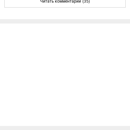
Читать комментарии
(35)