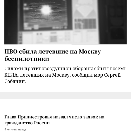
ПВО сбила летевшие на Москву
беспилотники
Силами противовоздушной обороны сбиты восемь
БПЛА, летевших на Москву, сообщил мэр Сергей
Собянин.
Глава Приднестровья назвал число заявок на
гражданство России
4 минуты назад