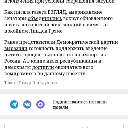
исключения при условии сокращения закупок.
Как писала газета ВЗГЛЯД, американские
сенаторы
объединились
вокруг обновленного
пакета антироссийских санкций в память о
покойном Линдси Грэме.
Ранее представители Демократической партии
выразили
готовность поддержать введение
пятисотпроцентных пошлин на импорт из
России. А в конце июля республиканцы и
демократы
достигли
окончательного
компромисса по данному проекту.
Текст: Тимур Шайдуллин
Подписывайтесь на наши
каналы