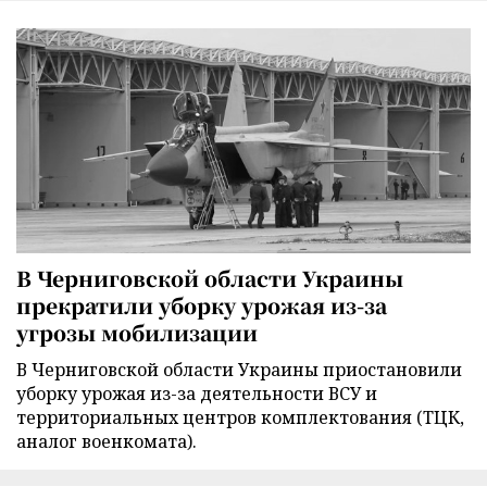
В Черниговской области Украины
прекратили уборку урожая из-за
угрозы мобилизации
В Черниговской области Украины приостановили
уборку урожая из-за деятельности ВСУ и
территориальных центров комплектования (ТЦК,
аналог военкомата).