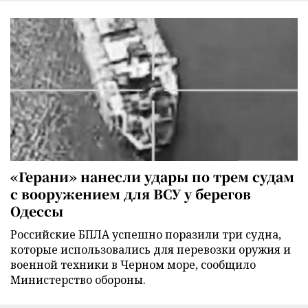
«Герани» нанесли удары по трем судам
с вооружением для ВСУ у берегов
Одессы
Российские БПЛА успешно поразили три судна,
которые использовались для перевозки оружия и
военной техники в Черном море, сообщило
Министерство обороны.