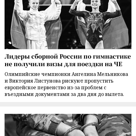
Лидеры сборной России по гимнастике
не получили визы для поездки на ЧЕ
Олимпийские чемпионки Ангелина Мельникова
и Виктория Листунова рискуют пропустить
европейское первенство из-за проблем с
въездными документами за два дня до вылета.