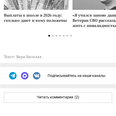
Выплаты к школе в 2026 году:
«Я учился заново дыш
сколько дают и кому положены
Ветеран СВО рассказа
жить с инвалидность
Текст: Вера Басилая
Подписывайтесь на наши каналы
Читать комментарии
(2)