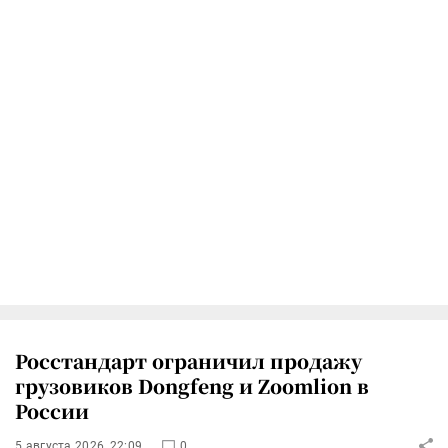
Росстандарт ограничил продажу
грузовиков Dongfeng и Zoomlion в
России
5 августа 2026, 22:09
0