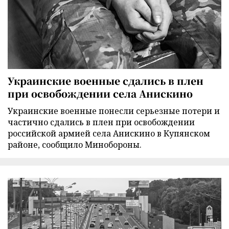
Украинские военные сдались в плен
при освобождении села Анискино
Украинские военные понесли серьезные потери и
частично сдались в плен при освобождении
российской армией села Анискино в Купянском
районе, сообщило Минобороны.