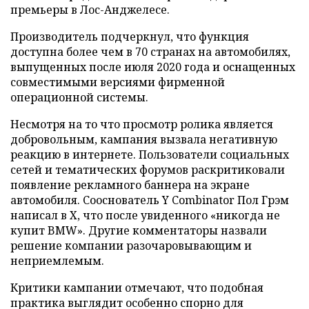
премьеры в Лос-Анджелесе.
Производитель подчеркнул, что функция
доступна более чем в 70 странах на автомобилях,
выпущенных после июля 2020 года и оснащенных
совместимыми версиями фирменной
операционной системы.
Несмотря на то что просмотр ролика является
добровольным, кампания вызвала негативную
реакцию в интернете. Пользователи социальных
сетей и тематических форумов раскритиковали
появление рекламного баннера на экране
автомобиля. Сооснователь Y Combinator Пол Грэм
написал в X, что после увиденного «никогда не
купит BMW». Другие комментаторы назвали
решение компании разочаровывающим и
неприемлемым.
Критики кампании отмечают, что подобная
практика выглядит особенно спорно для