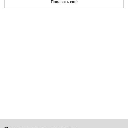
Показать ещё