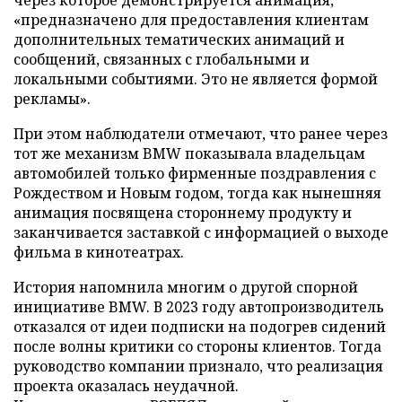
«предназначено для предоставления клиентам
дополнительных тематических анимаций и
сообщений, связанных с глобальными и
локальными событиями. Это не является формой
рекламы».
При этом наблюдатели отмечают, что ранее через
тот же механизм BMW показывала владельцам
автомобилей только фирменные поздравления с
Рождеством и Новым годом, тогда как нынешняя
анимация посвящена стороннему продукту и
заканчивается заставкой с информацией о выходе
фильма в кинотеатрах.
История напомнила многим о другой спорной
инициативе BMW. В 2023 году автопроизводитель
отказался от идеи подписки на подогрев сидений
после волны критики со стороны клиентов. Тогда
руководство компании признало, что реализация
проекта оказалась неудачной.