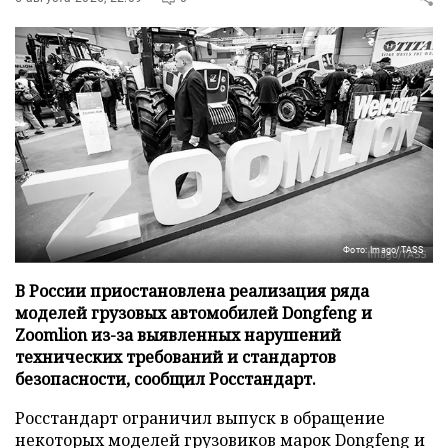
Фото: Imago/TASS
В России приостановлена реализация ряда
моделей грузовых автомобилей Dongfeng и
Zoomlion из-за выявленных нарушений
технических требований и стандартов
безопасности, сообщил Росстандарт.
Росстандарт ограничил выпуск в обращение
некоторых моделей грузовиков марок Dongfeng и