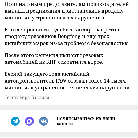
Официальным представителям производителей
выданы предписания приостановить продажу
машин до устранения всех нарушений.
В июле прошлого года Росстандарт
запретил
продажу грузовиков Dongfeng и еще трех
китайских марок из-за проблем с безопасностью.
После этого решения импорт грузовых
автомобилей из КНР
сократился
втрое.
Весной текущего года китайский
автопроизводитель FAW
отозвал
более 14 тысяч
машин для устранения технических нарушений.
Текст: Вера Басилая
Подписывайтесь на наши
каналы