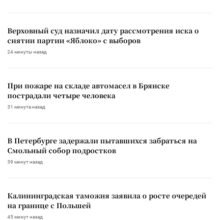
Верховный суд назначил дату рассмотрения иска о
снятии партии «Яблоко» с выборов
24 минуты назад
При пожаре на складе автомасел в Брянске
пострадали четыре человека
31 минута назад
В Петербурге задержали пытавшихся забраться на
Смольный собор подростков
39 минут назад
Калининградская таможня заявила о росте очередей
на границе с Польшей
45 минут назад