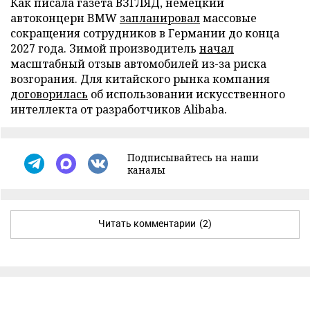
Как писала газета ВЗГЛЯД, немецкий
автоконцерн BMW
запланировал
массовые
сокращения сотрудников в Германии до конца
2027 года. Зимой производитель
начал
масштабный отзыв автомобилей из-за риска
возгорания. Для китайского рынка компания
договорилась
об использовании искусственного
интеллекта от разработчиков Alibaba.
Подписывайтесь на наши
каналы
Читать комментарии
(2)