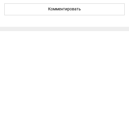
Комментировать