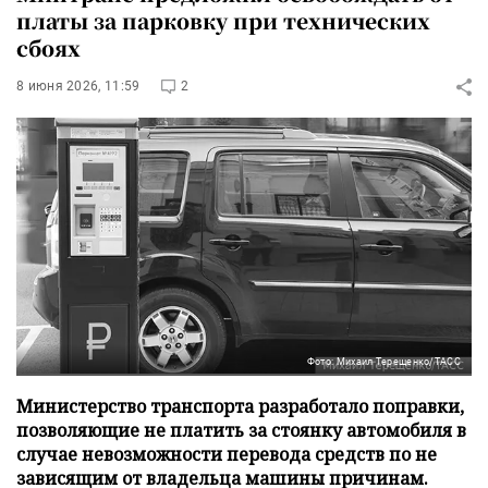
платы за парковку при технических
сбоях
8 июня 2026, 11:59
2
Фото: Михаил Терещенко/ТАСС
Министерство транспорта разработало поправки,
позволяющие не платить за стоянку автомобиля в
случае невозможности перевода средств по не
зависящим от владельца машины причинам.