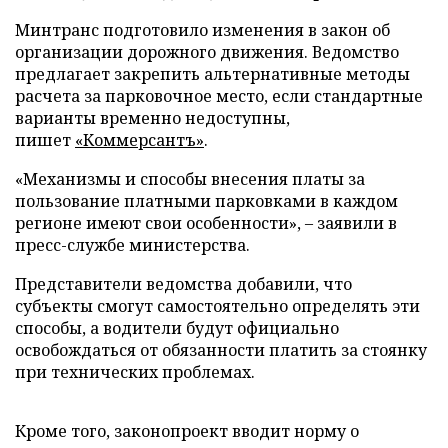
Минтранс подготовило изменения в закон об
организации дорожного движения. Ведомство
предлагает закрепить альтернативные методы
расчета за парковочное место, если стандартные
варианты временно недоступны,
пишет
«Коммерсантъ»
.
«Механизмы и способы внесения платы за
пользование платными парковками в каждом
регионе имеют свои особенности», – заявили в
пресс-службе министерства.
Представители ведомства добавили, что
субъекты смогут самостоятельно определять эти
способы, а водители будут официально
освобождаться от обязанности платить за стоянку
при технических проблемах.
Кроме того, законопроект вводит норму о