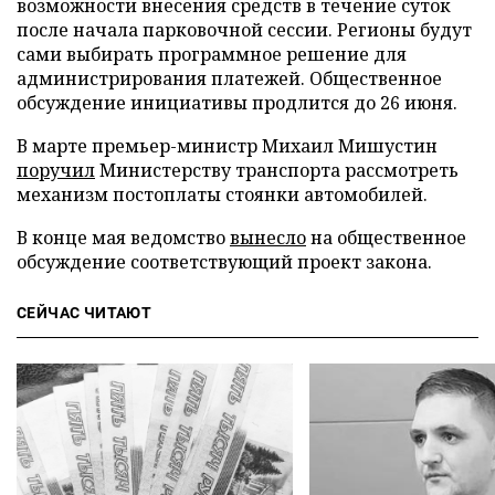
возможности внесения средств в течение суток
после начала парковочной сессии. Регионы будут
сами выбирать программное решение для
администрирования платежей. Общественное
обсуждение инициативы продлится до 26 июня.
В марте премьер-министр Михаил Мишустин
поручил
Министерству транспорта рассмотреть
механизм постоплаты стоянки автомобилей.
В конце мая ведомство
вынесло
на общественное
обсуждение соответствующий проект закона.
СЕЙЧАС ЧИТАЮТ