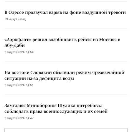
В Одессе прозвучал взрыв на фоне воздушной тревоги
59 минут назад
«Аэрофлот» решил возобновить рейсы из Москвы в
Абу-Даби
7 августа 2026, 14:54
На востоке Словакии объявили режим чрезвычайной
ситуации из-за дефицита воды
7 августа 2026, 14:51
Замглавы Минобороны Шулика потребовал
соблюдать права военнослужащих и их семей
7 августа 2026, 14:47