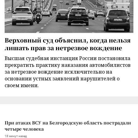
Верховный суд объяснил, когда нельзя
лишать прав за нетрезвое вождение
Высшая судебная инстанция России постановила
прекратить практику наказания автомобилистов
за нетрезвое вождение исключительно на
основании устных заявлений нарушителей о
своем имени.
При атаках ВСУ на Белгородскую область пострадали
четыре человека
18 минут назад