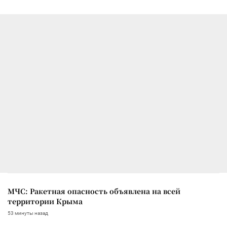
МЧС: Ракетная опасность объявлена на всей
территории Крыма
53 минуты назад