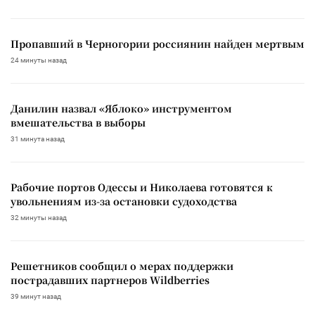
Пропавший в Черногории россиянин найден мертвым
24 минуты назад
Данилин назвал «Яблоко» инструментом
вмешательства в выборы
31 минута назад
Рабочие портов Одессы и Николаева готовятся к
увольнениям из-за остановки судоходства
32 минуты назад
Решетников сообщил о мерах поддержки
пострадавших партнеров Wildberries
39 минут назад