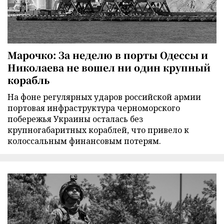
Марочко: За неделю в порты Одессы и
Николаева не вошел ни один крупный
корабль
На фоне регулярных ударов российской армии
портовая инфраструктура черноморского
побережья Украины осталась без
крупногабаритных кораблей, что привело к
колоссальным финансовым потерям.