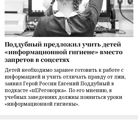
Поддубный предложил учить детей
«информационной гигиене» вместо
запретов в соцсетях
Детей необходимо заранее готовить к работе с
информацией и учить отличать правду от лжи,
заявил Герой России Евгений Поддубный в
подкасте «пЕРеговорка». По его мнению, в
учебных заведениях должны появиться уроки
«информационной гигиены».