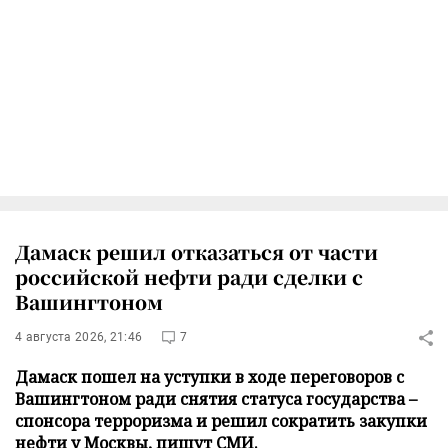
Дамаск решил отказаться от части
российской нефти ради сделки с
Вашингтоном
4 августа 2026, 21:46
7
Дамаск пошел на уступки в ходе переговоров с
Вашингтоном ради снятия статуса государства –
спонсора терроризма и решил сократить закупки
нефти у Москвы, пишут СМИ.