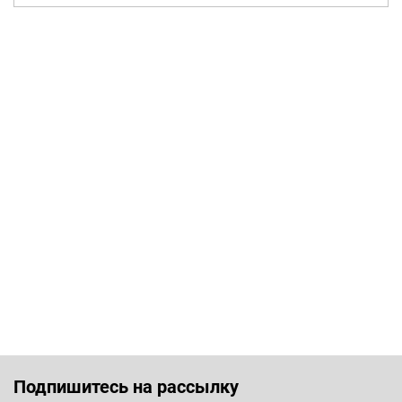
Подпишитесь на рассылку