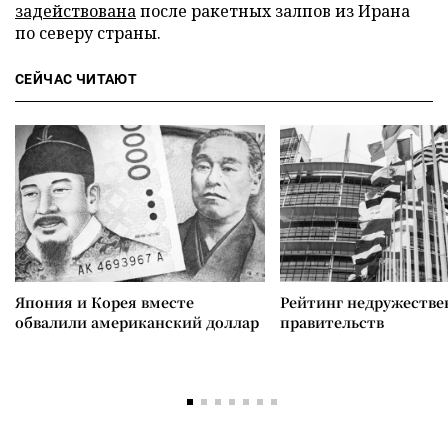
задействована
после ракетных залпов из Ирана
по северу страны.
СЕЙЧАС ЧИТАЮТ
Япония и Корея вместе
Рейтинг недружеств
обвалили американский доллар
правительств