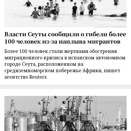
Власти Сеуты сообщили о гибели более
100 человек из-за наплыва мигрантов
Более 100 человек стали жертвами обострения
миграционного кризиса в испанском автономном
городе Сеута, расположенном на
средиземноморском побережье Африки, пишет
агентство Reuters.