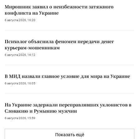
Мирошник заявил о неизбежности затяжного
конфликта на Украине
6 августа 2026, 16:20
Психолог объяснила феномен передачи денег
курьерам-мошенникам
6 августа 2026, 16:12
В МИД назвали главное условие для мира на Украине
6 августа 2026, 16:05
На Украине задержали переправлявших уклонистов в
Словакию и Румынию мужчин
6 августа 2026, 15:59
Показать ещё