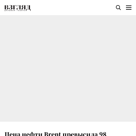
Цена нефти Brent превысила 98