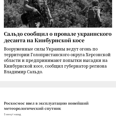
Сальдо сообщил о провале украинского
десанта на Кинбурнской косе
Вооруженные силы Украины ведут огонь по
территории Голопристанского округа Херсонской
области и предпринимают попытки высадки на
Кинбурнской косе, сообщил губернатор региона
Владимир Сальдо.
Роскосмос ввел в эксплуатацию новейший
метеорологический спутник
5 минут назад