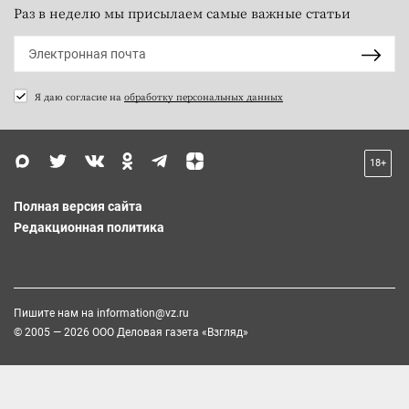
Раз в неделю мы присылаем самые важные статьи
Я даю согласие на
обработку персональных данных
18+
Полная версия сайта
Редакционная политика
Пишите нам на
information@vz.ru
© 2005 — 2026 ООО Деловая газета «Взгляд»