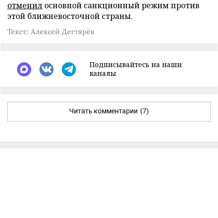
отменил
основной санкционный режим против
этой ближневосточной страны.
Текст: Алексей Дегтярёв
Подписывайтесь на наши
каналы
Читать комментарии
(7)