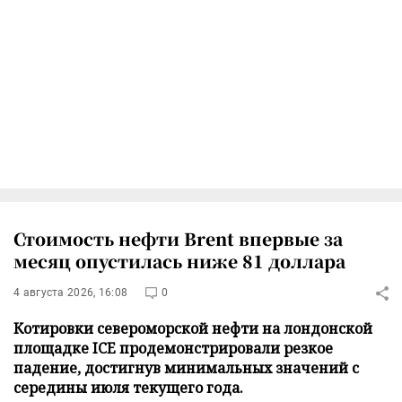
Стоимость нефти Brent впервые за
месяц опустилась ниже 81 доллара
4 августа 2026, 16:08
0
Котировки североморской нефти на лондонской
площадке ICE продемонстрировали резкое
падение, достигнув минимальных значений с
середины июля текущего года.