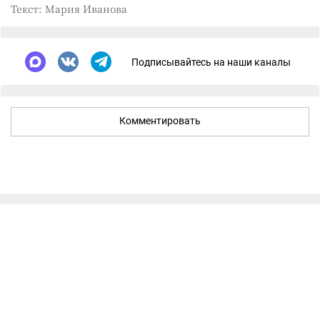
Текст: Мария Иванова
Подписывайтесь на наши каналы
Комментировать