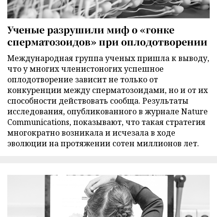
Ученые разрушили миф о «гонке
сперматозоидов» при оплодотворении
Международная группа ученых пришла к выводу,
что у многих членистоногих успешное
оплодотворение зависит не только от
конкуренции между сперматозоидами, но и от их
способности действовать сообща. Результаты
исследования, опубликованного в журнале Nature
Communications, показывают, что такая стратегия
многократно возникала и исчезала в ходе
эволюции на протяжении сотен миллионов лет.