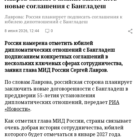
новые соглашения с Бангладеш
Лаврова: Россия планирует подписать соглашения к
юбилею дипотношений с Бангладеш
8 июня 2026, 12:44
0
Россия намерена отметить юбилей
дипломатических отношений с Бангладеш
подписанием конкретных соглашений в
нескольких ключевых сферах сотрудничества,
заявил глава МИД России Сергей Лавров.
По словам Лаврова, российская сторона планирует
заключить новые договоренности с Бангладеш в
преддверии 55-летия установления
дипломатических отношений, передает
РИА
«Новости»
.
Как отметил глава МИД России, страны связывает
очень добрая история сотрудничества, юбилей
которого будет отмечаться в январе 2027 года.