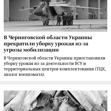
В Черниговской области Украины
прекратили уборку урожая из-за
угрозы мобилизации
В Черниговской области Украины приостановили
уборку урожая из-за деятельности ВСУ и
территориальных центров комплектования (ТЦК,
аналог военкомата).