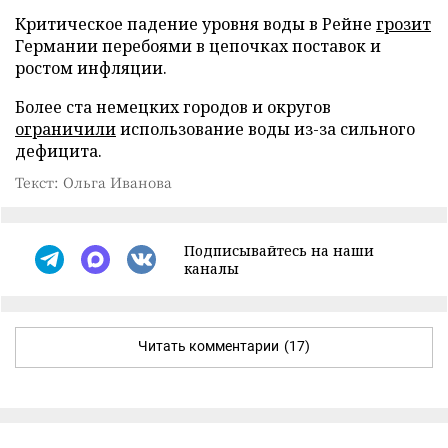
Критическое падение уровня воды в Рейне
грозит
Германии перебоями в цепочках поставок и
ростом инфляции.
Более ста немецких городов и округов
ограничили
использование воды из-за сильного
дефицита.
Текст: Ольга Иванова
Подписывайтесь на наши
каналы
Читать комментарии
(17)