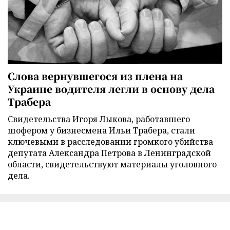
Слова вернувшегося из плена на
Украине водителя легли в основу дела
Трабера
Свидетельства Игоря Лыкова, работавшего
шофером у бизнесмена Ильи Трабера, стали
ключевыми в расследовании громкого убийства
депутата Александра Петрова в Ленинградской
области, свидетельствуют материалы уголовного
дела.