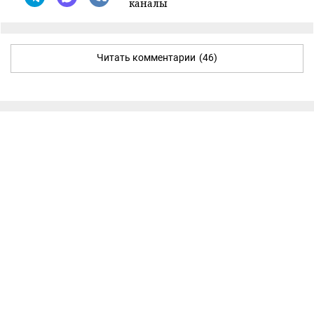
каналы
Читать комментарии
(46)