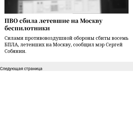
ПВО сбила летевшие на Москву
беспилотники
Силами противовоздушной обороны сбиты восемь
БПЛА, летевших на Москву, сообщил мэр Сергей
Собянин.
Следующая страница