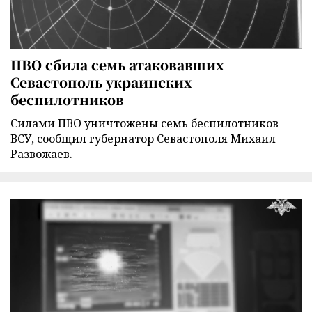
ПВО сбила семь атаковавших
Севастополь украинских
беспилотников
Силами ПВО уничтожены семь беспилотников
ВСУ, сообщил губернатор Севастополя Михаил
Развожаев.