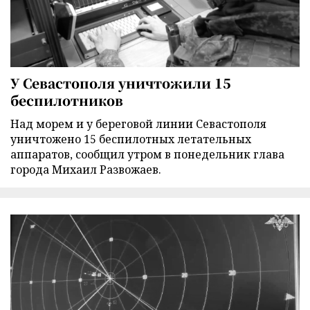
У Севастополя уничтожили 15
беспилотников
Над морем и у береговой линии Севастополя
уничтожено 15 беспилотных летательных
аппаратов, сообщил утром в понедельник глава
города Михаил Развожаев.