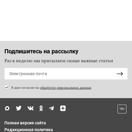
Подпишитесь на рассылку
Раз в неделю мы присылаем самые важные статьи
Я даю согласие на
обработку персональных данных
18+
Полная версия сайта
Редакционная политика