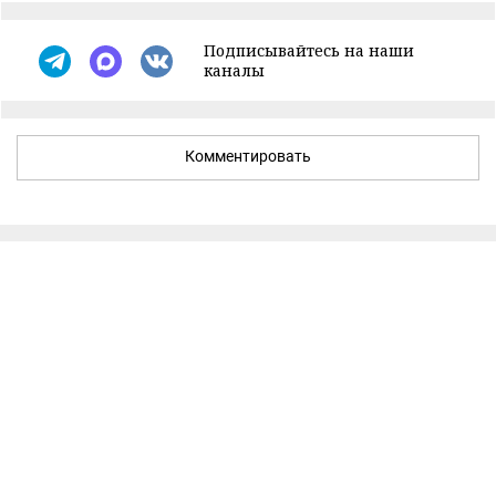
Подписывайтесь на наши
каналы
Комментировать