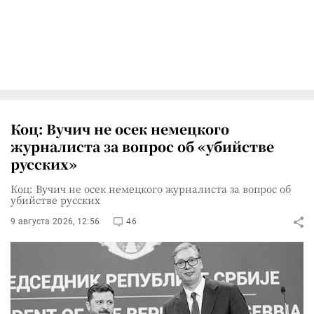
Коц: Вучич не осек немецкого
журналиста за вопрос об «убийстве
русских»
Коц: Вучич не осек немецкого журналиста за вопрос об
убийстве русских
9 августа 2026, 12:56
46