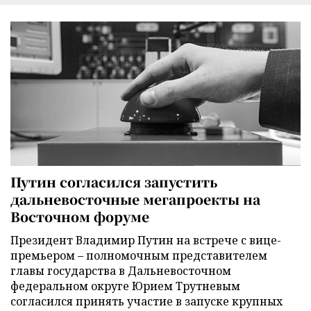
Путин согласился запустить
дальневосточные мегапроекты на
Восточном форуме
Президент Владимир Путин на встрече с вице-
премьером – полномочным представителем
главы государства в Дальневосточном
федеральном округе Юрием Трутневым
согласился принять участие в запуске крупных