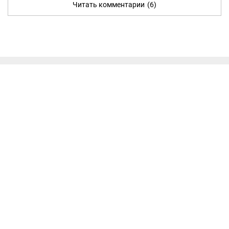
Читать комментарии
(6)