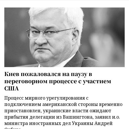
Киев пожаловался на паузу в
переговорном процессе с участием
США
Процесс мирного урегулирования с
подключением американской стороны временно
приостановлен, украинские власти ожидают
прибытия делегации из Вашингтона, заявил и.о.
министра иностранных дел Украины Андрей