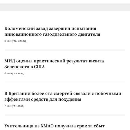
Коломенский завод завершил испытания
инновационного газодизельного двигателя
2 минуты назад
МИД оценил практический результат визита
Зеленского в США
6 минут назад
В Британии более ста смертей связали с побочными
эффектами средств для похудения
7 минут назад
Учительница из ХМАО получила срок за сбыт