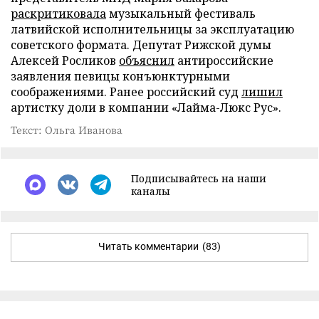
раскритиковала
музыкальный фестиваль
латвийской исполнительницы за эксплуатацию
советского формата. Депутат Рижской думы
Алексей Росликов
объяснил
антироссийские
заявления певицы конъюнктурными
соображениями. Ранее российский суд
лишил
артистку доли в компании «Лайма-Люкс Рус».
Текст: Ольга Иванова
Подписывайтесь на наши
каналы
Читать комментарии
(83)