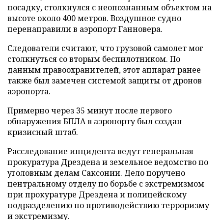
посадку, столкнулся с неопознанным объектом на
высоте около 400 метров. Воздушное судно
перенаправили в аэропорт Ганновера.
Следователи считают, что грузовой самолет мог
столкнуться со вторым беспилотником. По
данным правоохранителей, этот аппарат ранее
также был замечен системой защиты от дронов
аэропорта.
Примерно через 35 минут после первого
обнаружения БПЛА в аэропорту был создан
кризисный штаб.
Расследование инцидента ведут генеральная
прокуратура Дрездена и земельное ведомство по
уголовным делам Саксонии. Дело поручено
центральному отделу по борьбе с экстремизмом
при прокуратуре Дрездена и полицейскому
подразделению по противодействию терроризму
и экстремизму.