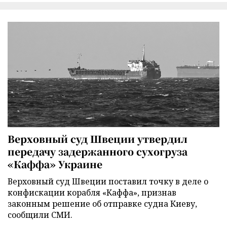
Верховный суд Швеции утвердил
передачу задержанного сухогруза
«Каффа» Украине
Верховный суд Швеции поставил точку в деле о
конфискации корабля «Каффа», признав
законным решение об отправке судна Киеву,
сообщили СМИ.