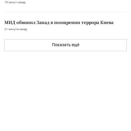
19 минут назад
МИД обвинил Запад в поощрении террора Киева
21 минута назад
Показать ещё