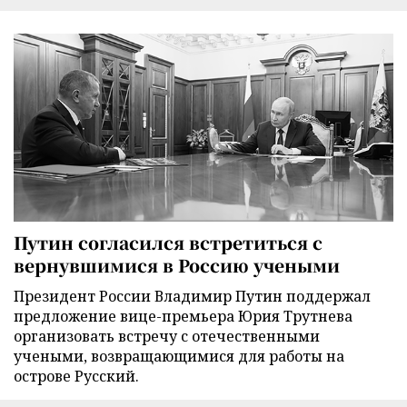
Путин согласился встретиться с
вернувшимися в Россию учеными
Президент России Владимир Путин поддержал
предложение вице-премьера Юрия Трутнева
организовать встречу с отечественными
учеными, возвращающимися для работы на
острове Русский.