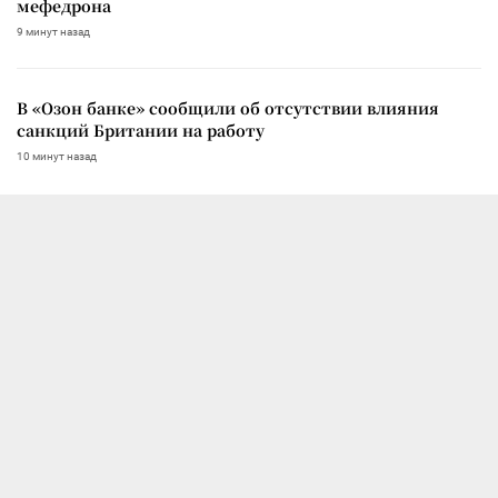
мефедрона
9 минут назад
В «Озон банке» сообщили об отсутствии влияния
санкций Британии на работу
10 минут назад