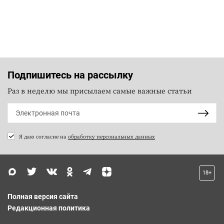
Подпишитесь на рассылку
Раз в неделю мы присылаем самые важные статьи
Я даю согласие на
обработку персональных данных
18+
Полная версия сайта
Редакционная политика