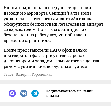
Напомним, в ночь на среду на территории
немецкого аэропорта Лейпциг/Галле возле
украинского грузового самолета «Антонов»
обнаружили
беспилотный летательный аппарат
со взрывателем. Из-за этого инцидента с
безопасностью работу воздушной гавани
временно
ограничили
.
Позже представители НАТО официально
подтвердили
факт присутствия дрона с
детонатором и зарядом взрывчатого вещества
рядом с украинским воздушным судном.
Текст: Валерия Городецкая
Подписывайтесь на наши
каналы