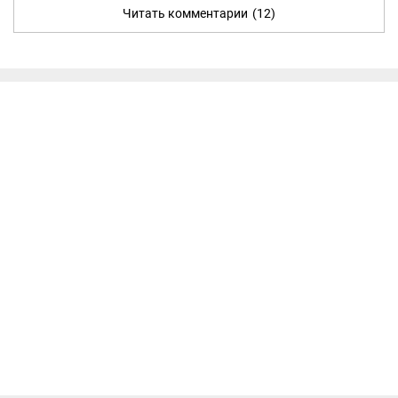
Читать комментарии
(12)