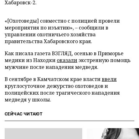
Хабаровск-2.
«[Охотоведы] совместно с полицией провели
мероприятия по изъятию», – сообщили в
управлении охотничьего хозяйства
правительства Хабаровского края.
Как писала газета ВЗГЛЯД, осенью в Приморье
медики из Находки
оказали
экстренную помощь
мужчине после нападения медведя.
В сентябре в Камчатском крае власти
ввели
круглосуточное дежурство охотоведов и
полицейских после трагического нападения
медведя у школы.
СЕЙЧАС ЧИТАЮТ