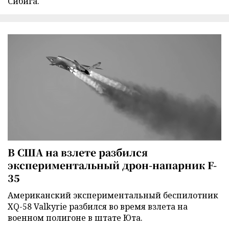
Сибига.
В США на взлете разбился
экспериментальный дрон-напарник F-
35
Американский экспериментальный беспилотник
XQ-58 Valkyrie разбился во время взлета на
военном полигоне в штате Юта.