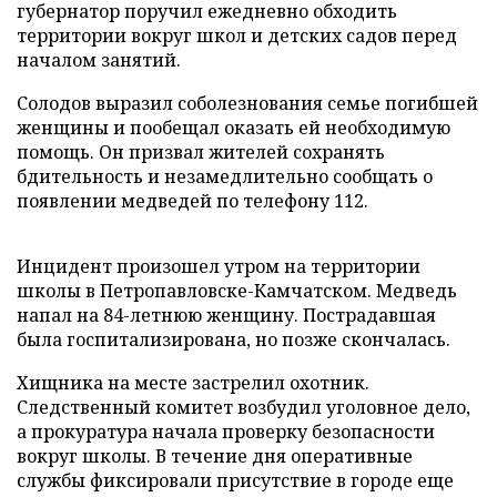
губернатор поручил ежедневно обходить
территории вокруг школ и детских садов перед
началом занятий.
Солодов выразил соболезнования семье погибшей
женщины и пообещал оказать ей необходимую
помощь. Он призвал жителей сохранять
бдительность и незамедлительно сообщать о
появлении медведей по телефону 112.
Инцидент произошел утром на территории
школы в Петропавловске-Камчатском. Медведь
напал на 84-летнюю женщину. Пострадавшая
была госпитализирована, но позже скончалась.
Хищника на месте застрелил охотник.
Следственный комитет возбудил уголовное дело,
а прокуратура начала проверку безопасности
вокруг школы. В течение дня оперативные
службы фиксировали присутствие в городе еще