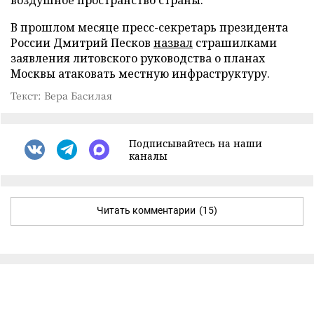
В прошлом месяце пресс-секретарь президента
России Дмитрий Песков
назвал
страшилками
заявления литовского руководства о планах
Москвы атаковать местную инфраструктуру.
Текст: Вера Басилая
Подписывайтесь на наши
каналы
Читать комментарии
(15)