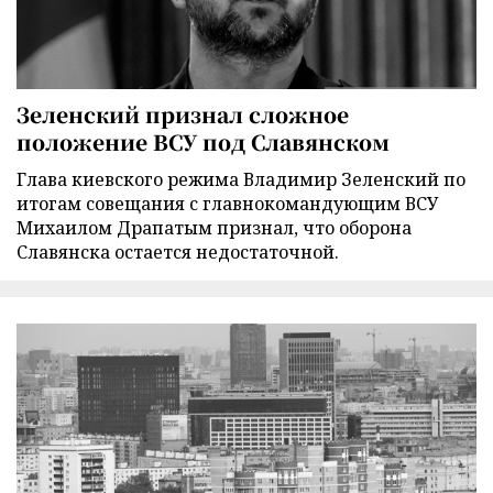
Зеленский признал сложное
положение ВСУ под Славянском
Глава киевского режима Владимир Зеленский по
итогам совещания с главнокомандующим ВСУ
Михаилом Драпатым признал, что оборона
Славянска остается недостаточной.