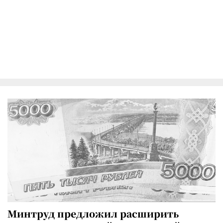
Минтруд предложил расширить