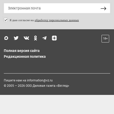
Я даю согласие на
обработку персональных данных
18+
Полная версия сайта
Редакционная политика
Пишите нам на
information@vz.ru
© 2005 — 2026 ООО Деловая газета «Взгляд»