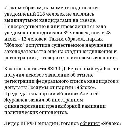
«Таким образом, на момент подписания
уведомлений 218 человек не являлись
выдвинутыми кандидатами на съезде.
Непосредственно в дни проведения съезда
уведомления подписали 39 человек, после 28
июня – 12 человек. Таким образом, партия
"Яблоко" допустила существенное нарушение
законодательства еще на стадии выдвижения и
регистрации», – говорится в исковом заявлении.
Как писала газета ВЗГЛЯД, Верховный суд России
получил
исковое заявление об отмене
регистрации федерального списка кандидатов в
депутаты Госдумы от партии «Яблоко».
Председатель партии «Родина» Алексей
Журавлев
заявил
об иностранном
финансировании предвыборной кампании
политических оппонентов.
Лидер КПРФ Геннадий Зюганов
обвинил
«Яблоко»