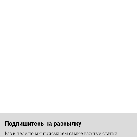
Подпишитесь на рассылку
Раз в неделю мы присылаем самые важные статьи