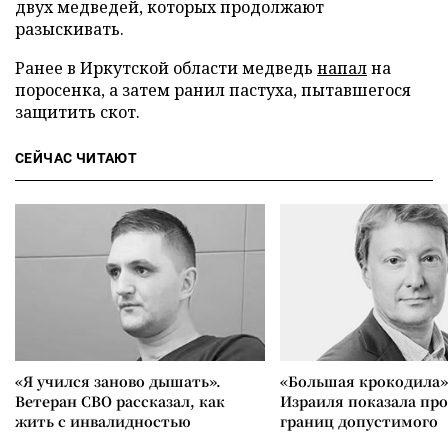
двух медведей, которых продолжают
разыскивать.
Ранее в Иркутской области медведь
напал
на
поросенка, а затем ранил пастуха, пытавшегося
защитить скот.
СЕЙЧАС ЧИТАЮТ
«Я учился заново дышать».
«Большая крокодила»
Ветеран СВО рассказал, как
Израиля показала пр
жить с инвалидностью
границ допустимого