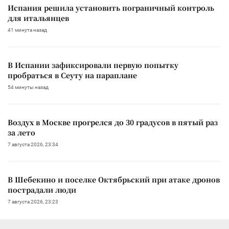
Испания решила установить пограничный контроль
для итальянцев
41 минута назад
В Испании зафиксировали первую попытку
пробраться в Сеуту на параплане
54 минуты назад
Воздух в Москве прогрелся до 30 градусов в пятый раз
за лето
7 августа 2026, 23:34
В Шебекино и поселке Октябрьский при атаке дронов
пострадали люди
7 августа 2026, 23:23