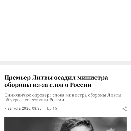
Премьер Литвы осадил министра
обороны из-за слов о России
Синкявичюс опроверг слова министра обороны Ливты
об угрозе со стороны России
7 августа 2026, 08:35
15