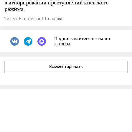
в игнорировании преступлений киевского
режима.
Текст: Елизавета Шишкова
Подписывайтесь на наши
каналы
Комментировать