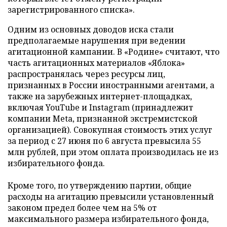
зарегистрированного списка».
Одним из основных доводов иска стали
предполагаемые нарушения при ведении
агитационной кампании. В «Родине» считают, что
часть агитационных материалов «Яблока»
распространялась через ресурсы лиц,
признанных в России иностранными агентами, а
также на зарубежных интернет-площадках,
включая YouTube и Instagram (принадлежит
компании Meta, признанной экстремистской
организацией). Совокупная стоимость этих услуг
за период с 27 июня по 6 августа превысила 55
млн рублей, при этом оплата производилась не из
избирательного фонда.
Кроме того, по утверждению партии, общие
расходы на агитацию превысили установленный
законом предел более чем на 5% от
максимального размера избирательного фонда,