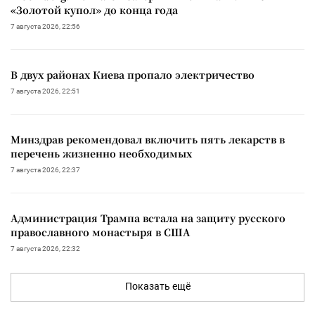
«Золотой купол» до конца года
7 августа 2026, 22:56
В двух районах Киева пропало электричество
7 августа 2026, 22:51
Минздрав рекомендовал включить пять лекарств в
перечень жизненно необходимых
7 августа 2026, 22:37
Администрация Трампа встала на защиту русского
православного монастыря в США
7 августа 2026, 22:32
Показать ещё