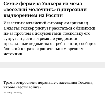
Семье фермера Уолкера из мема
«веселый молочник» пригрозили
выдворением из России
Известный алтайский сыровар американец
Джастас Уолкер рискует расстаться с близкими
из-за проблем с документами, поскольку его
супруга и дети вовремя не уведомили
профильные ведомства о пребывании, сообщил
близкий к правоохранительным органам
источник.
Трамп отпросился пораньше с заседания Госдепа,
чтобы «вести войну»
31 минута назад