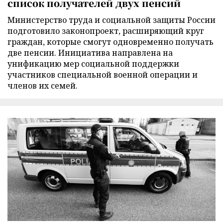
список получателей двух пенсий
Министерство труда и социальной защиты России
подготовило законопроект, расширяющий круг
граждан, которые смогут одновременно получать
две пенсии. Инициатива направлена на
унификацию мер социальной поддержки
участников специальной военной операции и
членов их семей.