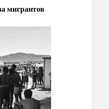
за мигрантов